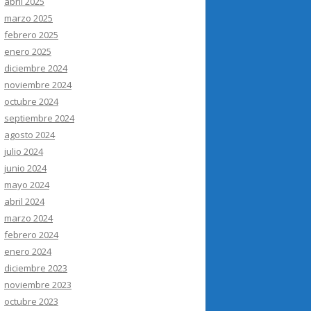
abril 2025
marzo 2025
febrero 2025
enero 2025
diciembre 2024
noviembre 2024
octubre 2024
septiembre 2024
agosto 2024
julio 2024
junio 2024
mayo 2024
abril 2024
marzo 2024
febrero 2024
enero 2024
diciembre 2023
noviembre 2023
octubre 2023