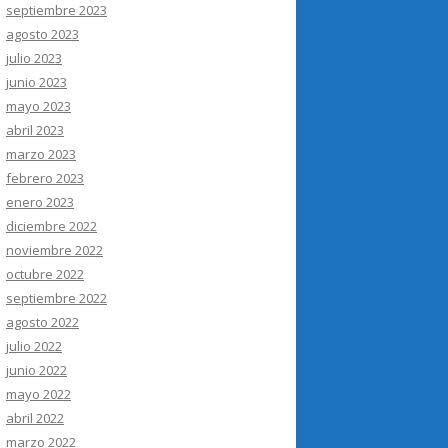
septiembre 2023
agosto 2023
julio 2023
junio 2023
mayo 2023
abril 2023
marzo 2023
febrero 2023
enero 2023
diciembre 2022
noviembre 2022
octubre 2022
septiembre 2022
agosto 2022
julio 2022
junio 2022
mayo 2022
abril 2022
marzo 2022