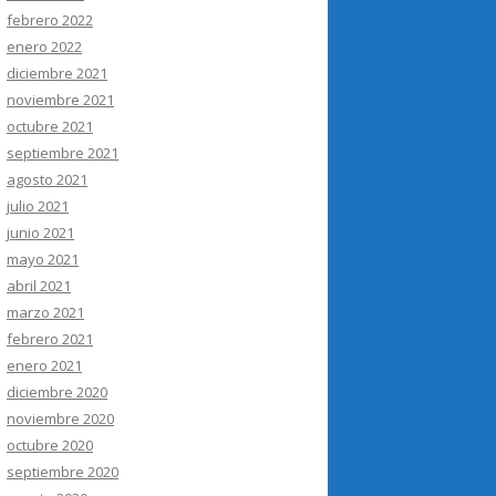
febrero 2022
enero 2022
diciembre 2021
noviembre 2021
octubre 2021
septiembre 2021
agosto 2021
julio 2021
junio 2021
mayo 2021
abril 2021
marzo 2021
febrero 2021
enero 2021
diciembre 2020
noviembre 2020
octubre 2020
septiembre 2020