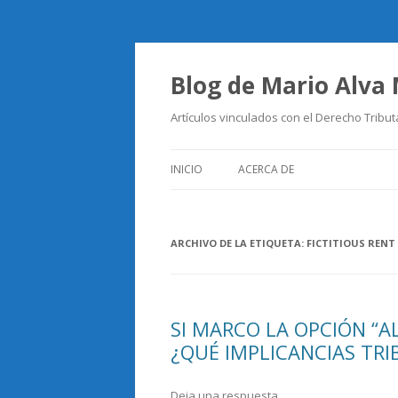
Blog de Mario Alva
Artículos vinculados con el Derecho Tribut
INICIO
ACERCA DE
ARCHIVO DE LA ETIQUETA:
FICTITIOUS RENT
SI MARCO LA OPCIÓN “AL
¿QUÉ IMPLICANCIAS TRI
Deja una respuesta