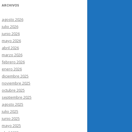
ARCHIVOS
agosto 2026
julio 2026
junio 2026
mayo 2026
abril 2026
marzo 2026
febrero 2026
enero 2026
diciembre 2025
noviembre 2025
octubre 2025
septiembre 2025
agosto 2025
julio 2025
junio 2025
mayo 2025