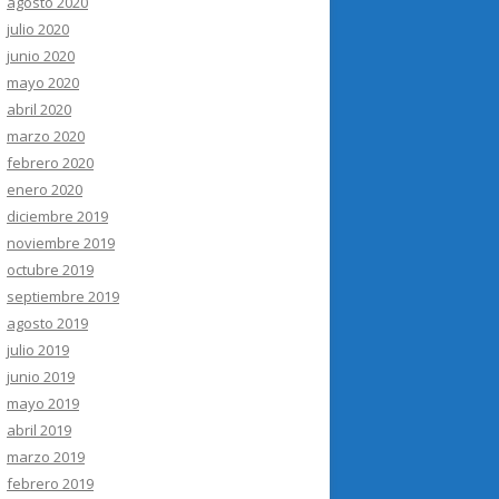
agosto 2020
julio 2020
junio 2020
mayo 2020
abril 2020
marzo 2020
febrero 2020
enero 2020
diciembre 2019
noviembre 2019
octubre 2019
septiembre 2019
agosto 2019
julio 2019
junio 2019
mayo 2019
abril 2019
marzo 2019
febrero 2019