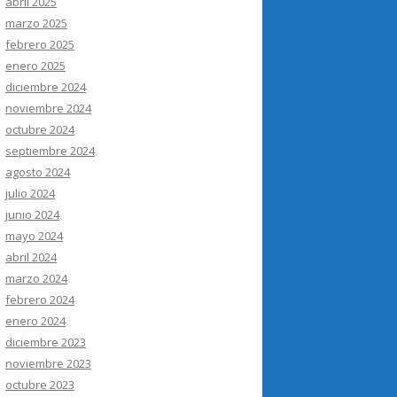
abril 2025
marzo 2025
febrero 2025
enero 2025
diciembre 2024
noviembre 2024
octubre 2024
septiembre 2024
agosto 2024
julio 2024
junio 2024
mayo 2024
abril 2024
marzo 2024
febrero 2024
enero 2024
diciembre 2023
noviembre 2023
octubre 2023