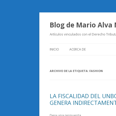
Blog de Mario Alva
Artículos vinculados con el Derecho Tribut
INICIO
ACERCA DE
ARCHIVO DE LA ETIQUETA:
FASHION
LA FISCALIDAD DEL UNB
GENERA INDIRECTAMENT
Deja una respuesta