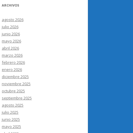
ARCHIVOS
agosto 2026
julio 2026
junio 2026
mayo 2026
abril 2026
marzo 2026
febrero 2026
enero 2026
diciembre 2025
noviembre 2025
octubre 2025
septiembre 2025
agosto 2025
julio 2025
junio 2025
mayo 2025