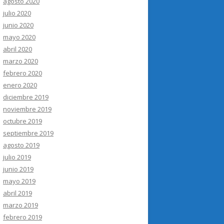
agosto 2020
julio 2020
junio 2020
mayo 2020
abril 2020
marzo 2020
febrero 2020
enero 2020
diciembre 2019
noviembre 2019
octubre 2019
septiembre 2019
agosto 2019
julio 2019
junio 2019
mayo 2019
abril 2019
marzo 2019
febrero 2019