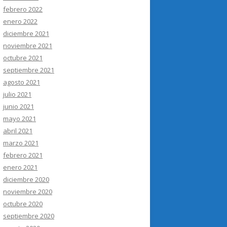
febrero 2022
enero 2022
diciembre 2021
noviembre 2021
octubre 2021
septiembre 2021
agosto 2021
julio 2021
junio 2021
mayo 2021
abril 2021
marzo 2021
febrero 2021
enero 2021
diciembre 2020
noviembre 2020
octubre 2020
septiembre 2020