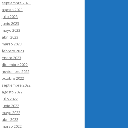
septiembre 2023
agosto 2023
julio 2023
junio 2023
mayo 2023
abril 2023
marzo 2023
febrero 2023
enero 2023
diciembre 2022
noviembre 2022
octubre 2022
septiembre 2022
agosto 2022
julio 2022
junio 2022
mayo 2022
abril 2022
marzo 2022