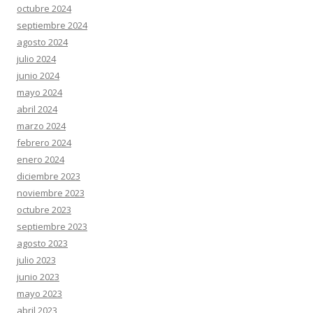
octubre 2024
septiembre 2024
agosto 2024
julio 2024
junio 2024
mayo 2024
abril 2024
marzo 2024
febrero 2024
enero 2024
diciembre 2023
noviembre 2023
octubre 2023
septiembre 2023
agosto 2023
julio 2023
junio 2023
mayo 2023
abril 2023