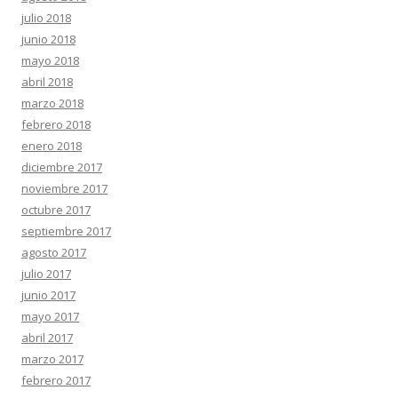
julio 2018
junio 2018
mayo 2018
abril 2018
marzo 2018
febrero 2018
enero 2018
diciembre 2017
noviembre 2017
octubre 2017
septiembre 2017
agosto 2017
julio 2017
junio 2017
mayo 2017
abril 2017
marzo 2017
febrero 2017