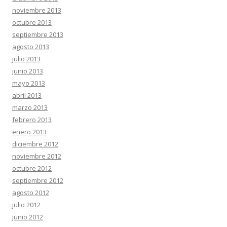
noviembre 2013
octubre 2013
septiembre 2013
agosto 2013
julio 2013
junio 2013
mayo 2013
abril 2013
marzo 2013
febrero 2013
enero 2013
diciembre 2012
noviembre 2012
octubre 2012
septiembre 2012
agosto 2012
julio 2012
junio 2012