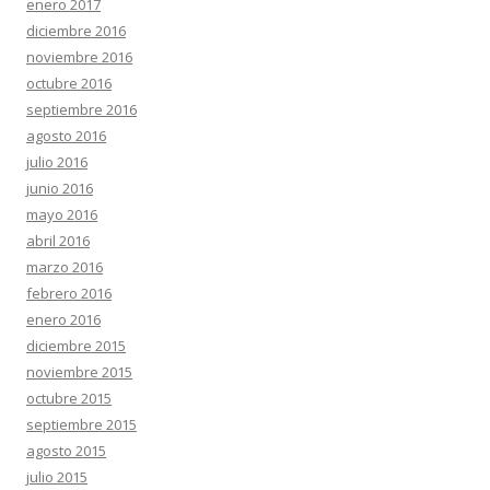
enero 2017
diciembre 2016
noviembre 2016
octubre 2016
septiembre 2016
agosto 2016
julio 2016
junio 2016
mayo 2016
abril 2016
marzo 2016
febrero 2016
enero 2016
diciembre 2015
noviembre 2015
octubre 2015
septiembre 2015
agosto 2015
julio 2015