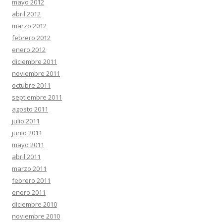
mayo 2012
abril 2012
marzo 2012
febrero 2012
enero 2012
diciembre 2011
noviembre 2011
octubre 2011
septiembre 2011
agosto 2011
julio 2011
junio 2011
mayo 2011
abril 2011
marzo 2011
febrero 2011
enero 2011
diciembre 2010
noviembre 2010