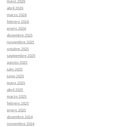
mayo 2026
abril 2026
marzo 2026
febrero 2026
enero 2026
diciembre 2025
noviembre 2025
octubre 2025
septiembre 2025
agosto 2025
julio 2025
junio 2025
mayo 2025
abril 2025
marzo 2025
febrero 2025
enero 2025
diciembre 2024
noviembre 2024