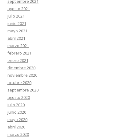
septiembre 2021
agosto 2021
julio 2021
junio 2021
mayo 2021
abril 2021
marzo 2021
febrero 2021
enero 2021
diciembre 2020
noviembre 2020
octubre 2020
septiembre 2020
agosto 2020
julio 2020
junio 2020
mayo 2020
abril 2020
marzo 2020