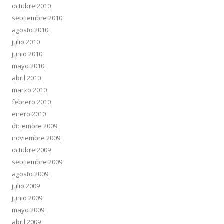
octubre 2010
septiembre 2010
agosto 2010
julio 2010
junio 2010
mayo 2010
abril 2010
marzo 2010
febrero 2010
enero 2010
diciembre 2009
noviembre 2009
octubre 2009
septiembre 2009
agosto 2009
julio 2009
junio 2009
mayo 2009
abril 2009