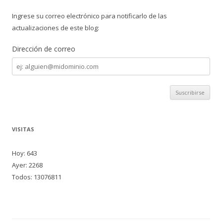
Ingrese su correo electrónico para notificarlo de las
actualizaciones de este blog:
Dirección de correo
Dirección
de
correo
VISITAS
Hoy: 643
Ayer: 2268
Todos: 13076811