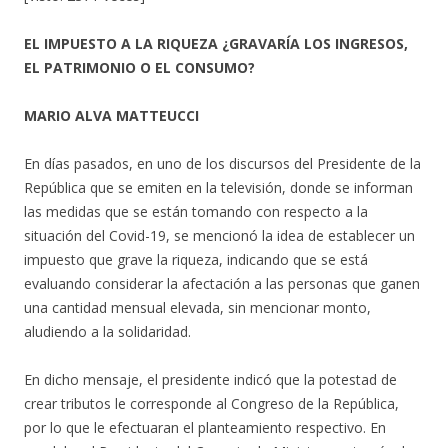
EL IMPUESTO A LA RIQUEZA ¿GRAVARÍA LOS INGRESOS,
EL PATRIMONIO O EL CONSUMO?
MARIO ALVA MATTEUCCI
En días pasados, en uno de los discursos del Presidente de la
República que se emiten en la televisión, donde se informan
las medidas que se están tomando con respecto a la
situación del Covid-19, se mencionó la idea de establecer un
impuesto que grave la riqueza, indicando que se está
evaluando considerar la afectación a las personas que ganen
una cantidad mensual elevada, sin mencionar monto,
aludiendo a la solidaridad.
En dicho mensaje, el presidente indicó que la potestad de
crear tributos le corresponde al Congreso de la República,
por lo que le efectuaran el planteamiento respectivo. En