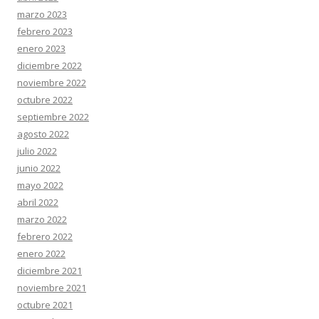
marzo 2023
febrero 2023
enero 2023
diciembre 2022
noviembre 2022
octubre 2022
septiembre 2022
agosto 2022
julio 2022
junio 2022
mayo 2022
abril 2022
marzo 2022
febrero 2022
enero 2022
diciembre 2021
noviembre 2021
octubre 2021