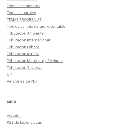
Temas económicos
Temas laborales
TEMAS PROCESALES
Tipo de cambio de cierre contable
Tributación Ambiental
Tributación Internacional
Tributación Laboral
Tributación Minera
Tributación Municipal y Regional
Tributación Sectorial
UIT
Versiones de PDT
META
Acceder
RSS
de las entradas