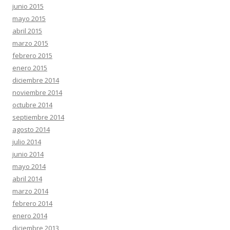
junio 2015
mayo 2015
abril 2015
marzo 2015
febrero 2015
enero 2015
diciembre 2014
noviembre 2014
octubre 2014
septiembre 2014
agosto 2014
julio 2014
junio 2014
mayo 2014
abril 2014
marzo 2014
febrero 2014
enero 2014
diciembre 2013