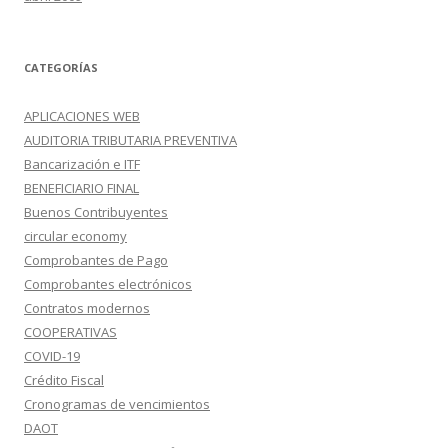
CATEGORÍAS
APLICACIONES WEB
AUDITORIA TRIBUTARIA PREVENTIVA
Bancarización e ITF
BENEFICIARIO FINAL
Buenos Contribuyentes
circular economy
Comprobantes de Pago
Comprobantes electrónicos
Contratos modernos
COOPERATIVAS
COVID-19
Crédito Fiscal
Cronogramas de vencimientos
DAOT