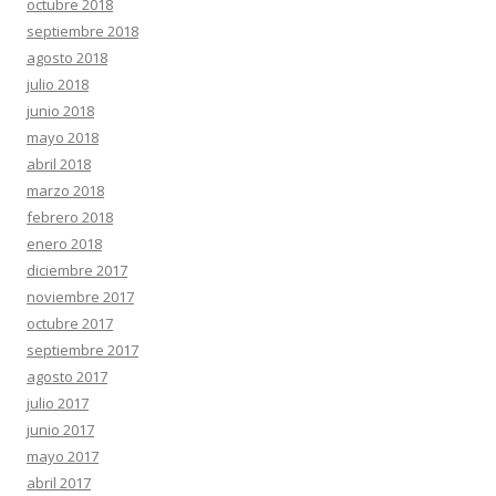
octubre 2018
septiembre 2018
agosto 2018
julio 2018
junio 2018
mayo 2018
abril 2018
marzo 2018
febrero 2018
enero 2018
diciembre 2017
noviembre 2017
octubre 2017
septiembre 2017
agosto 2017
julio 2017
junio 2017
mayo 2017
abril 2017