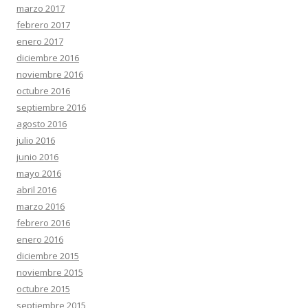
marzo 2017
febrero 2017
enero 2017
diciembre 2016
noviembre 2016
octubre 2016
septiembre 2016
agosto 2016
julio 2016
junio 2016
mayo 2016
abril 2016
marzo 2016
febrero 2016
enero 2016
diciembre 2015
noviembre 2015
octubre 2015
septiembre 2015