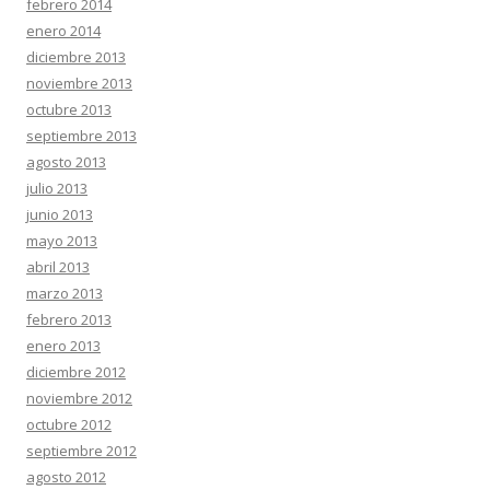
febrero 2014
enero 2014
diciembre 2013
noviembre 2013
octubre 2013
septiembre 2013
agosto 2013
julio 2013
junio 2013
mayo 2013
abril 2013
marzo 2013
febrero 2013
enero 2013
diciembre 2012
noviembre 2012
octubre 2012
septiembre 2012
agosto 2012