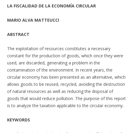
LA FISCALIDAD DE LA ECONOMÍA CIRCULAR
MARIO ALVA MATTEUCCI
ABSTRACT
The exploitation of resources constitutes a necessary
constant for the production of goods, which once they were
used, are discarded, generating a problem in the
contamination of the environment. In recent years, the
circular economy has been presented as an alternative, which
allows goods to be reused, recycled, avoiding the destruction
of natural resources as well as reducing the disposal of
goods that would reduce pollution. The purpose of this report
is to analyze the taxation applicable to the circular economy.
KEYWORDS