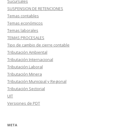
Sucursales
SUSPENSION DE RETENCIONES
Temas contables
Temas económicos
Temas laborales
TEMAS PROCESALES
Tipo de cambio de cierre contable
Tributación Ambiental
Tributación Internacional
Tributación Laboral
Tributación Minera
Tributación Municipal y Regional
Tributación Sectorial
UIT
Versiones de PDT
META