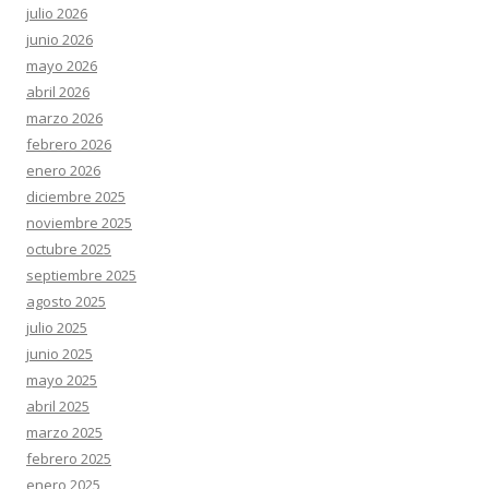
julio 2026
junio 2026
mayo 2026
abril 2026
marzo 2026
febrero 2026
enero 2026
diciembre 2025
noviembre 2025
octubre 2025
septiembre 2025
agosto 2025
julio 2025
junio 2025
mayo 2025
abril 2025
marzo 2025
febrero 2025
enero 2025