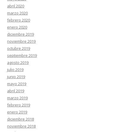
abril 2020
marzo 2020
febrero 2020
enero 2020
diciembre 2019
noviembre 2019
octubre 2019
septiembre 2019
agosto 2019
julio 2019
junio 2019
mayo 2019
abril 2019
marzo 2019
febrero 2019
enero 2019
diciembre 2018
noviembre 2018