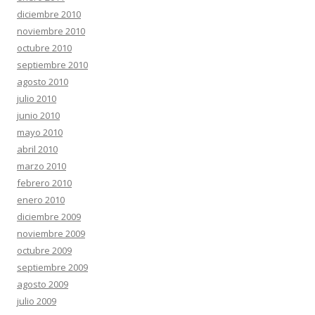
diciembre 2010
noviembre 2010
octubre 2010
septiembre 2010
agosto 2010
julio 2010
junio 2010
mayo 2010
abril 2010
marzo 2010
febrero 2010
enero 2010
diciembre 2009
noviembre 2009
octubre 2009
septiembre 2009
agosto 2009
julio 2009