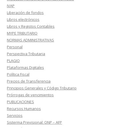
IVAP
Liberación de fondos
Libros electrónicos
Libros y Registos Contables
MYPE TRIBUTARIO
NORMAS ADMINISTRATIVAS
Personal
Perspectiva Tributaria
PLAGIO
Plataformas Digitales
Política Fiscal
Precios de Transferencia
Principios Generales y Código Tributario
Prórrogas de vencimientos
PUBLICACIONES
Recursos Humanos
Servicios
Sisterma Previsional: ONP – AFP