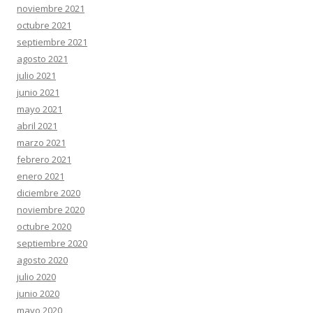
noviembre 2021
octubre 2021
septiembre 2021
agosto 2021
julio 2021
junio 2021
mayo 2021
abril 2021
marzo 2021
febrero 2021
enero 2021
diciembre 2020
noviembre 2020
octubre 2020
septiembre 2020
agosto 2020
julio 2020
junio 2020
mayo 2020