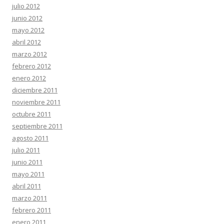
julio 2012
junio 2012
mayo 2012
abril 2012
marzo 2012
febrero 2012
enero 2012
diciembre 2011
noviembre 2011
octubre 2011
septiembre 2011
agosto 2011
julio 2011
junio 2011
mayo 2011
abril 2011
marzo 2011
febrero 2011
enero 2011