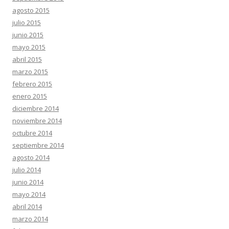
agosto 2015
julio 2015
junio 2015
mayo 2015
abril 2015
marzo 2015
febrero 2015
enero 2015
diciembre 2014
noviembre 2014
octubre 2014
septiembre 2014
agosto 2014
julio 2014
junio 2014
mayo 2014
abril 2014
marzo 2014