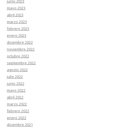
junio 2023
mayo 2023
abril 2023
marzo 2023
febrero 2023
enero 2023
diciembre 2022
noviembre 2022
octubre 2022
septiembre 2022
agosto 2022
julio 2022
junio 2022
mayo 2022
abril 2022
marzo 2022
febrero 2022
enero 2022
diciembre 2021