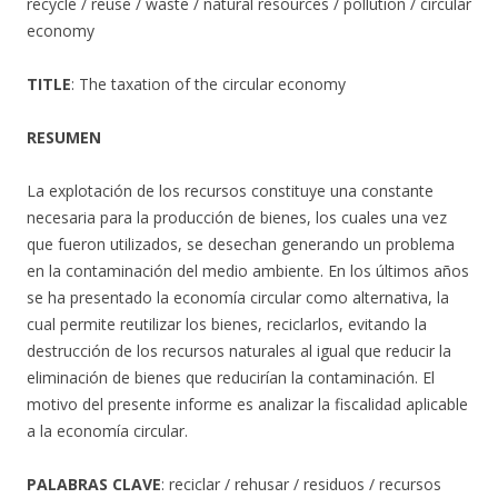
recycle / reuse / waste / natural resources / pollution / circular
economy
TITLE
: The taxation of the circular economy
RESUMEN
La explotación de los recursos constituye una constante
necesaria para la producción de bienes, los cuales una vez
que fueron utilizados, se desechan generando un problema
en la contaminación del medio ambiente. En los últimos años
se ha presentado la economía circular como alternativa, la
cual permite reutilizar los bienes, reciclarlos, evitando la
destrucción de los recursos naturales al igual que reducir la
eliminación de bienes que reducirían la contaminación. El
motivo del presente informe es analizar la fiscalidad aplicable
a la economía circular.
PALABRAS CLAVE
: reciclar / rehusar / residuos / recursos