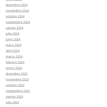
diciembre 2024
noviembre 2024
octubre 2024
septiembre 2024
agosto 2024
julio 2024
junio 2024
mayo 2024
abril 2024
marzo 2024
febrero 2024
enero 2024
diciembre 2023
noviembre 2023
octubre 2023
septiembre 2023
agosto 2023
julio 2023