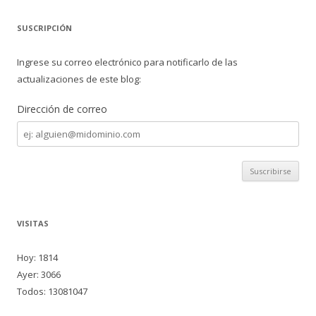
SUSCRIPCIÓN
Ingrese su correo electrónico para notificarlo de las
actualizaciones de este blog:
Dirección de correo
Dirección
de
correo
VISITAS
Hoy: 1814
Ayer: 3066
Todos: 13081047