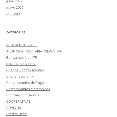
junio 2009
mayo 2009
abril 2009
CATEGORÍAS
APLICACIONES WEB
AUDITORIA TRIBUTARIA PREVENTIVA
Bancarización e ITF
BENEFICIARIO FINAL
Buenos Contribuyentes
circular economy
Comprobantes de Pago
Comprobantes electrónicos
Contratos modernos
COOPERATIVAS
COVID-19
Crédito Fiscal