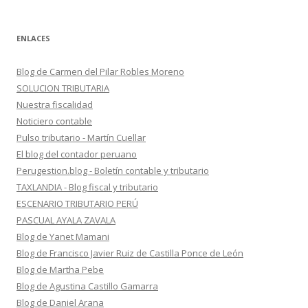
ENLACES
Blog de Carmen del Pilar Robles Moreno
SOLUCION TRIBUTARIA
Nuestra fiscalidad
Noticiero contable
Pulso tributario - Martín Cuellar
El blog del contador peruano
Perugestion.blog - Boletín contable y tributario
TAXLANDIA - Blog fiscal y tributario
ESCENARIO TRIBUTARIO PERÚ
PASCUAL AYALA ZAVALA
Blog de Yanet Mamani
Blog de Francisco Javier Ruiz de Castilla Ponce de León
Blog de Martha Pebe
Blog de Agustina Castillo Gamarra
Blog de Daniel Arana