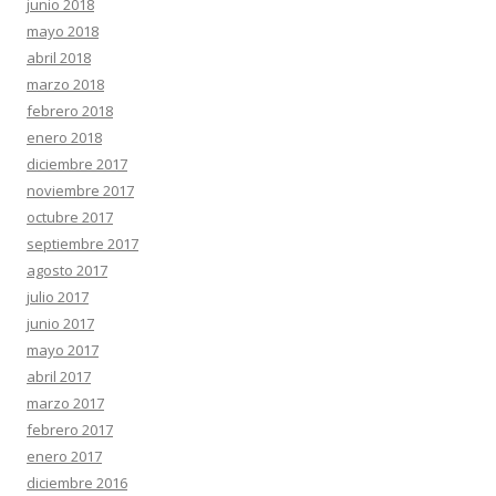
junio 2018
mayo 2018
abril 2018
marzo 2018
febrero 2018
enero 2018
diciembre 2017
noviembre 2017
octubre 2017
septiembre 2017
agosto 2017
julio 2017
junio 2017
mayo 2017
abril 2017
marzo 2017
febrero 2017
enero 2017
diciembre 2016