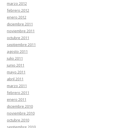
marzo 2012
febrero 2012
enero 2012
diciembre 2011
noviembre 2011
octubre 2011
septiembre 2011
agosto 2011
julio 2011
junio 2011
mayo 2011
abril 2011
marzo 2011
febrero 2011
enero 2011
diciembre 2010
noviembre 2010
octubre 2010
septiembre 2010