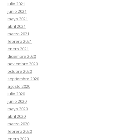
julio 2021
junio 2021
mayo 2021
abril 2021
marzo 2021
febrero 2021
enero 2021
diciembre 2020
noviembre 2020
octubre 2020
septiembre 2020
agosto 2020
julio 2020
junio 2020
mayo 2020
abril 2020
marzo 2020
febrero 2020
enero 2020