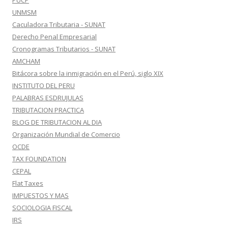
PUCP
UNMSM
Caculadora Tributaria - SUNAT
Derecho Penal Empresarial
Cronogramas Tributarios - SUNAT
AMCHAM
Bitácora sobre la inmigración en el Perú, siglo XIX
INSTITUTO DEL PERU
PALABRAS ESDRUJULAS
TRIBUTACION PRACTICA
BLOG DE TRIBUTACION AL DIA
Organización Mundial de Comercio
OCDE
TAX FOUNDATION
CEPAL
Flat Taxes
IMPUESTOS Y MAS
SOCIOLOGIA FISCAL
IRS