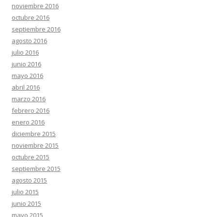
noviembre 2016
octubre 2016
septiembre 2016
agosto 2016
julio 2016
junio 2016
mayo 2016
abril 2016
marzo 2016
febrero 2016
enero 2016
diciembre 2015
noviembre 2015
octubre 2015
septiembre 2015
agosto 2015
julio 2015
junio 2015
mayo 2015