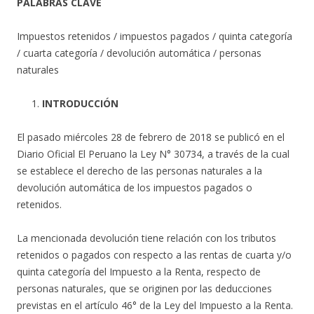
PALABRAS CLAVE
Impuestos retenidos / impuestos pagados / quinta categoría
/ cuarta categoría / devolución automática / personas
naturales
INTRODUCCIÓN
El pasado miércoles 28 de febrero de 2018 se publicó en el
Diario Oficial El Peruano la Ley N° 30734, a través de la cual
se establece el derecho de las personas naturales a la
devolución automática de los impuestos pagados o
retenidos.
La mencionada devolución tiene relación con los tributos
retenidos o pagados con respecto a las rentas de cuarta y/o
quinta categoría del Impuesto a la Renta, respecto de
personas naturales, que se originen por las deducciones
previstas en el artículo 46° de la Ley del Impuesto a la Renta.