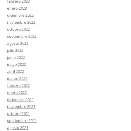
febrero 2023
enero 2023
diciembre 2022
noviembre 2022
octubre 2022
septiembre 2022
agosto 2022
julio 2022
junio 2022
mayo 2022
abril 2022
marzo 2022
febrero 2022
enero 2022
diciembre 2021
noviembre 2021
octubre 2021
septiembre 2021
agosto 2021