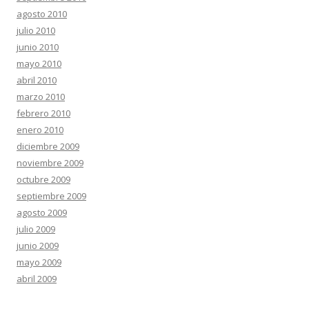
agosto 2010
julio 2010
junio 2010
mayo 2010
abril 2010
marzo 2010
febrero 2010
enero 2010
diciembre 2009
noviembre 2009
octubre 2009
septiembre 2009
agosto 2009
julio 2009
junio 2009
mayo 2009
abril 2009