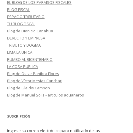
EL BLOG DE LOS PARAISOS FISCALES
BLOG FISCAL
ESPACIO TRIBUTARIO
TU BLOG FISCAL
Blog de Dionicio Canahua
DERECHO Y EMPRESA
TRIBUTO Y DOGMA
LIMA LA UNICA
RUMBO AL BICENTENARIO
LA COSA PUBLICA
Blog de Oscar Panibra Flores
Blog de Víctor Mesías Canchari
Blog de Gleidis Campon
Blog de Manuel Solis - articulos aduaneros
SUSCRIPCIÓN
Ingrese su correo electrónico para notificarlo de las