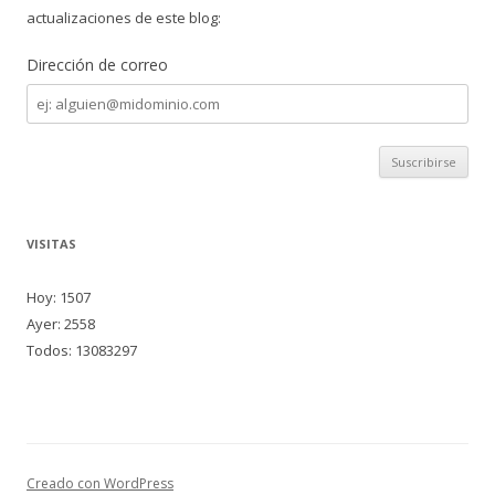
actualizaciones de este blog:
Dirección de correo
Dirección
de
correo
VISITAS
Hoy: 1507
Ayer: 2558
Todos: 13083297
Creado con WordPress