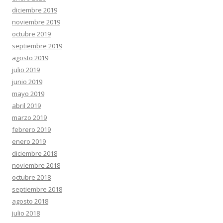
diciembre 2019
noviembre 2019
octubre 2019
septiembre 2019
agosto 2019
julio 2019
junio 2019
mayo 2019
abril 2019
marzo 2019
febrero 2019
enero 2019
diciembre 2018
noviembre 2018
octubre 2018
septiembre 2018
agosto 2018
julio 2018