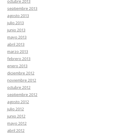
octubre 2013
septiembre 2013
agosto 2013
julio 2013
junio 2013
mayo 2013
abril 2013
marzo 2013
febrero 2013
enero 2013
diciembre 2012
noviembre 2012
octubre 2012
septiembre 2012
agosto 2012
julio 2012
junio 2012
mayo 2012
abril 2012