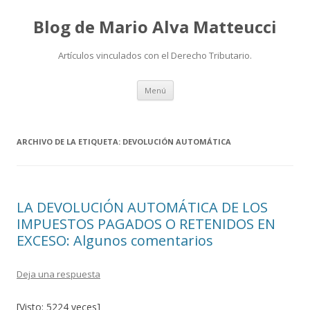
Blog de Mario Alva Matteucci
Artículos vinculados con el Derecho Tributario.
Ir
Menú
al
contenido
ARCHIVO DE LA ETIQUETA:
DEVOLUCIÓN AUTOMÁTICA
LA DEVOLUCIÓN AUTOMÁTICA DE LOS
IMPUESTOS PAGADOS O RETENIDOS EN
EXCESO: Algunos comentarios
Deja una respuesta
[Visto: 5224 veces]