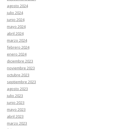
agosto 2024
julio 2024
junio 2024
mayo 2024
abril 2024
marzo 2024
febrero 2024
enero 2024
diciembre 2023
noviembre 2023
octubre 2023
septiembre 2023
agosto 2023
julio 2023
junio 2023
mayo 2023
abril 2023
marzo 2023