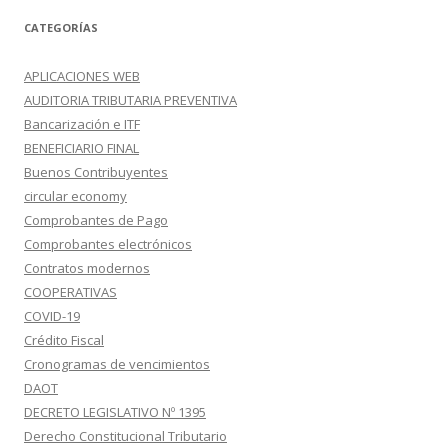
CATEGORÍAS
APLICACIONES WEB
AUDITORIA TRIBUTARIA PREVENTIVA
Bancarización e ITF
BENEFICIARIO FINAL
Buenos Contribuyentes
circular economy
Comprobantes de Pago
Comprobantes electrónicos
Contratos modernos
COOPERATIVAS
COVID-19
Crédito Fiscal
Cronogramas de vencimientos
DAOT
DECRETO LEGISLATIVO Nº 1395
Derecho Constitucional Tributario