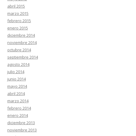
abril 2015
marzo 2015
febrero 2015
enero 2015
diciembre 2014
noviembre 2014
octubre 2014
septiembre 2014
agosto 2014
julio 2014
junio 2014
mayo 2014
abril 2014
marzo 2014
febrero 2014
enero 2014
diciembre 2013
noviembre 2013