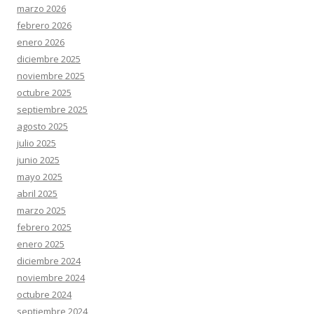
marzo 2026
febrero 2026
enero 2026
diciembre 2025
noviembre 2025
octubre 2025
septiembre 2025
agosto 2025
julio 2025
junio 2025
mayo 2025
abril 2025
marzo 2025
febrero 2025
enero 2025
diciembre 2024
noviembre 2024
octubre 2024
septiembre 2024