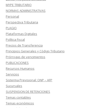
MYPE TRIBUTARIO
NORMAS ADMINISTRATIVAS
Personal
Perspectiva Tributaria
PLAGIO
Plataformas Digitales
Política Fiscal
Precios de Transferencia
Principios Generales y Código Tributario
Prórrogas de vencimientos
PUBLICACIONES
Recursos Humanos
Servicios
Sisterma Previsional: ONP – AFP
Sucursales
SUSPENSION DE RETENCIONES
Temas contables
Temas económicos