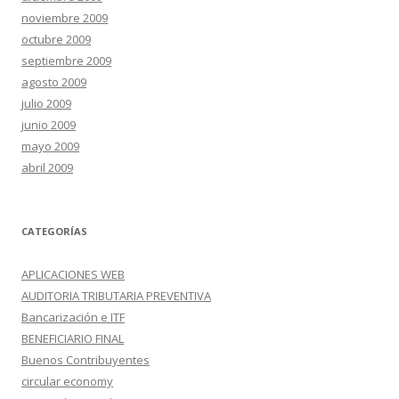
noviembre 2009
octubre 2009
septiembre 2009
agosto 2009
julio 2009
junio 2009
mayo 2009
abril 2009
CATEGORÍAS
APLICACIONES WEB
AUDITORIA TRIBUTARIA PREVENTIVA
Bancarización e ITF
BENEFICIARIO FINAL
Buenos Contribuyentes
circular economy