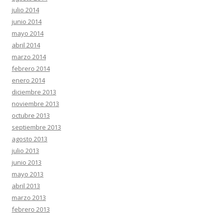
julio 2014
junio 2014
mayo 2014
abril 2014
marzo 2014
febrero 2014
enero 2014
diciembre 2013
noviembre 2013
octubre 2013
septiembre 2013
agosto 2013
julio 2013
junio 2013
mayo 2013
abril 2013
marzo 2013
febrero 2013