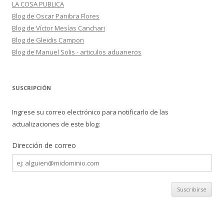
LA COSA PUBLICA
Blog de Oscar Panibra Flores
Blog de Víctor Mesías Canchari
Blog de Gleidis Campon
Blog de Manuel Solis - articulos aduaneros
SUSCRIPCIÓN
Ingrese su correo electrónico para notificarlo de las
actualizaciones de este blog:
Dirección de correo
Dirección
de
correo