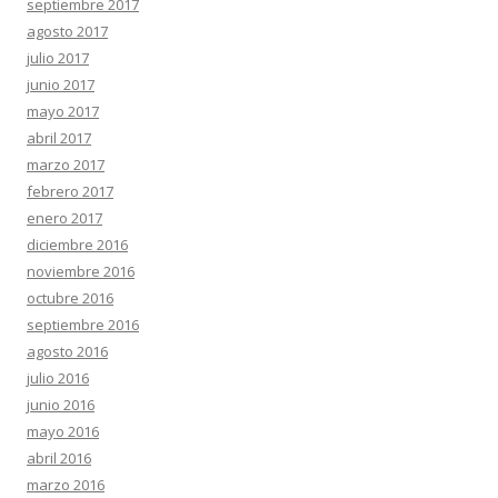
septiembre 2017
agosto 2017
julio 2017
junio 2017
mayo 2017
abril 2017
marzo 2017
febrero 2017
enero 2017
diciembre 2016
noviembre 2016
octubre 2016
septiembre 2016
agosto 2016
julio 2016
junio 2016
mayo 2016
abril 2016
marzo 2016