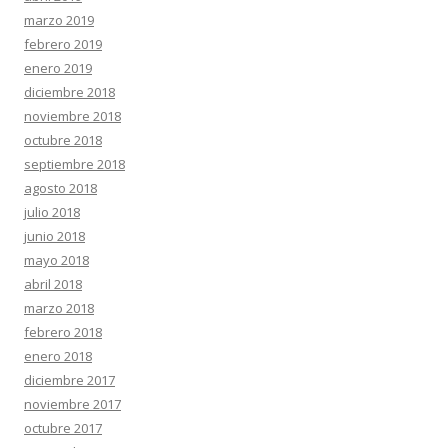
marzo 2019
febrero 2019
enero 2019
diciembre 2018
noviembre 2018
octubre 2018
septiembre 2018
agosto 2018
julio 2018
junio 2018
mayo 2018
abril 2018
marzo 2018
febrero 2018
enero 2018
diciembre 2017
noviembre 2017
octubre 2017