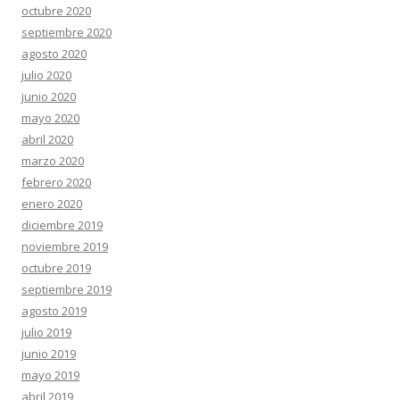
octubre 2020
septiembre 2020
agosto 2020
julio 2020
junio 2020
mayo 2020
abril 2020
marzo 2020
febrero 2020
enero 2020
diciembre 2019
noviembre 2019
octubre 2019
septiembre 2019
agosto 2019
julio 2019
junio 2019
mayo 2019
abril 2019