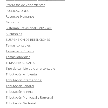
Prórrogas de vencimientos
PUBLICACIONES
Recursos Humanos
Servicios
Sisterma Previsional: ONP – AFP
Sucursales
SUSPENSION DE RETENCIONES
Temas contables
Temas económicos
Temas laborales
TEMAS PROCESALES
Tipo de cambio de cierre contable
Tributación Ambiental
Tributación Internacional
Tributación Laboral
Tributación Minera
Tributación Municipal y Regional
Tributación Sectorial