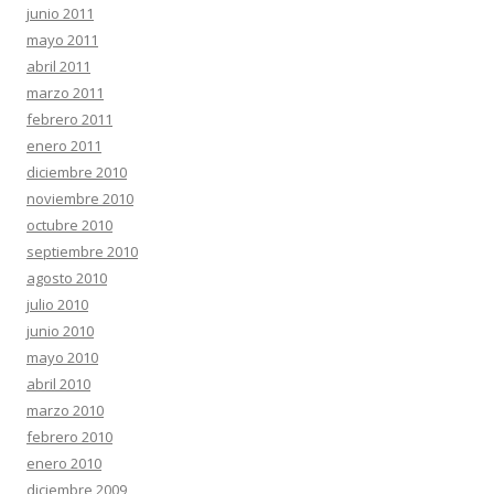
junio 2011
mayo 2011
abril 2011
marzo 2011
febrero 2011
enero 2011
diciembre 2010
noviembre 2010
octubre 2010
septiembre 2010
agosto 2010
julio 2010
junio 2010
mayo 2010
abril 2010
marzo 2010
febrero 2010
enero 2010
diciembre 2009