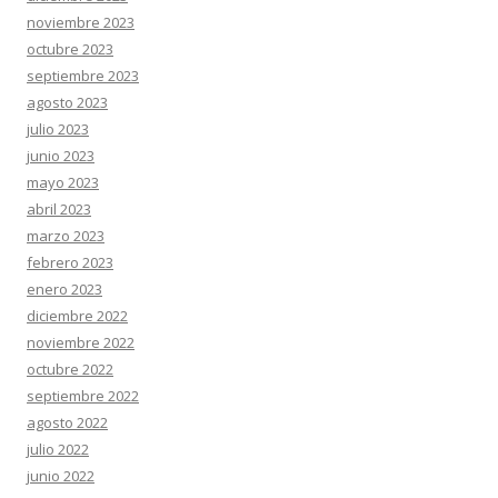
noviembre 2023
octubre 2023
septiembre 2023
agosto 2023
julio 2023
junio 2023
mayo 2023
abril 2023
marzo 2023
febrero 2023
enero 2023
diciembre 2022
noviembre 2022
octubre 2022
septiembre 2022
agosto 2022
julio 2022
junio 2022