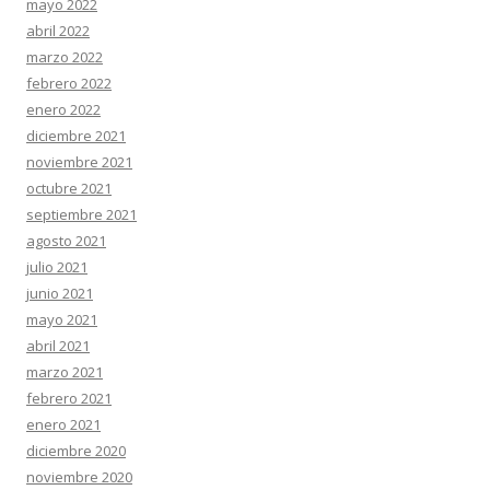
mayo 2022
abril 2022
marzo 2022
febrero 2022
enero 2022
diciembre 2021
noviembre 2021
octubre 2021
septiembre 2021
agosto 2021
julio 2021
junio 2021
mayo 2021
abril 2021
marzo 2021
febrero 2021
enero 2021
diciembre 2020
noviembre 2020