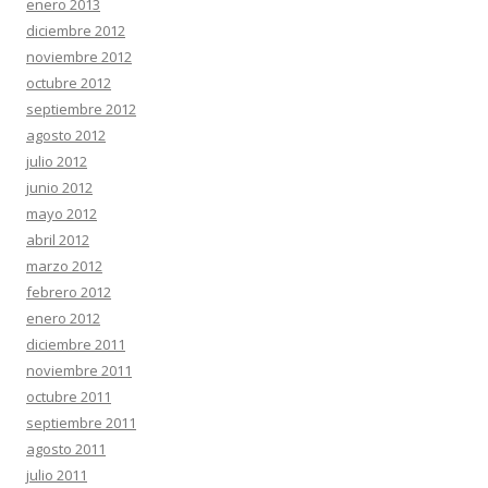
enero 2013
diciembre 2012
noviembre 2012
octubre 2012
septiembre 2012
agosto 2012
julio 2012
junio 2012
mayo 2012
abril 2012
marzo 2012
febrero 2012
enero 2012
diciembre 2011
noviembre 2011
octubre 2011
septiembre 2011
agosto 2011
julio 2011