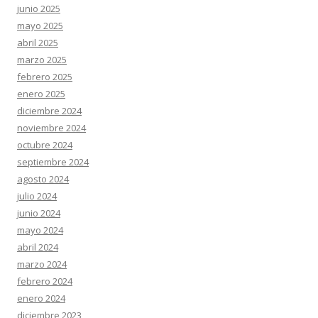
junio 2025
mayo 2025
abril 2025
marzo 2025
febrero 2025
enero 2025
diciembre 2024
noviembre 2024
octubre 2024
septiembre 2024
agosto 2024
julio 2024
junio 2024
mayo 2024
abril 2024
marzo 2024
febrero 2024
enero 2024
diciembre 2023