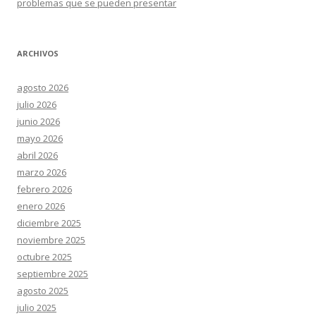
problemas que se pueden presentar
ARCHIVOS
agosto 2026
julio 2026
junio 2026
mayo 2026
abril 2026
marzo 2026
febrero 2026
enero 2026
diciembre 2025
noviembre 2025
octubre 2025
septiembre 2025
agosto 2025
julio 2025