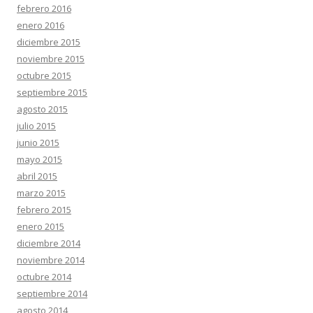
febrero 2016
enero 2016
diciembre 2015
noviembre 2015
octubre 2015
septiembre 2015
agosto 2015
julio 2015
junio 2015
mayo 2015
abril 2015
marzo 2015
febrero 2015
enero 2015
diciembre 2014
noviembre 2014
octubre 2014
septiembre 2014
agosto 2014