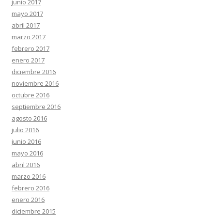
junio 2017
mayo 2017
abril 2017
marzo 2017
febrero 2017
enero 2017
diciembre 2016
noviembre 2016
octubre 2016
septiembre 2016
agosto 2016
julio 2016
junio 2016
mayo 2016
abril 2016
marzo 2016
febrero 2016
enero 2016
diciembre 2015