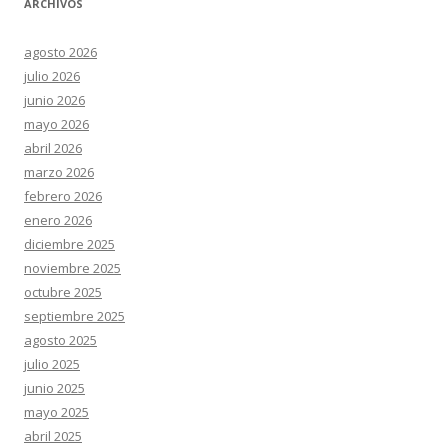
ARCHIVOS
agosto 2026
julio 2026
junio 2026
mayo 2026
abril 2026
marzo 2026
febrero 2026
enero 2026
diciembre 2025
noviembre 2025
octubre 2025
septiembre 2025
agosto 2025
julio 2025
junio 2025
mayo 2025
abril 2025