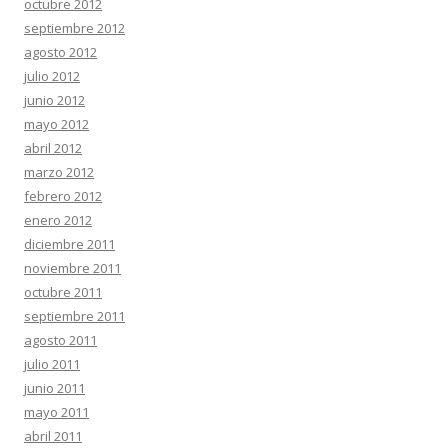
octubre 2012
septiembre 2012
agosto 2012
julio 2012
junio 2012
mayo 2012
abril 2012
marzo 2012
febrero 2012
enero 2012
diciembre 2011
noviembre 2011
octubre 2011
septiembre 2011
agosto 2011
julio 2011
junio 2011
mayo 2011
abril 2011