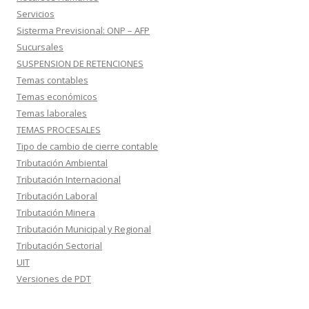
Servicios
Sisterma Previsional: ONP – AFP
Sucursales
SUSPENSION DE RETENCIONES
Temas contables
Temas económicos
Temas laborales
TEMAS PROCESALES
Tipo de cambio de cierre contable
Tributación Ambiental
Tributación Internacional
Tributación Laboral
Tributación Minera
Tributación Municipal y Regional
Tributación Sectorial
UIT
Versiones de PDT