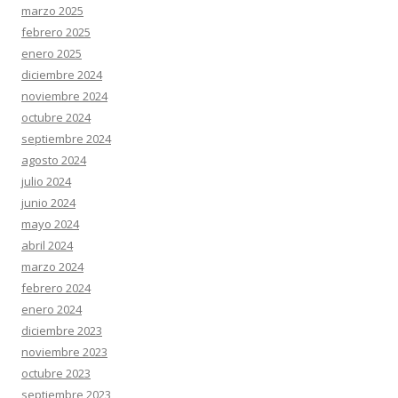
marzo 2025
febrero 2025
enero 2025
diciembre 2024
noviembre 2024
octubre 2024
septiembre 2024
agosto 2024
julio 2024
junio 2024
mayo 2024
abril 2024
marzo 2024
febrero 2024
enero 2024
diciembre 2023
noviembre 2023
octubre 2023
septiembre 2023