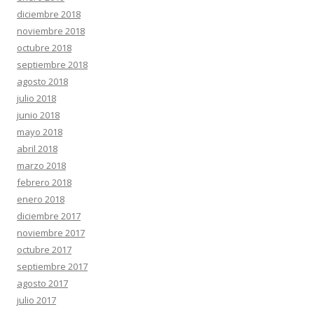
diciembre 2018
noviembre 2018
octubre 2018
septiembre 2018
agosto 2018
julio 2018
junio 2018
mayo 2018
abril 2018
marzo 2018
febrero 2018
enero 2018
diciembre 2017
noviembre 2017
octubre 2017
septiembre 2017
agosto 2017
julio 2017