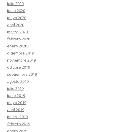
julio 2020
junio 2020
mayo 2020
abril 2020
marzo 2020
febrero 2020
enero 2020
diciembre 2019
noviembre 2019
octubre 2019
septiembre 2019
agosto 2019
julio 2019
junio 2019
mayo 2019
abril 2019
marzo 2019
febrero 2019
enero 2019