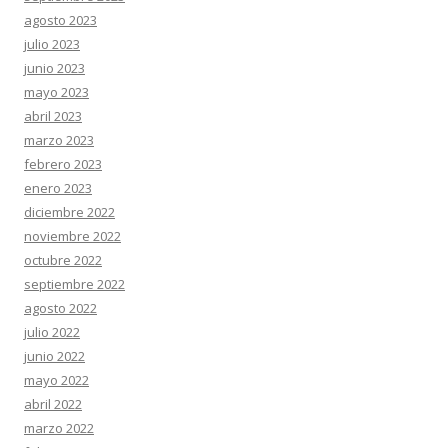
agosto 2023
julio 2023
junio 2023
mayo 2023
abril 2023
marzo 2023
febrero 2023
enero 2023
diciembre 2022
noviembre 2022
octubre 2022
septiembre 2022
agosto 2022
julio 2022
junio 2022
mayo 2022
abril 2022
marzo 2022