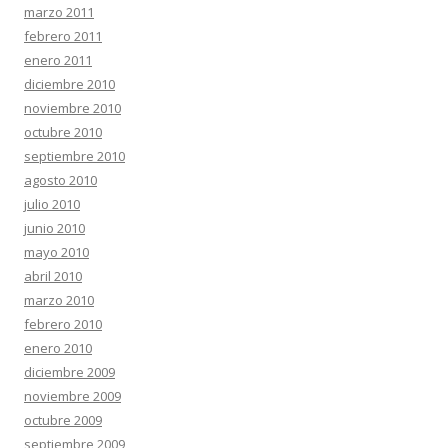
marzo 2011
febrero 2011
enero 2011
diciembre 2010
noviembre 2010
octubre 2010
septiembre 2010
agosto 2010
julio 2010
junio 2010
mayo 2010
abril 2010
marzo 2010
febrero 2010
enero 2010
diciembre 2009
noviembre 2009
octubre 2009
septiembre 2009