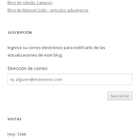
Blog de Gleidis Campon
Blog de Manuel Solis - articulos aduaneros
SUSCRIPCIÓN
Ingrese su correo electrónico para notificarlo de las
actualizaciones de este blog:
Dirección de correo
Dirección
de
correo
VISITAS
Hoy: 1244