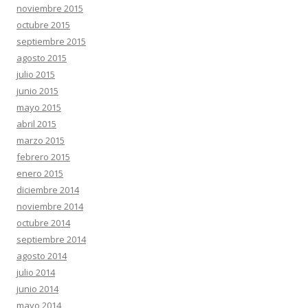
noviembre 2015
octubre 2015
septiembre 2015
agosto 2015
julio 2015
junio 2015
mayo 2015
abril 2015
marzo 2015
febrero 2015
enero 2015
diciembre 2014
noviembre 2014
octubre 2014
septiembre 2014
agosto 2014
julio 2014
junio 2014
mayo 2014