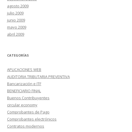
agosto 2009
julio 2009
junio 2009
mayo 2009
abril 2009
CATEGORÍAS
APLICACIONES WEB
AUDITORIA TRIBUTARIA PREVENTIVA
Bancarización e ITF
BENEFICIARIO FINAL
Buenos Contribuyentes
circular economy
Comprobantes de Pago
Comprobantes electrónicos
Contratos modernos