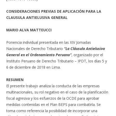
CONSIDERACIONES PREVIAS DE APLICACIÓN PARA LA
CLAUSULA
ANTIELUSIVA GENERAL
MARIO ALVA MATTEUCCI
Ponencia individual presentada en las XIV Jornadas
Nacionales de Derecho Tributario
“La Cláusula Antielusiva
General en el Ordenamiento Peruano”
, organizado por el
Instituto Peruano de Derecho Tributario – IPDT, los días 5 y
6 de diciembre de 2018 en Lima.
RESUMEN
El presente trabajo analiza la conducta de las empresas
multinacionales, su rol negativo en el caso de la planificación
fiscal agresiva y los esfuerzos de la OCDE para aprobar
medidas contenidas en el Plan BEPS para combatirla. Se
toma como referencia la posibilidad de incorporar una