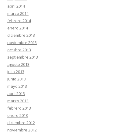
abril 2014
marzo 2014
febrero 2014
enero 2014
diciembre 2013
noviembre 2013
octubre 2013
septiembre 2013
agosto 2013
julio 2013
junio 2013
mayo 2013
abril 2013
marzo 2013
febrero 2013
enero 2013
diciembre 2012
noviembre 2012