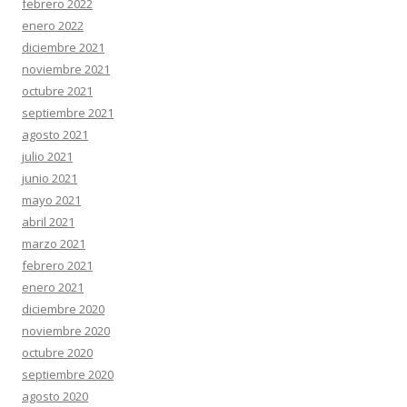
febrero 2022
enero 2022
diciembre 2021
noviembre 2021
octubre 2021
septiembre 2021
agosto 2021
julio 2021
junio 2021
mayo 2021
abril 2021
marzo 2021
febrero 2021
enero 2021
diciembre 2020
noviembre 2020
octubre 2020
septiembre 2020
agosto 2020