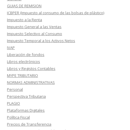
GUIAS DE REMISION
ICBPER (Impuesto al consumo de las bolsas de plástico)
Impuesto a la Renta
Impuesto General a las Ventas
Impuesto Selectivo al Consumo
Impuesto Temporal a los Activos Netos
IVAP
Liberación de fondos
Libros electrónicos
Libros y Registos Contables
MYPE TRIBUTARIO
NORMAS ADMINISTRATIVAS
Personal
Perspectiva Tributaria
PLAGIO
Plataformas Digitales
Política Fiscal
Precios de Transferencia