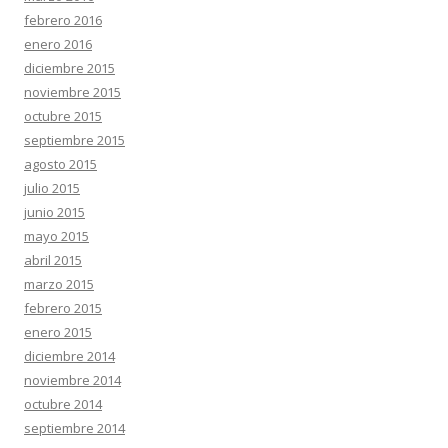
febrero 2016
enero 2016
diciembre 2015
noviembre 2015
octubre 2015
septiembre 2015
agosto 2015
julio 2015
junio 2015
mayo 2015
abril 2015
marzo 2015
febrero 2015
enero 2015
diciembre 2014
noviembre 2014
octubre 2014
septiembre 2014