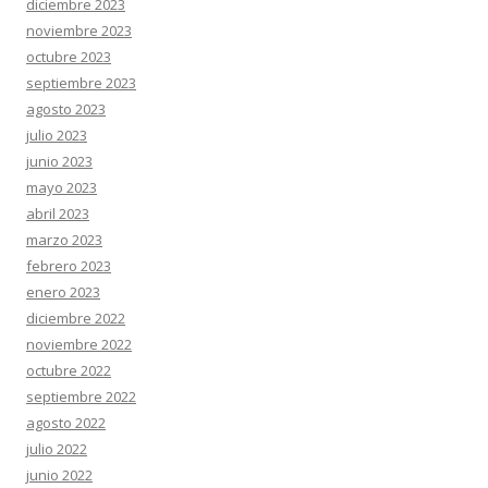
diciembre 2023
noviembre 2023
octubre 2023
septiembre 2023
agosto 2023
julio 2023
junio 2023
mayo 2023
abril 2023
marzo 2023
febrero 2023
enero 2023
diciembre 2022
noviembre 2022
octubre 2022
septiembre 2022
agosto 2022
julio 2022
junio 2022