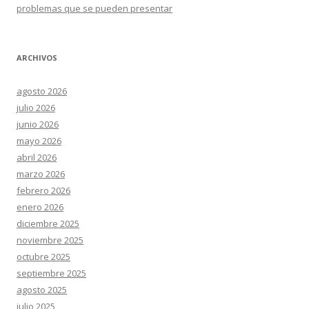
problemas que se pueden presentar
ARCHIVOS
agosto 2026
julio 2026
junio 2026
mayo 2026
abril 2026
marzo 2026
febrero 2026
enero 2026
diciembre 2025
noviembre 2025
octubre 2025
septiembre 2025
agosto 2025
julio 2025