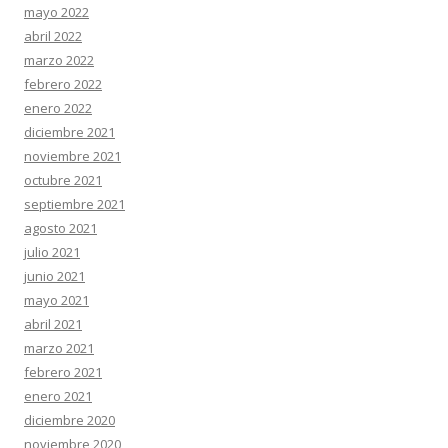
mayo 2022
abril 2022
marzo 2022
febrero 2022
enero 2022
diciembre 2021
noviembre 2021
octubre 2021
septiembre 2021
agosto 2021
julio 2021
junio 2021
mayo 2021
abril 2021
marzo 2021
febrero 2021
enero 2021
diciembre 2020
noviembre 2020