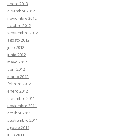
enero 2013
diciembre 2012
noviembre 2012
octubre 2012
septiembre 2012
agosto 2012
julio 2012
junio 2012
mayo 2012
abril 2012
marzo 2012
febrero 2012
enero 2012
diciembre 2011
noviembre 2011
octubre 2011
septiembre 2011
agosto 2011
julio 2011