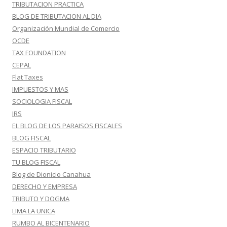
TRIBUTACION PRACTICA
BLOG DE TRIBUTACION AL DIA
Organización Mundial de Comercio
OCDE
TAX FOUNDATION
CEPAL
Flat Taxes
IMPUESTOS Y MAS
SOCIOLOGIA FISCAL
IRS
EL BLOG DE LOS PARAISOS FISCALES
BLOG FISCAL
ESPACIO TRIBUTARIO
TU BLOG FISCAL
Blog de Dionicio Canahua
DERECHO Y EMPRESA
TRIBUTO Y DOGMA
LIMA LA UNICA
RUMBO AL BICENTENARIO