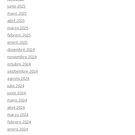
junio 2025
mayo 2025
abril 2025
marzo 2025
febrero 2025
enero 2025
diciembre 2024
noviembre 2024
octubre 2024
septiembre 2024
agosto 2024
julio 2024
junio 2024
mayo 2024
abril 2024
marzo 2024
febrero 2024
enero 2024