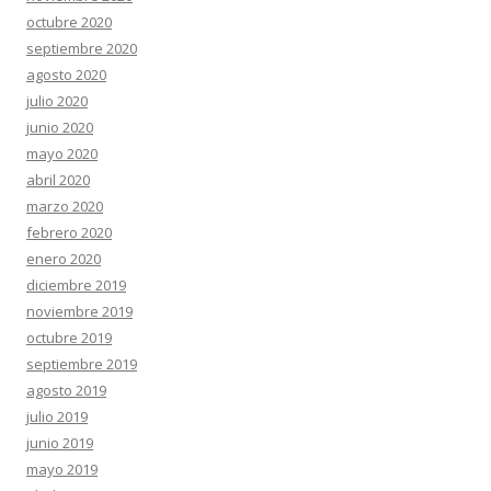
octubre 2020
septiembre 2020
agosto 2020
julio 2020
junio 2020
mayo 2020
abril 2020
marzo 2020
febrero 2020
enero 2020
diciembre 2019
noviembre 2019
octubre 2019
septiembre 2019
agosto 2019
julio 2019
junio 2019
mayo 2019