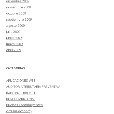
diciembre 2009
noviembre 2009
octubre 2009
septiembre 2009
agosto 2009
julio 2009
junio 2009
mayo 2009
abril 2009
CATEGORÍAS
APLICACIONES WEB
AUDITORIA TRIBUTARIA PREVENTIVA
Bancarización e ITF
BENEFICIARIO FINAL
Buenos Contribuyentes
circular economy