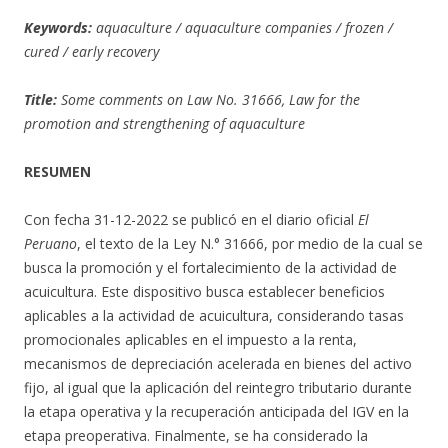
Keywords:
aquaculture / aquaculture companies / frozen /
cured / early recovery
Title:
Some comments on Law No. 31666, Law for the
promotion and strengthening of aquaculture
RESUMEN
Con fecha 31-12-2022 se publicó en el diario oficial
El
Peruano
, el texto de la Ley N.° 31666, por medio de la cual se
busca la promoción y el fortalecimiento de la actividad de
acuicultura. Este dispositivo busca establecer beneficios
aplicables a la actividad de acuicultura, considerando tasas
promocionales aplicables en el impuesto a la renta,
mecanismos de depreciación acelerada en bienes del activo
fijo, al igual que la aplicación del reintegro tributario durante
la etapa operativa y la recuperación anticipada del IGV en la
etapa preoperativa. Finalmente, se ha considerado la