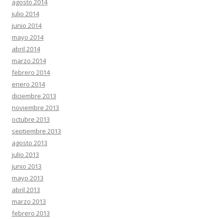
agosto 2014
julio 2014
junio 2014
mayo 2014
abril 2014
marzo 2014
febrero 2014
enero 2014
diciembre 2013
noviembre 2013
octubre 2013
septiembre 2013
agosto 2013
julio 2013
junio 2013
mayo 2013
abril 2013
marzo 2013
febrero 2013