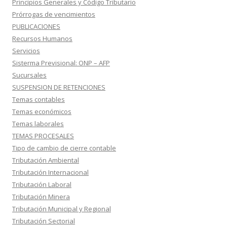
Principios Generales y Código Tributario
Prórrogas de vencimientos
PUBLICACIONES
Recursos Humanos
Servicios
Sisterma Previsional: ONP – AFP
Sucursales
SUSPENSION DE RETENCIONES
Temas contables
Temas económicos
Temas laborales
TEMAS PROCESALES
Tipo de cambio de cierre contable
Tributación Ambiental
Tributación Internacional
Tributación Laboral
Tributación Minera
Tributación Municipal y Regional
Tributación Sectorial