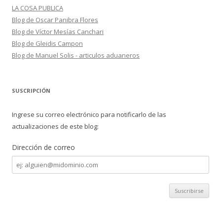
LA COSA PUBLICA
Blog de Oscar Panibra Flores
Blog de Víctor Mesías Canchari
Blog de Gleidis Campon
Blog de Manuel Solis - articulos aduaneros
SUSCRIPCIÓN
Ingrese su correo electrónico para notificarlo de las
actualizaciones de este blog:
Dirección de correo
Dirección
de
correo