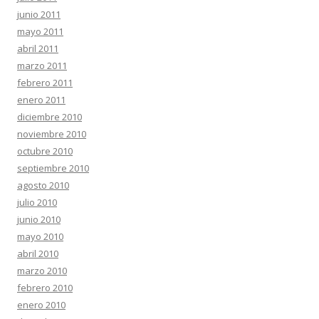
junio 2011
mayo 2011
abril 2011
marzo 2011
febrero 2011
enero 2011
diciembre 2010
noviembre 2010
octubre 2010
septiembre 2010
agosto 2010
julio 2010
junio 2010
mayo 2010
abril 2010
marzo 2010
febrero 2010
enero 2010