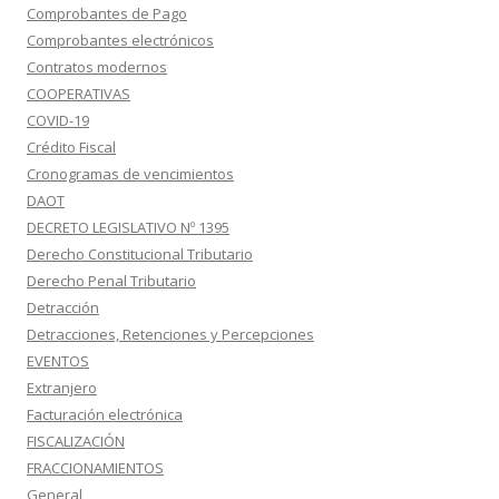
Comprobantes de Pago
Comprobantes electrónicos
Contratos modernos
COOPERATIVAS
COVID-19
Crédito Fiscal
Cronogramas de vencimientos
DAOT
DECRETO LEGISLATIVO Nº 1395
Derecho Constitucional Tributario
Derecho Penal Tributario
Detracción
Detracciones, Retenciones y Percepciones
EVENTOS
Extranjero
Facturación electrónica
FISCALIZACIÓN
FRACCIONAMIENTOS
General