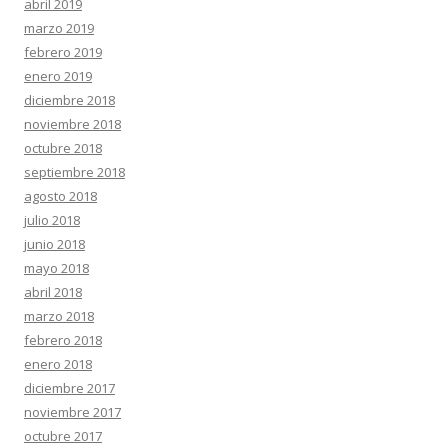
abril 2019
marzo 2019
febrero 2019
enero 2019
diciembre 2018
noviembre 2018
octubre 2018
septiembre 2018
agosto 2018
julio 2018
junio 2018
mayo 2018
abril 2018
marzo 2018
febrero 2018
enero 2018
diciembre 2017
noviembre 2017
octubre 2017