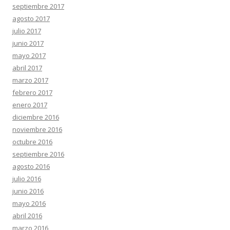
septiembre 2017
agosto 2017
julio 2017
junio 2017
mayo 2017
abril 2017
marzo 2017
febrero 2017
enero 2017
diciembre 2016
noviembre 2016
octubre 2016
septiembre 2016
agosto 2016
julio 2016
junio 2016
mayo 2016
abril 2016
marzo 2016