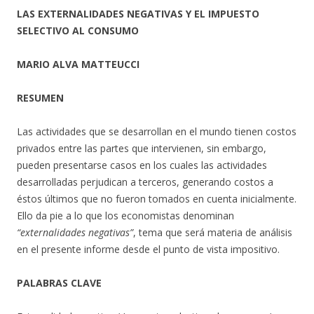
LAS EXTERNALIDADES NEGATIVAS Y EL IMPUESTO
SELECTIVO AL CONSUMO
MARIO ALVA MATTEUCCI
RESUMEN
Las actividades que se desarrollan en el mundo tienen costos
privados entre las partes que intervienen, sin embargo,
pueden presentarse casos en los cuales las actividades
desarrolladas perjudican a terceros, generando costos a
éstos últimos que no fueron tomados en cuenta inicialmente.
Ello da pie a lo que los economistas denominan
“externalidades negativas”
, tema que será materia de análisis
en el presente informe desde el punto de vista impositivo.
PALABRAS CLAVE