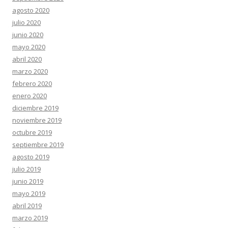
agosto 2020
julio 2020
junio 2020
mayo 2020
abril 2020
marzo 2020
febrero 2020
enero 2020
diciembre 2019
noviembre 2019
octubre 2019
septiembre 2019
agosto 2019
julio 2019
junio 2019
mayo 2019
abril 2019
marzo 2019