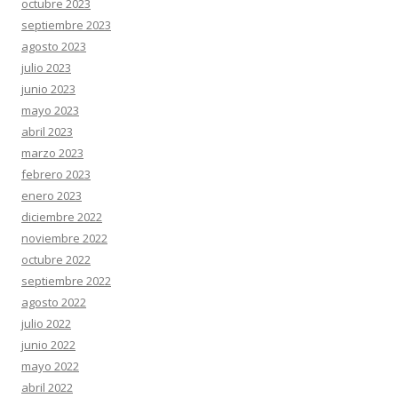
octubre 2023
septiembre 2023
agosto 2023
julio 2023
junio 2023
mayo 2023
abril 2023
marzo 2023
febrero 2023
enero 2023
diciembre 2022
noviembre 2022
octubre 2022
septiembre 2022
agosto 2022
julio 2022
junio 2022
mayo 2022
abril 2022