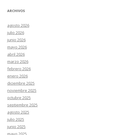
ARCHIVOS
agosto 2026
julio 2026
junio 2026
mayo 2026
abril 2026
marzo 2026
febrero 2026
enero 2026
diciembre 2025
noviembre 2025
octubre 2025
septiembre 2025
agosto 2025
julio 2025
junio 2025
mayo 2025