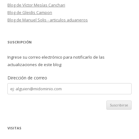
Blog de Víctor Mesías Canchari
Blog de Gleidis Campon
Blog de Manuel Solis - articulos aduaneros
SUSCRIPCIÓN
Ingrese su correo electrónico para notificarlo de las
actualizaciones de este blog:
Dirección de correo
Dirección
de
correo
VISITAS