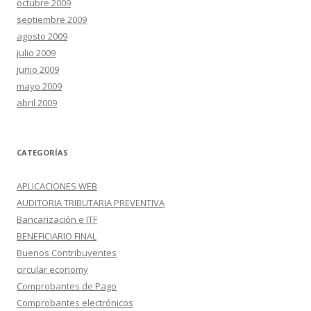
octubre 2009
septiembre 2009
agosto 2009
julio 2009
junio 2009
mayo 2009
abril 2009
CATEGORÍAS
APLICACIONES WEB
AUDITORIA TRIBUTARIA PREVENTIVA
Bancarización e ITF
BENEFICIARIO FINAL
Buenos Contribuyentes
circular economy
Comprobantes de Pago
Comprobantes electrónicos