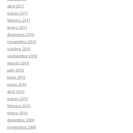
abril 2011
marzo 2011
febrero 2011
enero 2011
diciembre 2010
noviembre 2010
octubre 2010
septiembre 2010
agosto 2010
julio 2010
junio 2010
mayo 2010
abril 2010
marzo 2010
febrero 2010
enero 2010
diciembre 2009
noviembre 2009