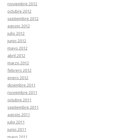
noviembre 2012
octubre 2012
septiembre 2012
agosto 2012
julio 2012
junio 2012
mayo 2012
abril 2012
marzo 2012
febrero 2012
enero 2012
diciembre 2011
noviembre 2011
octubre 2011
septiembre 2011
agosto 2011
julio 2011
junio 2011
mayo 2011