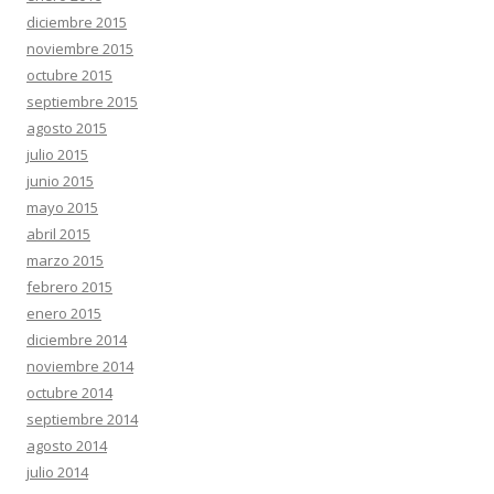
diciembre 2015
noviembre 2015
octubre 2015
septiembre 2015
agosto 2015
julio 2015
junio 2015
mayo 2015
abril 2015
marzo 2015
febrero 2015
enero 2015
diciembre 2014
noviembre 2014
octubre 2014
septiembre 2014
agosto 2014
julio 2014