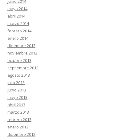
junio 2014
mayo 2014
abril 2014
marzo 2014
febrero 2014
enero 2014
diciembre 2013
noviembre 2013
octubre 2013
septiembre 2013
agosto 2013
julio 2013
junio 2013
mayo 2013
abril 2013
marzo 2013
febrero 2013
enero 2013
diciembre 2012