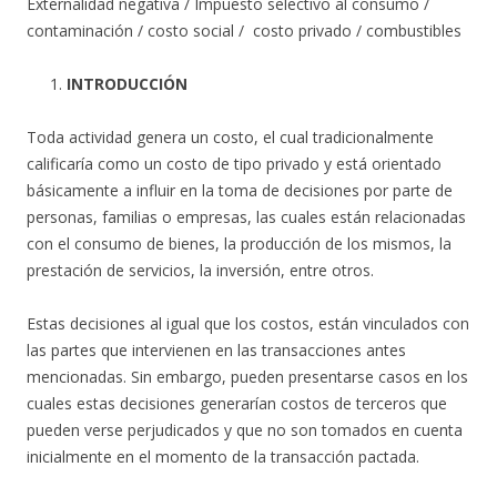
Externalidad negativa / Impuesto selectivo al consumo /
contaminación / costo social / costo privado / combustibles
INTRODUCCIÓN
Toda actividad genera un costo, el cual tradicionalmente
calificaría como un costo de tipo privado y está orientado
básicamente a influir en la toma de decisiones por parte de
personas, familias o empresas, las cuales están relacionadas
con el consumo de bienes, la producción de los mismos, la
prestación de servicios, la inversión, entre otros.
Estas decisiones al igual que los costos, están vinculados con
las partes que intervienen en las transacciones antes
mencionadas. Sin embargo, pueden presentarse casos en los
cuales estas decisiones generarían costos de terceros que
pueden verse perjudicados y que no son tomados en cuenta
inicialmente en el momento de la transacción pactada.