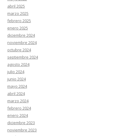
abril 2025
marzo 2025
febrero 2025
enero 2025
diciembre 2024
noviembre 2024
octubre 2024
septiembre 2024
agosto 2024
julio 2024
junio 2024
mayo 2024
abril 2024
marzo 2024
febrero 2024
enero 2024
diciembre 2023
noviembre 2023