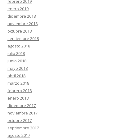
febrero 2019
enero 2019
diciembre 2018
noviembre 2018
octubre 2018
septiembre 2018
agosto 2018
julio 2018
junio 2018
mayo 2018
abril 2018
marzo 2018
febrero 2018
enero 2018
diciembre 2017
noviembre 2017
octubre 2017
septiembre 2017
agosto 2017