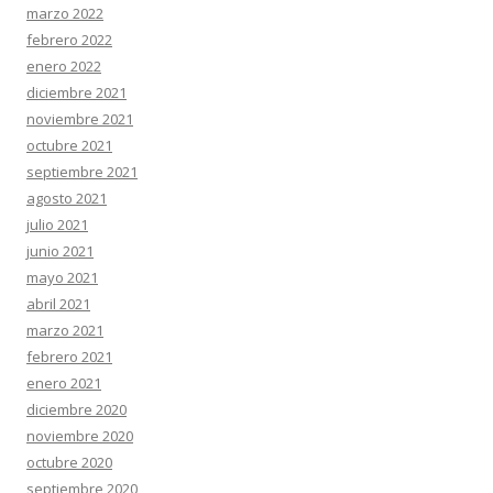
marzo 2022
febrero 2022
enero 2022
diciembre 2021
noviembre 2021
octubre 2021
septiembre 2021
agosto 2021
julio 2021
junio 2021
mayo 2021
abril 2021
marzo 2021
febrero 2021
enero 2021
diciembre 2020
noviembre 2020
octubre 2020
septiembre 2020