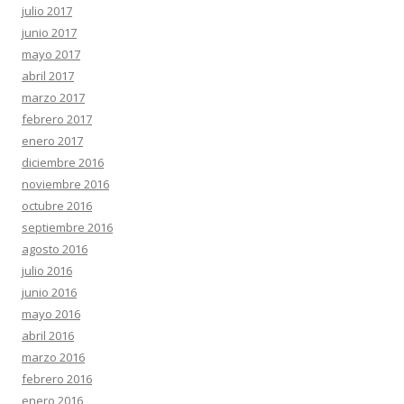
julio 2017
junio 2017
mayo 2017
abril 2017
marzo 2017
febrero 2017
enero 2017
diciembre 2016
noviembre 2016
octubre 2016
septiembre 2016
agosto 2016
julio 2016
junio 2016
mayo 2016
abril 2016
marzo 2016
febrero 2016
enero 2016