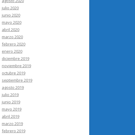
agosto 2020
julio 2020
junio 2020
mayo 2020
abril 2020
marzo 2020
febrero 2020
enero 2020
diciembre 2019
noviembre 2019
octubre 2019
septiembre 2019
agosto 2019
julio 2019
junio 2019
mayo 2019
abril 2019
marzo 2019
febrero 2019