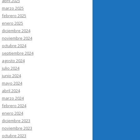
abril 2025
marzo 2025
febrero 2025
enero 2025
diciembre 2024
noviembre 2024
octubre 2024
septiembre 2024
agosto 2024
julio 2024
junio 2024
mayo 2024
abril 2024
marzo 2024
febrero 2024
enero 2024
diciembre 2023
noviembre 2023
octubre 2023