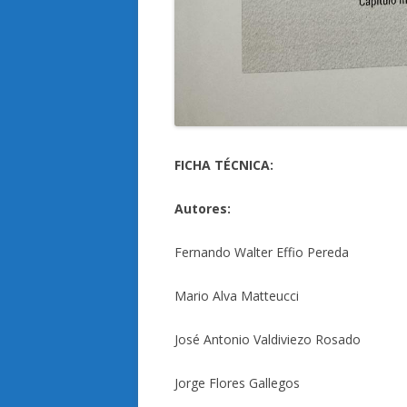
FICHA TÉCNICA:
Autores:
Fernando Walter Effio Pereda
Mario Alva Matteucci
José Antonio Valdiviezo Rosado
Jorge Flores Gallegos