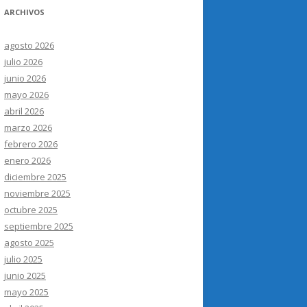
ARCHIVOS
agosto 2026
julio 2026
junio 2026
mayo 2026
abril 2026
marzo 2026
febrero 2026
enero 2026
diciembre 2025
noviembre 2025
octubre 2025
septiembre 2025
agosto 2025
julio 2025
junio 2025
mayo 2025