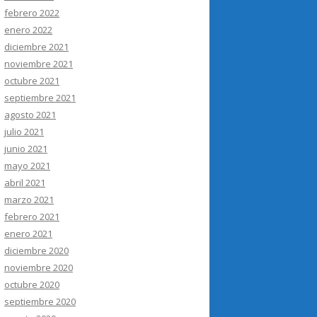
febrero 2022
enero 2022
diciembre 2021
noviembre 2021
octubre 2021
septiembre 2021
agosto 2021
julio 2021
junio 2021
mayo 2021
abril 2021
marzo 2021
febrero 2021
enero 2021
diciembre 2020
noviembre 2020
octubre 2020
septiembre 2020