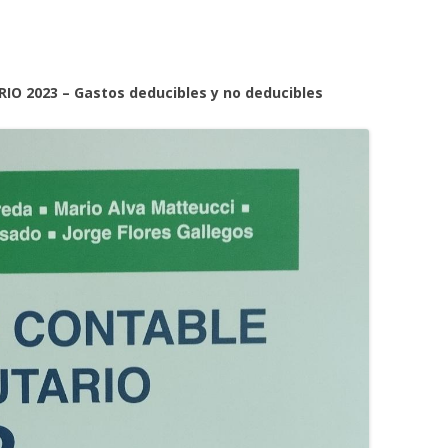
IO 2023 – Gastos deducibles y no deducibles