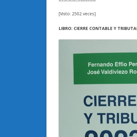
[Visto: 2502 veces]
LIBRO: CIERRE CONTABLE Y TRIBUTAR