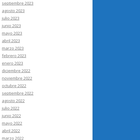
septiembre 2023
agosto 2023
julio 2023
junio 2023
mayo 2023
abril 2023
marzo 2023
febrero 2023
enero 2023
diciembre 2022
noviembre 2022
octubre 2022
septiembre 2022
agosto 2022
julio 2022
junio 2022
mayo 2022
abril 2022
marzo 2022