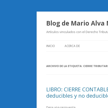
Blog de Mario Alva
Artículos vinculados con el Derecho Tribut
INICIO
ACERCA DE
ARCHIVO DE LA ETIQUETA:
CIERRE TRIBUTAR
LIBRO: CIERRE CONTABLE
deducibles y no deducibl
Deja una respuesta