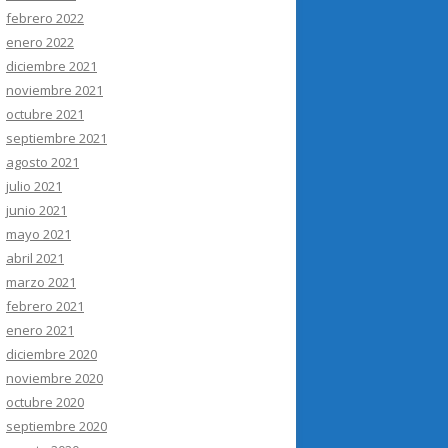
febrero 2022
enero 2022
diciembre 2021
noviembre 2021
octubre 2021
septiembre 2021
agosto 2021
julio 2021
junio 2021
mayo 2021
abril 2021
marzo 2021
febrero 2021
enero 2021
diciembre 2020
noviembre 2020
octubre 2020
septiembre 2020