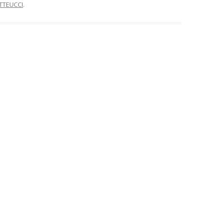
TTEUCCI
.