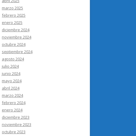
abril 2025
marzo 2025
febrero 2025
enero 2025
diciembre 2024
noviembre 2024
octubre 2024
septiembre 2024
agosto 2024
julio 2024
junio 2024
mayo 2024
abril 2024
marzo 2024
febrero 2024
enero 2024
diciembre 2023
noviembre 2023
octubre 2023