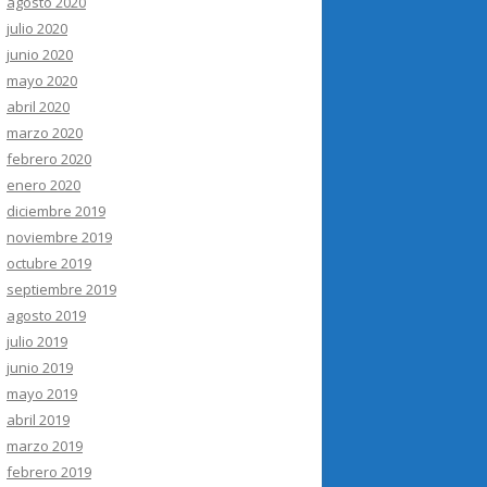
agosto 2020
julio 2020
junio 2020
mayo 2020
abril 2020
marzo 2020
febrero 2020
enero 2020
diciembre 2019
noviembre 2019
octubre 2019
septiembre 2019
agosto 2019
julio 2019
junio 2019
mayo 2019
abril 2019
marzo 2019
febrero 2019