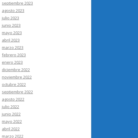
septiembre 2023
agosto 2023
julio 2023
junio 2023
mayo 2023
abril 2023
marzo 2023
febrero 2023
enero 2023
diciembre 2022
noviembre 2022
octubre 2022
septiembre 2022
agosto 2022
julio 2022
junio 2022
mayo 2022
abril 2022
marzo 2022