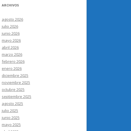
ARCHIVOS
agosto 2026
julio 2026
junio 2026
mayo 2026
abril 2026
marzo 2026
febrero 2026
enero 2026
diciembre 2025
noviembre 2025
octubre 2025
septiembre 2025
agosto 2025
julio 2025
junio 2025
mayo 2025