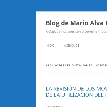
Blog de Mario Alva
Artículos vinculados con el Derecho Tribut
INICIO
ACERCA DE
ARCHIVO DE LA ETIQUETA:
CAPITAL INCREAS
LA REVISIÓN DE LOS M
DE LA UTILIZACIÓN DEL 
1 respuesta