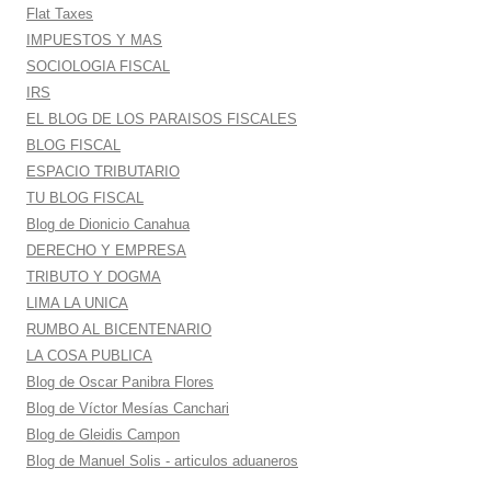
Flat Taxes
IMPUESTOS Y MAS
SOCIOLOGIA FISCAL
IRS
EL BLOG DE LOS PARAISOS FISCALES
BLOG FISCAL
ESPACIO TRIBUTARIO
TU BLOG FISCAL
Blog de Dionicio Canahua
DERECHO Y EMPRESA
TRIBUTO Y DOGMA
LIMA LA UNICA
RUMBO AL BICENTENARIO
LA COSA PUBLICA
Blog de Oscar Panibra Flores
Blog de Víctor Mesías Canchari
Blog de Gleidis Campon
Blog de Manuel Solis - articulos aduaneros