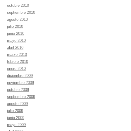
octubre 2010
septiembre 2010
agosto 2010
julio 2010
junio 2010
mayo 2010
abril 2010
marzo 2010
febrero 2010
enero 2010
diciembre 2009
noviembre 2009
octubre 2009
septiembre 2009
agosto 2009
julio 2009
junio 2009
mayo 2009