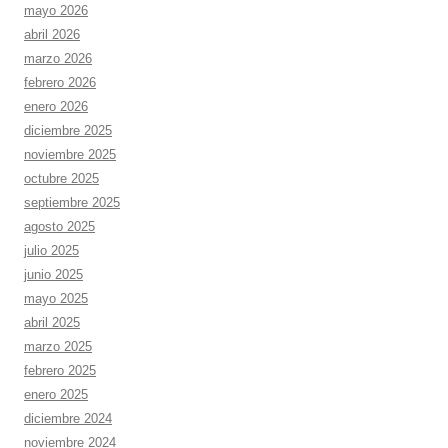
mayo 2026
abril 2026
marzo 2026
febrero 2026
enero 2026
diciembre 2025
noviembre 2025
octubre 2025
septiembre 2025
agosto 2025
julio 2025
junio 2025
mayo 2025
abril 2025
marzo 2025
febrero 2025
enero 2025
diciembre 2024
noviembre 2024