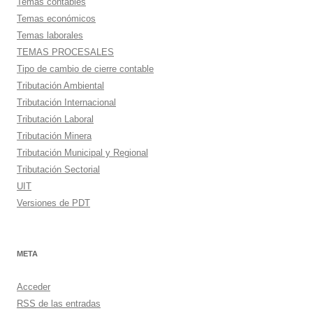
Temas contables
Temas económicos
Temas laborales
TEMAS PROCESALES
Tipo de cambio de cierre contable
Tributación Ambiental
Tributación Internacional
Tributación Laboral
Tributación Minera
Tributación Municipal y Regional
Tributación Sectorial
UIT
Versiones de PDT
META
Acceder
RSS
de las entradas