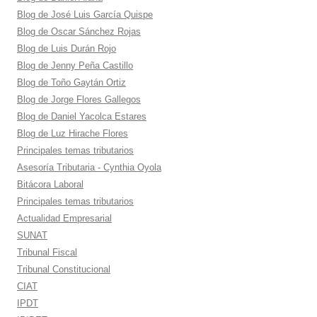
Blog de José Luis García Quispe
Blog de Oscar Sánchez Rojas
Blog de Luis Durán Rojo
Blog de Jenny Peña Castillo
Blog de Toño Gaytán Ortiz
Blog de Jorge Flores Gallegos
Blog de Daniel Yacolca Estares
Blog de Luz Hirache Flores
Principales temas tributarios
Asesoría Tributaria - Cynthia Oyola
Bitácora Laboral
Principales temas tributarios
Actualidad Empresarial
SUNAT
Tribunal Fiscal
Tribunal Constitucional
CIAT
IPDT