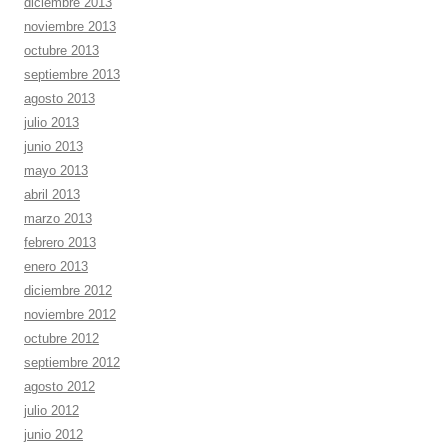
diciembre 2013
noviembre 2013
octubre 2013
septiembre 2013
agosto 2013
julio 2013
junio 2013
mayo 2013
abril 2013
marzo 2013
febrero 2013
enero 2013
diciembre 2012
noviembre 2012
octubre 2012
septiembre 2012
agosto 2012
julio 2012
junio 2012