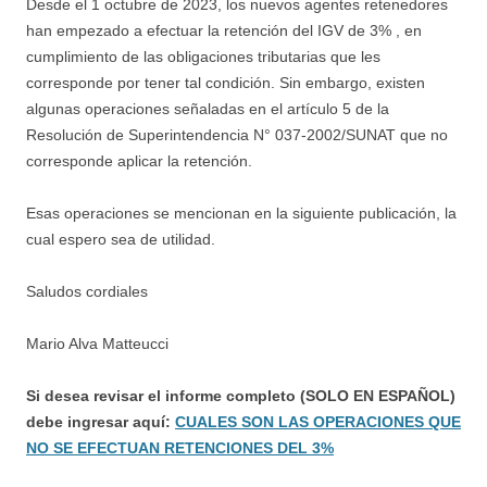
Desde el 1 octubre de 2023, los nuevos agentes retenedores
han empezado a efectuar la retención del IGV de 3% , en
cumplimiento de las obligaciones tributarias que les
corresponde por tener tal condición. Sin embargo, existen
algunas operaciones señaladas en el artículo 5 de la
Resolución de Superintendencia N° 037-2002/SUNAT que no
corresponde aplicar la retención.
Esas operaciones se mencionan en la siguiente publicación, la
cual espero sea de utilidad.
Saludos cordiales
Mario Alva Matteucci
Si desea revisar el informe completo (SOLO EN ESPAÑOL)
debe ingresar aquí:
CUALES SON LAS OPERACIONES QUE
NO SE EFECTUAN RETENCIONES DEL 3%