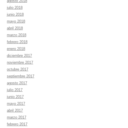
agosto 2018
julio 2018
junio 2018
mayo 2018
abril 2018
marzo 2018
febrero 2018
enero 2018
diciembre 2017
noviembre 2017
octubre 2017
septiembre 2017
agosto 2017
julio 2017
junio 2017
mayo 2017
abril 2017
marzo 2017
febrero 2017