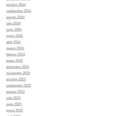
octubre 2024
septiembre 2024
agosto 2024
julio 2024
junio 2024
mayo 2024
abril 2024
marzo 2024
febrero 2024
enero 2024
diciembre 2023
noviembre 2023
octubre 2023
septiembre 2023
agosto 2023
julio 2023
junio 2023
mayo 2023