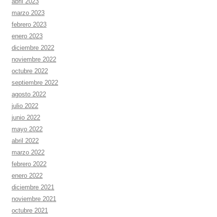
abril 2023
marzo 2023
febrero 2023
enero 2023
diciembre 2022
noviembre 2022
octubre 2022
septiembre 2022
agosto 2022
julio 2022
junio 2022
mayo 2022
abril 2022
marzo 2022
febrero 2022
enero 2022
diciembre 2021
noviembre 2021
octubre 2021