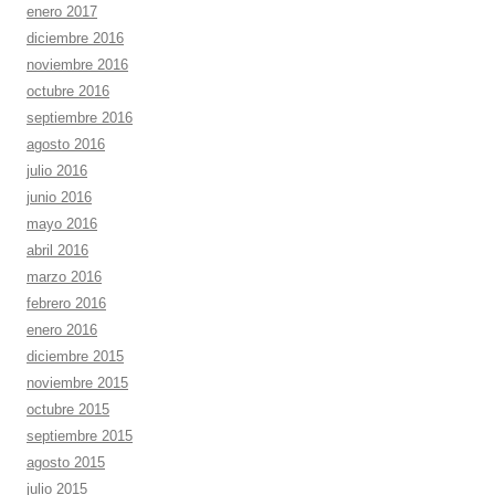
enero 2017
diciembre 2016
noviembre 2016
octubre 2016
septiembre 2016
agosto 2016
julio 2016
junio 2016
mayo 2016
abril 2016
marzo 2016
febrero 2016
enero 2016
diciembre 2015
noviembre 2015
octubre 2015
septiembre 2015
agosto 2015
julio 2015