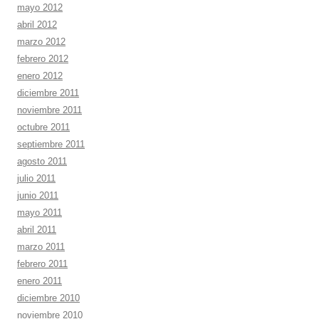
mayo 2012
abril 2012
marzo 2012
febrero 2012
enero 2012
diciembre 2011
noviembre 2011
octubre 2011
septiembre 2011
agosto 2011
julio 2011
junio 2011
mayo 2011
abril 2011
marzo 2011
febrero 2011
enero 2011
diciembre 2010
noviembre 2010