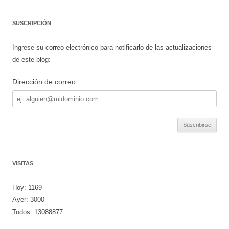
SUSCRIPCIÓN
Ingrese su correo electrónico para notificarlo de las actualizaciones
de este blog:
Dirección de correo
Dirección
de
correo
VISITAS
Hoy: 1169
Ayer: 3000
Todos: 13088877