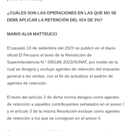
¿CUÁLES SON LAS OPERACIONES EN LAS QUE NO SE
DEBE APLICAR LA RETENCIÓN DEL IGV DE 3%?
MARIO ALVA MATTEUCCI
El pasado 10 de setiembre del 2023 se publicó en el diario
oficial El Peruano el texto de la Resolución de
Superintendencia N.° 000186-2023/SUNAT, por medio de la
cual se designa y excluye agentes de retención del impuesto
general a las ventas, con el fin de actualizar el padrón de
agentes de retención.
El texto del artículo 2 de dicha norma designa como agentes
de retención a aquellos contribuyentes señalados en el anexo I
y el artículo 3 de la misma Resolución excluye como agentes
de retención a los que se consignan en el anexo II.