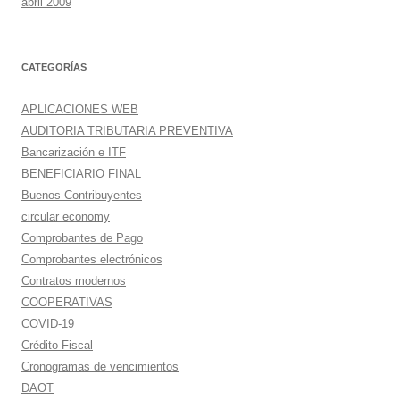
abril 2009
CATEGORÍAS
APLICACIONES WEB
AUDITORIA TRIBUTARIA PREVENTIVA
Bancarización e ITF
BENEFICIARIO FINAL
Buenos Contribuyentes
circular economy
Comprobantes de Pago
Comprobantes electrónicos
Contratos modernos
COOPERATIVAS
COVID-19
Crédito Fiscal
Cronogramas de vencimientos
DAOT