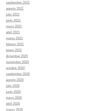
septiembre 2021
agosto 2021
julio 2021
junio 2021
mayo 2021
abril 2021
marzo 2021
febrero 2021
enero 2021
diciembre 2020
noviembre 2020
octubre 2020
septiembre 2020
agosto 2020
julio 2020
junio 2020
mayo 2020
abril 2020
marzo 2020