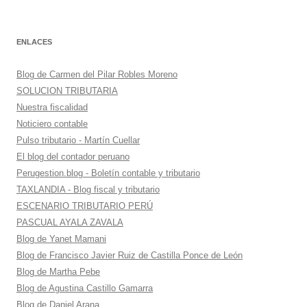
ENLACES
Blog de Carmen del Pilar Robles Moreno
SOLUCION TRIBUTARIA
Nuestra fiscalidad
Noticiero contable
Pulso tributario - Martín Cuellar
El blog del contador peruano
Perugestion.blog - Boletín contable y tributario
TAXLANDIA - Blog fiscal y tributario
ESCENARIO TRIBUTARIO PERÚ
PASCUAL AYALA ZAVALA
Blog de Yanet Mamani
Blog de Francisco Javier Ruiz de Castilla Ponce de León
Blog de Martha Pebe
Blog de Agustina Castillo Gamarra
Blog de Daniel Arana