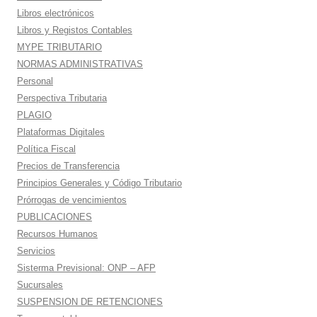
Libros electrónicos
Libros y Registos Contables
MYPE TRIBUTARIO
NORMAS ADMINISTRATIVAS
Personal
Perspectiva Tributaria
PLAGIO
Plataformas Digitales
Política Fiscal
Precios de Transferencia
Principios Generales y Código Tributario
Prórrogas de vencimientos
PUBLICACIONES
Recursos Humanos
Servicios
Sisterma Previsional: ONP – AFP
Sucursales
SUSPENSION DE RETENCIONES