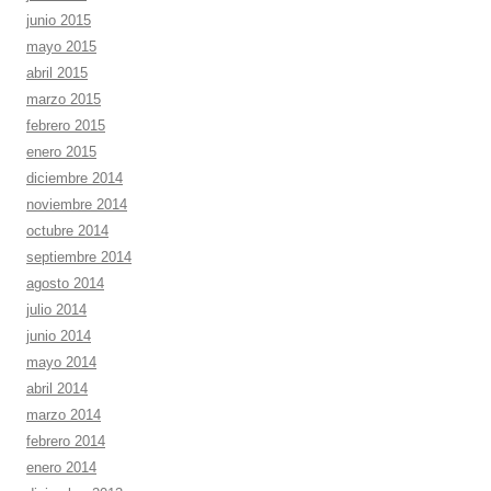
junio 2015
mayo 2015
abril 2015
marzo 2015
febrero 2015
enero 2015
diciembre 2014
noviembre 2014
octubre 2014
septiembre 2014
agosto 2014
julio 2014
junio 2014
mayo 2014
abril 2014
marzo 2014
febrero 2014
enero 2014