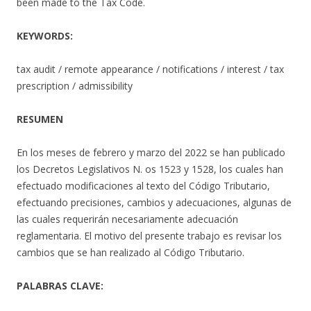
been made to the Tax Code.
KEYWORDS:
tax audit / remote appearance / notifications / interest / tax
prescription / admissibility
RESUMEN
En los meses de febrero y marzo del 2022 se han publicado
los Decretos Legislativos N. os 1523 y 1528, los cuales han
efectuado modificaciones al texto del Código Tributario,
efectuando precisiones, cambios y adecuaciones, algunas de
las cuales requerirán necesariamente adecuación
reglamentaria. El motivo del presente trabajo es revisar los
cambios que se han realizado al Código Tributario.
PALABRAS CLAVE: