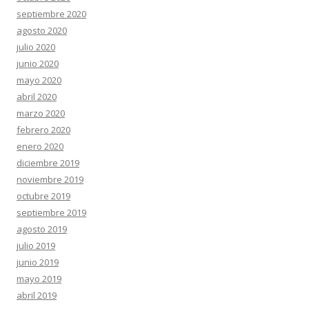
septiembre 2020
agosto 2020
julio 2020
junio 2020
mayo 2020
abril 2020
marzo 2020
febrero 2020
enero 2020
diciembre 2019
noviembre 2019
octubre 2019
septiembre 2019
agosto 2019
julio 2019
junio 2019
mayo 2019
abril 2019