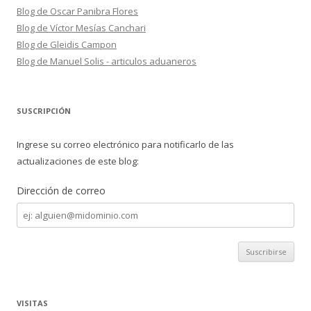
Blog de Oscar Panibra Flores
Blog de Víctor Mesías Canchari
Blog de Gleidis Campon
Blog de Manuel Solis - articulos aduaneros
SUSCRIPCIÓN
Ingrese su correo electrónico para notificarlo de las
actualizaciones de este blog:
Dirección de correo
Dirección
de
correo
VISITAS