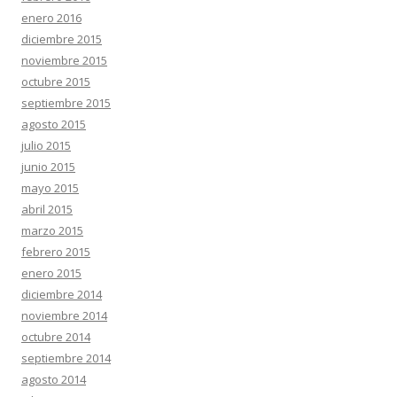
enero 2016
diciembre 2015
noviembre 2015
octubre 2015
septiembre 2015
agosto 2015
julio 2015
junio 2015
mayo 2015
abril 2015
marzo 2015
febrero 2015
enero 2015
diciembre 2014
noviembre 2014
octubre 2014
septiembre 2014
agosto 2014