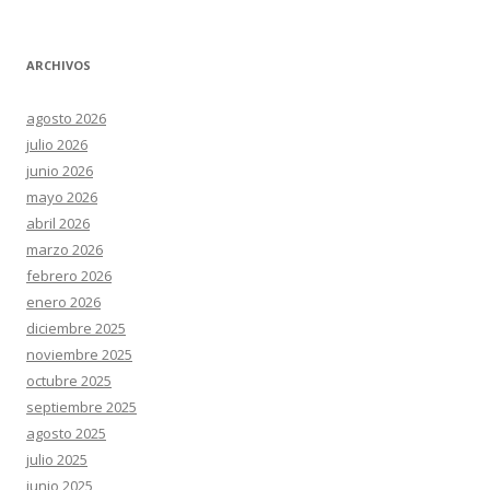
ARCHIVOS
agosto 2026
julio 2026
junio 2026
mayo 2026
abril 2026
marzo 2026
febrero 2026
enero 2026
diciembre 2025
noviembre 2025
octubre 2025
septiembre 2025
agosto 2025
julio 2025
junio 2025