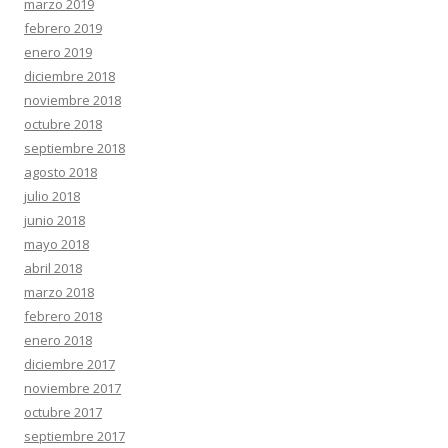
marzo 2019
febrero 2019
enero 2019
diciembre 2018
noviembre 2018
octubre 2018
septiembre 2018
agosto 2018
julio 2018
junio 2018
mayo 2018
abril 2018
marzo 2018
febrero 2018
enero 2018
diciembre 2017
noviembre 2017
octubre 2017
septiembre 2017