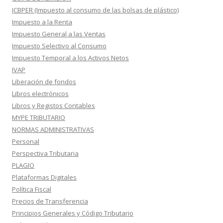
ICBPER (Impuesto al consumo de las bolsas de plástico)
Impuesto a la Renta
Impuesto General a las Ventas
Impuesto Selectivo al Consumo
Impuesto Temporal a los Activos Netos
IVAP
Liberación de fondos
Libros electrónicos
Libros y Registos Contables
MYPE TRIBUTARIO
NORMAS ADMINISTRATIVAS
Personal
Perspectiva Tributaria
PLAGIO
Plataformas Digitales
Política Fiscal
Precios de Transferencia
Principios Generales y Código Tributario