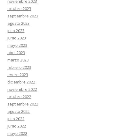
noviembre 2023
octubre 2023
septiembre 2023
agosto 2023
julio 2023
junio 2023
mayo 2023
abril 2023
marzo 2023
febrero 2023
enero 2023
diciembre 2022
noviembre 2022
octubre 2022
septiembre 2022
agosto 2022
julio 2022
junio 2022
mayo 2022