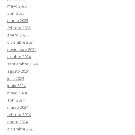
mayo 2025
abril 2025
marzo 2025
febrero 2025
enero 2025
diciembre 2024
noviembre 2024
octubre 2024
septiembre 2024
agosto 2024
julio 2024
junio 2024
mayo 2024
abril 2024
marzo 2024
febrero 2024
enero 2024
diciembre 2023