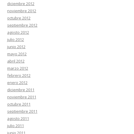
diciembre 2012
noviembre 2012
octubre 2012
septiembre 2012
agosto 2012
julio 2012
junio 2012
mayo 2012
abril 2012
marzo 2012
febrero 2012
enero 2012
diciembre 2011
noviembre 2011
octubre 2011
septiembre 2011
agosto 2011
julio 2011
junio 2011