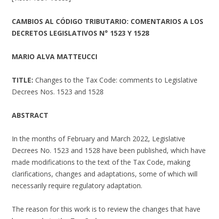
CAMBIOS AL CÓDIGO TRIBUTARIO: COMENTARIOS A LOS
DECRETOS LEGISLATIVOS N° 1523 Y 1528
MARIO ALVA MATTEUCCI
TITLE:
Changes to the Tax Code: comments to Legislative
Decrees Nos. 1523 and 1528
ABSTRACT
In the months of February and March 2022, Legislative
Decrees No. 1523 and 1528 have been published, which have
made modifications to the text of the Tax Code, making
clarifications, changes and adaptations, some of which will
necessarily require regulatory adaptation.
The reason for this work is to review the changes that have