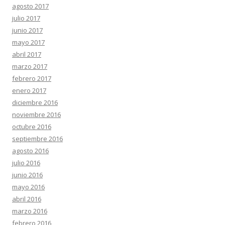
agosto 2017
julio 2017
junio 2017
mayo 2017
abril 2017
marzo 2017
febrero 2017
enero 2017
diciembre 2016
noviembre 2016
octubre 2016
septiembre 2016
agosto 2016
julio 2016
junio 2016
mayo 2016
abril 2016
marzo 2016
febrero 2016