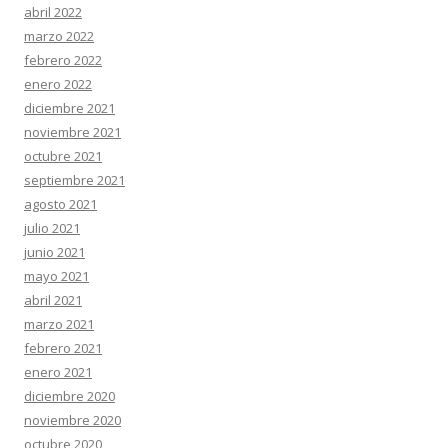
abril 2022
marzo 2022
febrero 2022
enero 2022
diciembre 2021
noviembre 2021
octubre 2021
septiembre 2021
agosto 2021
julio 2021
junio 2021
mayo 2021
abril 2021
marzo 2021
febrero 2021
enero 2021
diciembre 2020
noviembre 2020
octubre 2020