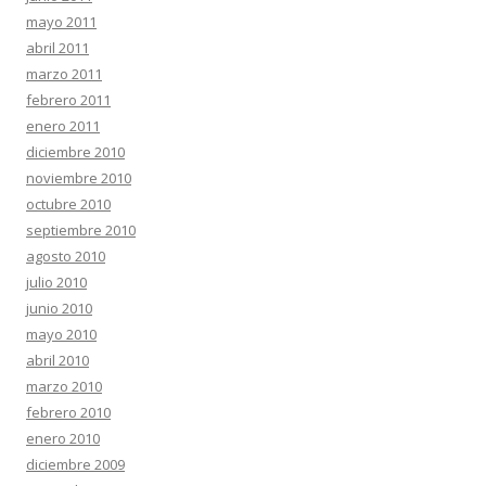
mayo 2011
abril 2011
marzo 2011
febrero 2011
enero 2011
diciembre 2010
noviembre 2010
octubre 2010
septiembre 2010
agosto 2010
julio 2010
junio 2010
mayo 2010
abril 2010
marzo 2010
febrero 2010
enero 2010
diciembre 2009