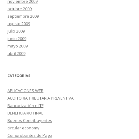
noviembre 2009
octubre 2009
septiembre 2009
agosto 2009
julio 2009
junio 2009
mayo 2009
abril 2009
CATEGORÍAS
APLICACIONES WEB
AUDITORIA TRIBUTARIA PREVENTIVA
Bancarización e ITF
BENEFICIARIO FINAL
Buenos Contribuyentes
circular economy
Comprobantes de Pago