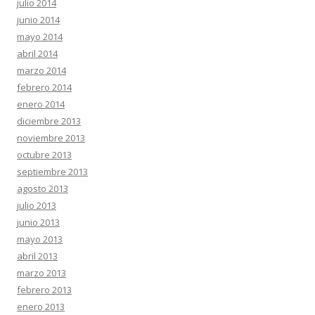
julio 2014
junio 2014
mayo 2014
abril 2014
marzo 2014
febrero 2014
enero 2014
diciembre 2013
noviembre 2013
octubre 2013
septiembre 2013
agosto 2013
julio 2013
junio 2013
mayo 2013
abril 2013
marzo 2013
febrero 2013
enero 2013