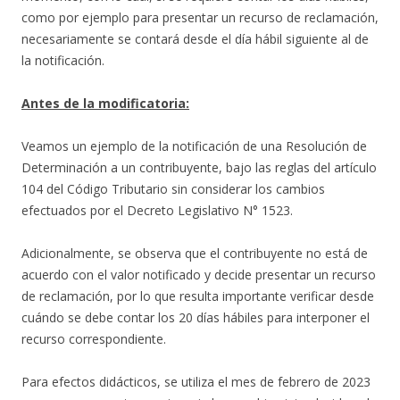
como por ejemplo para presentar un recurso de reclamación,
necesariamente se contará desde el día hábil siguiente al de
la notificación.
Antes de la modificatoria:
Veamos un ejemplo de la notificación de una Resolución de
Determinación a un contribuyente, bajo las reglas del artículo
104 del Código Tributario sin considerar los cambios
efectuados por el Decreto Legislativo N° 1523.
Adicionalmente, se observa que el contribuyente no está de
acuerdo con el valor notificado y decide presentar un recurso
de reclamación, por lo que resulta importante verificar desde
cuándo se debe contar los 20 días hábiles para interponer el
recurso correspondiente.
Para efectos didácticos, se utiliza el mes de febrero de 2023