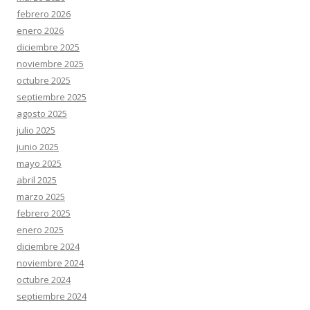
febrero 2026
enero 2026
diciembre 2025
noviembre 2025
octubre 2025
septiembre 2025
agosto 2025
julio 2025
junio 2025
mayo 2025
abril 2025
marzo 2025
febrero 2025
enero 2025
diciembre 2024
noviembre 2024
octubre 2024
septiembre 2024