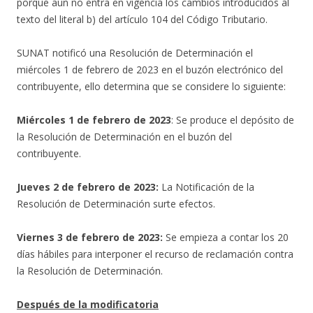
porque aun no entra en vigencia los cambios introducidos al
texto del literal b) del artículo 104 del Código Tributario.
SUNAT notificó una Resolución de Determinación el
miércoles 1 de febrero de 2023 en el buzón electrónico del
contribuyente, ello determina que se considere lo siguiente:
Miércoles 1 de febrero de 2023
: Se produce el depósito de
la Resolución de Determinación en el buzón del
contribuyente.
Jueves 2 de febrero de 2023:
La Notificación de la
Resolución de Determinación surte efectos.
Viernes 3 de febrero de 2023:
Se empieza a contar los 20
días hábiles para interponer el recurso de reclamación contra
la Resolución de Determinación.
Después de la modificatoria