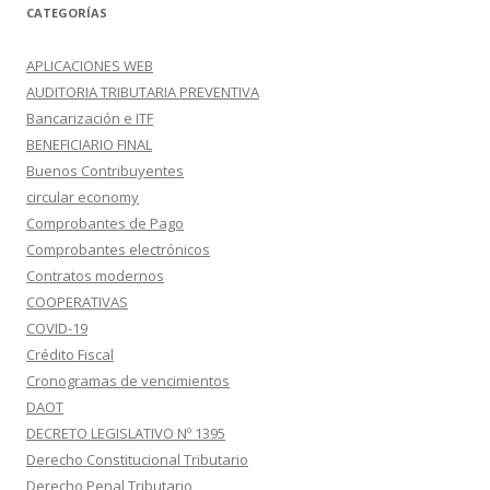
CATEGORÍAS
APLICACIONES WEB
AUDITORIA TRIBUTARIA PREVENTIVA
Bancarización e ITF
BENEFICIARIO FINAL
Buenos Contribuyentes
circular economy
Comprobantes de Pago
Comprobantes electrónicos
Contratos modernos
COOPERATIVAS
COVID-19
Crédito Fiscal
Cronogramas de vencimientos
DAOT
DECRETO LEGISLATIVO Nº 1395
Derecho Constitucional Tributario
Derecho Penal Tributario