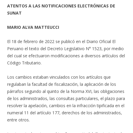
ATENTOS A LAS NOTIFICACIONES ELECTRÓNICAS DE
SUNAT
MARIO ALVA MATTEUCCI
El 18 de febrero de 2022 se publicó en el Diario Oficial El
Peruano el texto del Decreto Legislativo N° 1523, por medio
del cual se efectuaron modificaciones a diversos artículos del
Código Tributario.
Los cambios estaban vinculados con los artículos que
regulaban la facultad de fiscalización, la aplicación de los
párrafos segundo al quinto de la Norma XVI, las obligaciones
de los administrados, las consultas particulares, el plazo para
resolver la apelación, cambios en la infracción tipificada en el
numeral 11 del artículo 177, derechos de los administrados,
entre otros.