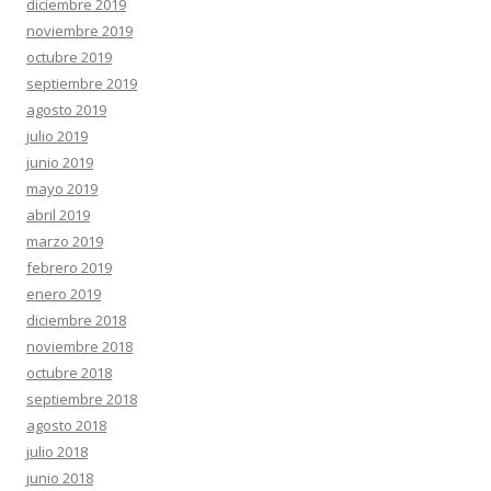
diciembre 2019
noviembre 2019
octubre 2019
septiembre 2019
agosto 2019
julio 2019
junio 2019
mayo 2019
abril 2019
marzo 2019
febrero 2019
enero 2019
diciembre 2018
noviembre 2018
octubre 2018
septiembre 2018
agosto 2018
julio 2018
junio 2018