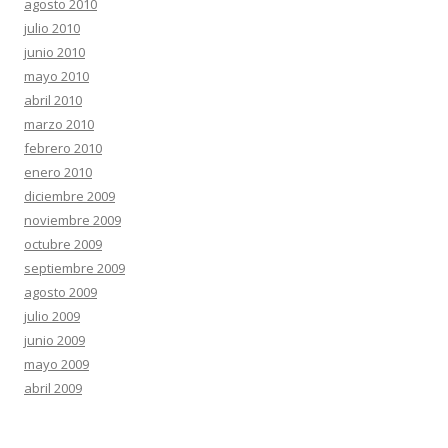
agosto 2010
julio 2010
junio 2010
mayo 2010
abril 2010
marzo 2010
febrero 2010
enero 2010
diciembre 2009
noviembre 2009
octubre 2009
septiembre 2009
agosto 2009
julio 2009
junio 2009
mayo 2009
abril 2009