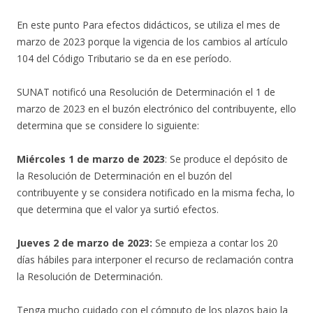
En este punto Para efectos didácticos, se utiliza el mes de
marzo de 2023 porque la vigencia de los cambios al artículo
104 del Código Tributario se da en ese período.
SUNAT notificó una Resolución de Determinación el 1 de
marzo de 2023 en el buzón electrónico del contribuyente, ello
determina que se considere lo siguiente:
Miércoles 1 de marzo de 2023
: Se produce el depósito de
la Resolución de Determinación en el buzón del
contribuyente y se considera notificado en la misma fecha, lo
que determina que el valor ya surtió efectos.
Jueves 2 de marzo de 2023:
Se empieza a contar los 20
días hábiles para interponer el recurso de reclamación contra
la Resolución de Determinación.
Tenga mucho cuidado con el cómputo de los plazos bajo la