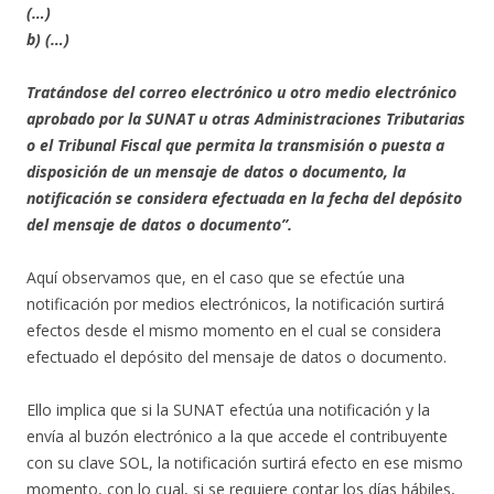
(…)
b) (…)
Tratándose del correo electrónico u otro medio electrónico
aprobado por la SUNAT u otras Administraciones Tributarias
o el Tribunal Fiscal que permita la transmisión o puesta a
disposición de un mensaje de datos o documento, la
notificación se considera efectuada en la fecha del depósito
del mensaje de datos o documento”.
Aquí observamos que, en el caso que se efectúe una
notificación por medios electrónicos, la notificación surtirá
efectos desde el mismo momento en el cual se considera
efectuado el depósito del mensaje de datos o documento.
Ello implica que si la SUNAT efectúa una notificación y la
envía al buzón electrónico a la que accede el contribuyente
con su clave SOL, la notificación surtirá efecto en ese mismo
momento, con lo cual, si se requiere contar los días hábiles,