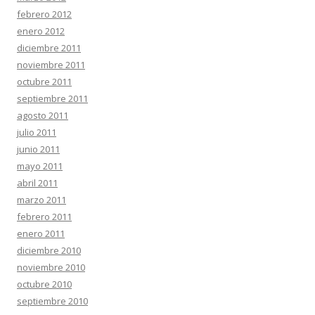
febrero 2012
enero 2012
diciembre 2011
noviembre 2011
octubre 2011
septiembre 2011
agosto 2011
julio 2011
junio 2011
mayo 2011
abril 2011
marzo 2011
febrero 2011
enero 2011
diciembre 2010
noviembre 2010
octubre 2010
septiembre 2010