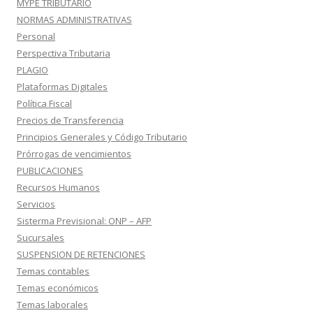
MYPE TRIBUTARIO
NORMAS ADMINISTRATIVAS
Personal
Perspectiva Tributaria
PLAGIO
Plataformas Digitales
Política Fiscal
Precios de Transferencia
Principios Generales y Código Tributario
Prórrogas de vencimientos
PUBLICACIONES
Recursos Humanos
Servicios
Sisterma Previsional: ONP – AFP
Sucursales
SUSPENSION DE RETENCIONES
Temas contables
Temas económicos
Temas laborales