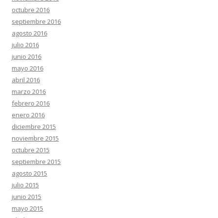
octubre 2016
septiembre 2016
agosto 2016
julio 2016
junio 2016
mayo 2016
abril 2016
marzo 2016
febrero 2016
enero 2016
diciembre 2015
noviembre 2015
octubre 2015
septiembre 2015
agosto 2015
julio 2015
junio 2015
mayo 2015