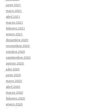
junio 2021
mayo 2021
abril 2021
marzo 2021
febrero 2021
enero 2021
diciembre 2020
noviembre 2020
octubre 2020
septiembre 2020
agosto 2020
julio 2020
junio 2020
mayo 2020
abril 2020
marzo 2020
febrero 2020
enero 2020