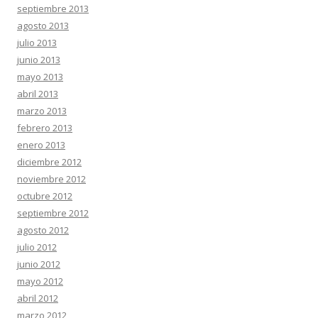
septiembre 2013
agosto 2013
julio 2013
junio 2013
mayo 2013
abril 2013
marzo 2013
febrero 2013
enero 2013
diciembre 2012
noviembre 2012
octubre 2012
septiembre 2012
agosto 2012
julio 2012
junio 2012
mayo 2012
abril 2012
marzo 2012