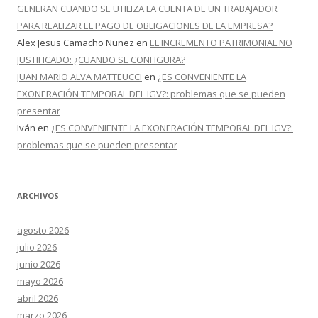
GENERAN CUANDO SE UTILIZA LA CUENTA DE UN TRABAJADOR
PARA REALIZAR EL PAGO DE OBLIGACIONES DE LA EMPRESA?
Alex Jesus Camacho Nuñez
en
EL INCREMENTO PATRIMONIAL NO
JUSTIFICADO: ¿CUANDO SE CONFIGURA?
JUAN MARIO ALVA MATTEUCCI
en
¿ES CONVENIENTE LA
EXONERACIÓN TEMPORAL DEL IGV?: problemas que se pueden
presentar
Iván
en
¿ES CONVENIENTE LA EXONERACIÓN TEMPORAL DEL IGV?:
problemas que se pueden presentar
ARCHIVOS
agosto 2026
julio 2026
junio 2026
mayo 2026
abril 2026
marzo 2026