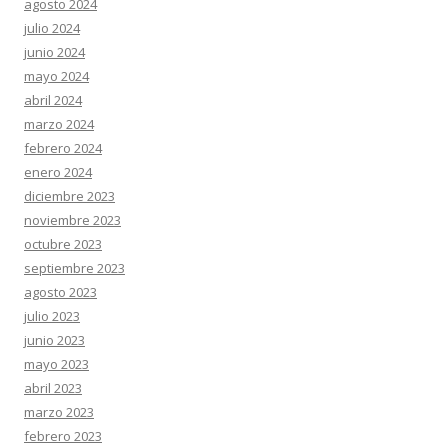
agosto 2024
julio 2024
junio 2024
mayo 2024
abril 2024
marzo 2024
febrero 2024
enero 2024
diciembre 2023
noviembre 2023
octubre 2023
septiembre 2023
agosto 2023
julio 2023
junio 2023
mayo 2023
abril 2023
marzo 2023
febrero 2023