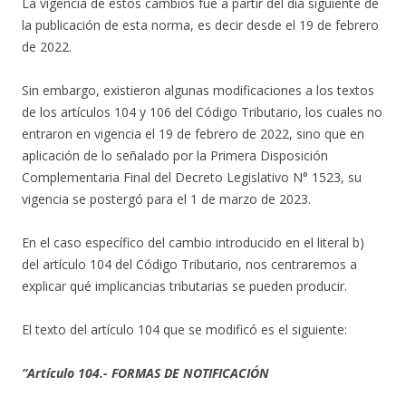
La vigencia de estos cambios fue a partir del día siguiente de
la publicación de esta norma, es decir desde el 19 de febrero
de 2022.
Sin embargo, existieron algunas modificaciones a los textos
de los artículos 104 y 106 del Código Tributario, los cuales no
entraron en vigencia el 19 de febrero de 2022, sino que en
aplicación de lo señalado por la Primera Disposición
Complementaria Final del Decreto Legislativo N° 1523, su
vigencia se postergó para el 1 de marzo de 2023.
En el caso específico del cambio introducido en el literal b)
del artículo 104 del Código Tributario, nos centraremos a
explicar qué implicancias tributarias se pueden producir.
El texto del artículo 104 que se modificó es el siguiente:
“Artículo 104.- FORMAS DE NOTIFICACIÓN