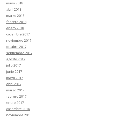
mayo 2018
abril 2018
marzo 2018
febrero 2018
enero 2018
diciembre 2017
noviembre 2017
octubre 2017
septiembre 2017
agosto 2017
julio 2017
junio 2017
mayo 2017
abril 2017
marzo 2017
febrero 2017
enero 2017
diciembre 2016
noviembre 2016