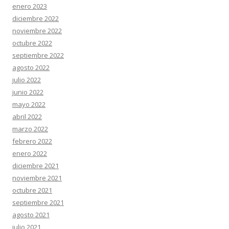
enero 2023
diciembre 2022
noviembre 2022
octubre 2022
septiembre 2022
agosto 2022
julio 2022
junio 2022
mayo 2022
abril 2022
marzo 2022
febrero 2022
enero 2022
diciembre 2021
noviembre 2021
octubre 2021
septiembre 2021
agosto 2021
julio 2021