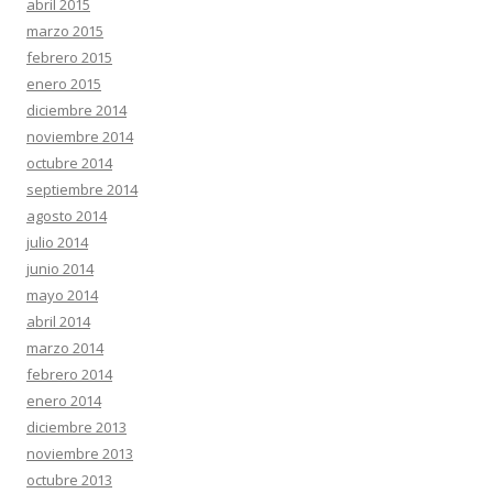
abril 2015
marzo 2015
febrero 2015
enero 2015
diciembre 2014
noviembre 2014
octubre 2014
septiembre 2014
agosto 2014
julio 2014
junio 2014
mayo 2014
abril 2014
marzo 2014
febrero 2014
enero 2014
diciembre 2013
noviembre 2013
octubre 2013