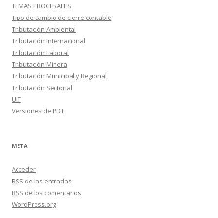
TEMAS PROCESALES
Tipo de cambio de cierre contable
Tributación Ambiental
Tributación Internacional
Tributación Laboral
Tributación Minera
Tributación Municipal y Regional
Tributación Sectorial
UIT
Versiones de PDT
META
Acceder
RSS
de las entradas
RSS
de los comentarios
WordPress.org