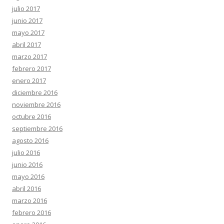
julio 2017
junio 2017
mayo 2017
abril 2017
marzo 2017
febrero 2017
enero 2017
diciembre 2016
noviembre 2016
octubre 2016
septiembre 2016
agosto 2016
julio 2016
junio 2016
mayo 2016
abril 2016
marzo 2016
febrero 2016