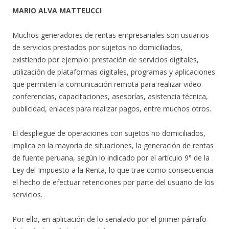
MARIO ALVA MATTEUCCI
Muchos generadores de rentas empresariales son usuarios
de servicios prestados por sujetos no domiciliados,
existiendo por ejemplo: prestación de servicios digitales,
utilización de plataformas digitales, programas y aplicaciones
que permiten la comunicación remota para realizar video
conferencias, capacitaciones, asesorías, asistencia técnica,
publicidad, enlaces para realizar pagos, entre muchos otros.
El despliegue de operaciones con sujetos no domiciliados,
implica en la mayoría de situaciones, la generación de rentas
de fuente peruana, según lo indicado por el artículo 9° de la
Ley del Impuesto a la Renta, lo que trae como consecuencia
el hecho de efectuar retenciones por parte del usuario de los
servicios.
Por ello, en aplicación de lo señalado por el primer párrafo