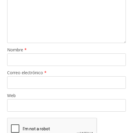
Nombre
*
Correo electrónico
*
Web