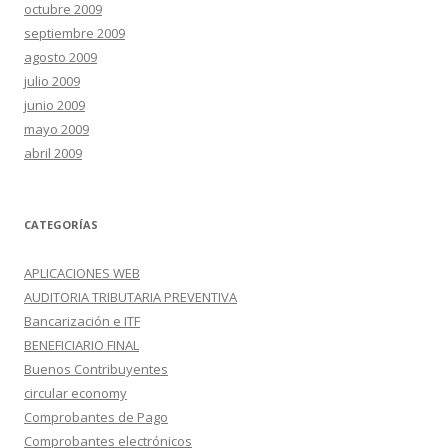
octubre 2009
septiembre 2009
agosto 2009
julio 2009
junio 2009
mayo 2009
abril 2009
CATEGORÍAS
APLICACIONES WEB
AUDITORIA TRIBUTARIA PREVENTIVA
Bancarización e ITF
BENEFICIARIO FINAL
Buenos Contribuyentes
circular economy
Comprobantes de Pago
Comprobantes electrónicos