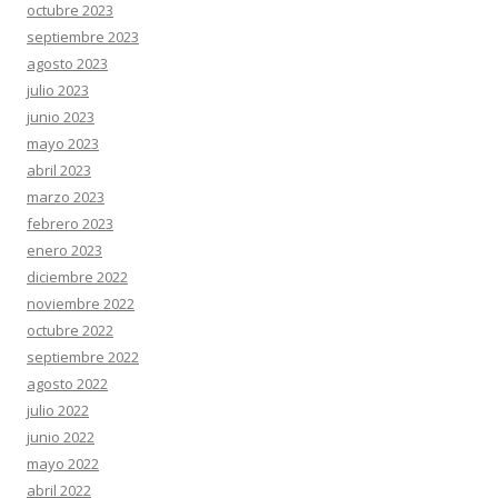
octubre 2023
septiembre 2023
agosto 2023
julio 2023
junio 2023
mayo 2023
abril 2023
marzo 2023
febrero 2023
enero 2023
diciembre 2022
noviembre 2022
octubre 2022
septiembre 2022
agosto 2022
julio 2022
junio 2022
mayo 2022
abril 2022