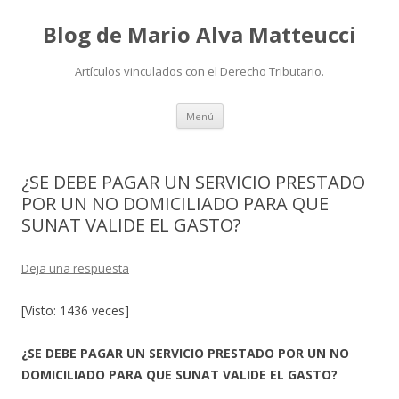
Blog de Mario Alva Matteucci
Artículos vinculados con el Derecho Tributario.
Ir
Menú
al
contenido
¿SE DEBE PAGAR UN SERVICIO PRESTADO
POR UN NO DOMICILIADO PARA QUE
SUNAT VALIDE EL GASTO?
Deja una respuesta
[Visto: 1436 veces]
¿SE DEBE PAGAR UN SERVICIO PRESTADO POR UN NO
DOMICILIADO PARA QUE SUNAT VALIDE EL GASTO?