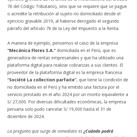
76 del Código Tributario), sino que se requiere que se pague
o acredite la retribución al sujeto no domiciliado desde el
ejercicio gravable 2019, al haberse derogado el segundo
párrafo del artículo 76 de la Ley del Impuesto a la Renta.
A manera de ejemplo, pensemos el caso de la empresa
“Mecánica Flores S.A.”
domiciliada en el Perú, que es
generadora de rentas empresariales y que ha utilizado una
plataforma digital para realizar cobranzas a sus clientes. El
proveedor de la plataforma digital es la empresa francesa
“Société La collection parfaite”
, que tiene la condición de
no domiciliada en el Perú y ha emitido una factura por el
servicio prestado en el año 2024 por un monto equivalente a
S/ 27,000. Por diversas dificultades económicas, la empresa
peruana solo pudo cancelar S/ 19,000 hasta el 31 de
diciembre de 2024.
La pregunta que surge de inmediato es
¿
Cuándo podrá