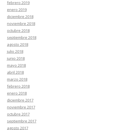
febrero 2019
enero 2019
diciembre 2018
noviembre 2018
octubre 2018
septiembre 2018
agosto 2018
julio 2018
junio 2018
mayo 2018
abril 2018
marzo 2018
febrero 2018
enero 2018
diciembre 2017
noviembre 2017
octubre 2017
septiembre 2017
agosto 2017