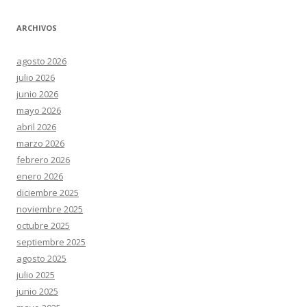
ARCHIVOS
agosto 2026
julio 2026
junio 2026
mayo 2026
abril 2026
marzo 2026
febrero 2026
enero 2026
diciembre 2025
noviembre 2025
octubre 2025
septiembre 2025
agosto 2025
julio 2025
junio 2025