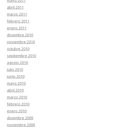
mayo 2011
abril 2011
marzo 2011
febrero 2011
enero 2011
diciembre 2010
noviembre 2010
octubre 2010
septiembre 2010
agosto 2010
julio 2010
junio 2010
mayo 2010
abril 2010
marzo 2010
febrero 2010
enero 2010
diciembre 2009
noviembre 2009