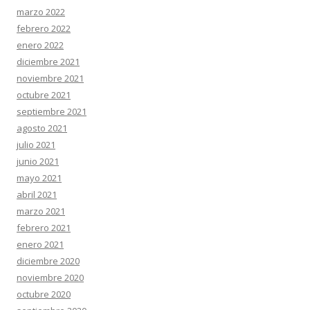
marzo 2022
febrero 2022
enero 2022
diciembre 2021
noviembre 2021
octubre 2021
septiembre 2021
agosto 2021
julio 2021
junio 2021
mayo 2021
abril 2021
marzo 2021
febrero 2021
enero 2021
diciembre 2020
noviembre 2020
octubre 2020