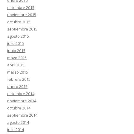
enero 2016
diciembre 2015
noviembre 2015
octubre 2015
septiembre 2015
agosto 2015
julio 2015
junio 2015
mayo 2015
abril 2015
marzo 2015
febrero 2015
enero 2015
diciembre 2014
noviembre 2014
octubre 2014
septiembre 2014
agosto 2014
julio 2014