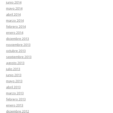
junio 2014
mayo 2014
abril 2014
marzo 2014
febrero 2014
enero 2014
diciembre 2013
noviembre 2013
octubre 2013
septiembre 2013
agosto 2013
julio 2013
junio 2013
mayo 2013
abril 2013
marzo 2013
febrero 2013
enero 2013
diciembre 2012