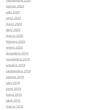
septiembre 2020
agosto 2020
julio 2020
junio 2020
mayo 2020
abril 2020
marzo 2020
febrero 2020
enero 2020
diciembre 2019
noviembre 2019
octubre 2019
septiembre 2019
agosto 2019
julio 2019
junio 2019
mayo 2019
abril 2019
marzo 2019