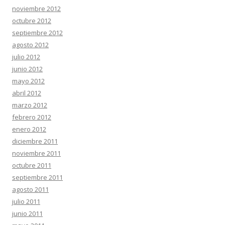
noviembre 2012
octubre 2012
septiembre 2012
agosto 2012
julio 2012
junio 2012
mayo 2012
abril 2012
marzo 2012
febrero 2012
enero 2012
diciembre 2011
noviembre 2011
octubre 2011
septiembre 2011
agosto 2011
julio 2011
junio 2011