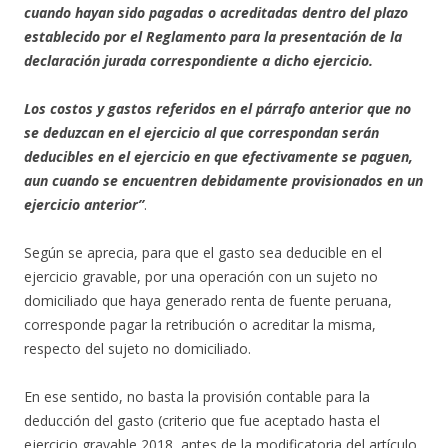
cuando hayan sido pagadas o acreditadas dentro del plazo
establecido por el Reglamento para la presentación de la
declaración jurada correspondiente a dicho ejercicio.
Los costos y gastos referidos en el párrafo anterior que no
se deduzcan en el ejercicio al que correspondan serán
deducibles en el ejercicio en que efectivamente se paguen,
aun cuando se encuentren debidamente provisionados en un
ejercicio anterior”
.
Según se aprecia, para que el gasto sea deducible en el
ejercicio gravable, por una operación con un sujeto no
domiciliado que haya generado renta de fuente peruana,
corresponde pagar la retribución o acreditar la misma,
respecto del sujeto no domiciliado.
En ese sentido, no basta la provisión contable para la
deducción del gasto (criterio que fue aceptado hasta el
ejercicio gravable 2018, antes de la modificatoria del artículo