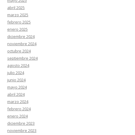
mayo 2025
abril 2025
marzo 2025
febrero 2025
enero 2025
diciembre 2024
noviembre 2024
octubre 2024
septiembre 2024
agosto 2024
julio 2024
junio 2024
mayo 2024
abril 2024
marzo 2024
febrero 2024
enero 2024
diciembre 2023
noviembre 2023