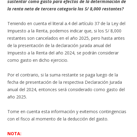
sustentar como gasto para efectos de la determinación de
la renta neta de tercera categoría los S/ 8,000 restantes?
Teniendo en cuenta el literal a.4 del artículo 37 de la Ley del
Impuesto a la Renta, podemos indicar que, si los S/ 8,000
restantes son cancelados en el año 2025, pero hasta antes
de la presentación de la declaración jurada anual del
Impuesto a la Renta del año 2024, se podrán considerar
como gasto en dicho ejercicio.
Por el contrario, si la suma restante se paga luego de la
fecha de presentación de la respectiva Declaración Jurada
anual del 2024, entonces será considerado como gasto del
año 2025.
Tome en cuenta esta información y evitemos contingencias
con el fisco al momento de la deducción del gasto.
NOTA: