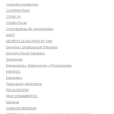
Contratos modernos
COOPERATIVAS
COVID-19
Crédito Fiscal
Cronogramas de vencimientos
DAOT
DECRETO LEGISLATIVO Nº 1395
Derecho Constitucional Tributario
Derecho Penal Tributario
Detracción
Detracciones, Retenciones y Percepciones
EVENTOS
Extranjero
Facturación electrónica
FISCALIZACIÓN
FRACCIONAMIENTOS
General
GUIAS DE REMISION