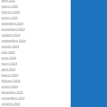
abril 2025
marzo 2025
febrero 2025
enero 2025
diciembre 2024
noviembre 2024
octubre 2024
septiembre 2024
agosto 2024
julio 2024
junio 2024
mayo 2024
abril 2024
marzo 2024
febrero 2024
enero 2024
diciembre 2023
noviembre 2023
octubre 2023