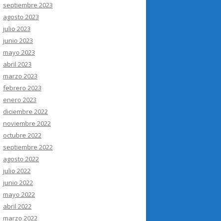
septiembre 2023
agosto 2023
julio 2023
junio 2023
mayo 2023
abril 2023
marzo 2023
febrero 2023
enero 2023
diciembre 2022
noviembre 2022
octubre 2022
septiembre 2022
agosto 2022
julio 2022
junio 2022
mayo 2022
abril 2022
marzo 2022