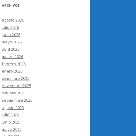
ARCHIVOS
agosto 2026
julio 2026
junio 2026
mayo 2026
abril 2026
marzo 2026
febrero 2026
enero 2026
diciembre 2025
noviembre 2025
octubre 2025
septiembre 2025
agosto 2025
julio 2025
junio 2025
mayo 2025