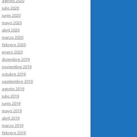
agosto 2020
julio 2020
junio 2020
mayo 2020
abril 2020
marzo 2020
febrero 2020
enero 2020
diciembre 2019
noviembre 2019
octubre 2019
septiembre 2019
agosto 2019
julio 2019
junio 2019
mayo 2019
abril 2019
marzo 2019
febrero 2019