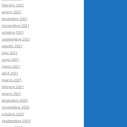
febrero 2022
enero 2022
diciembre 2021
noviembre 2021
octubre 2021
septiembre 2021
agosto 2021
julio 2021
junio 2021
mayo 2021
abril 2021
marzo 2021
febrero 2021
enero 2021
diciembre 2020
noviembre 2020
octubre 2020
septiembre 2020