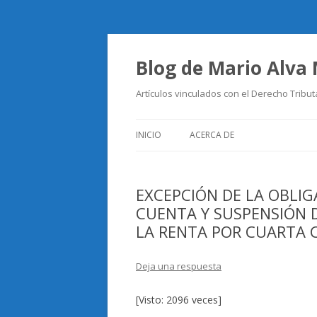
Blog de Mario Alva
Artículos vinculados con el Derecho Tribut
INICIO
ACERCA DE
EXCEPCIÓN DE LA OBLIG
CUENTA Y SUSPENSIÓN 
LA RENTA POR CUARTA 
Deja una respuesta
[Visto: 2096 veces]