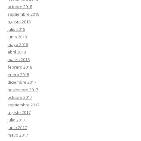
octubre 2018
septiembre 2018
agosto 2018
julio 2018
junio 2018
mayo 2018
abril 2018
marzo 2018
febrero 2018
enero 2018
diciembre 2017
noviembre 2017
octubre 2017
septiembre 2017
agosto 2017
julio 2017
junio 2017
mayo 2017