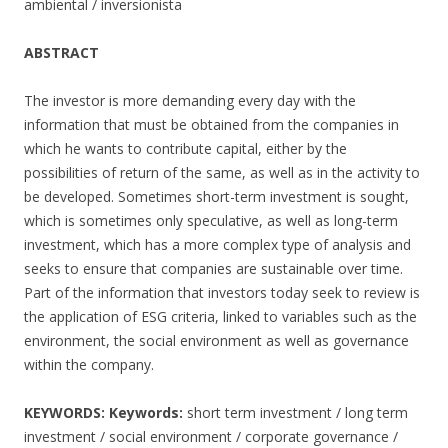
ambiental / inversionista
ABSTRACT
The investor is more demanding every day with the
information that must be obtained from the companies in
which he wants to contribute capital, either by the
possibilities of return of the same, as well as in the activity to
be developed. Sometimes short-term investment is sought,
which is sometimes only speculative, as well as long-term
investment, which has a more complex type of analysis and
seeks to ensure that companies are sustainable over time.
Part of the information that investors today seek to review is
the application of ESG criteria, linked to variables such as the
environment, the social environment as well as governance
within the company.
KEYWORDS:
Keywords:
short term investment / long term
investment / social environment / corporate governance /