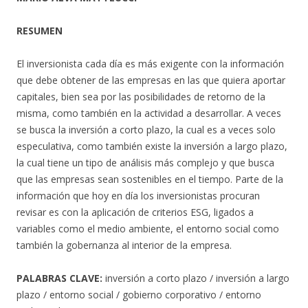
RESUMEN
El inversionista cada día es más exigente con la información
que debe obtener de las empresas en las que quiera aportar
capitales, bien sea por las posibilidades de retorno de la
misma, como también en la actividad a desarrollar. A veces
se busca la inversión a corto plazo, la cual es a veces solo
especulativa, como también existe la inversión a largo plazo,
la cual tiene un tipo de análisis más complejo y que busca
que las empresas sean sostenibles en el tiempo. Parte de la
información que hoy en día los inversionistas procuran
revisar es con la aplicación de criterios ESG, ligados a
variables como el medio ambiente, el entorno social como
también la gobernanza al interior de la empresa.
PALABRAS CLAVE:
inversión a corto plazo / inversión a largo
plazo / entorno social / gobierno corporativo / entorno