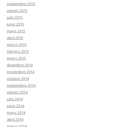
septiembre 2015
agosto 2015
julio 2015
junio 2015
mayo 2015
abril 2015
marzo 2015
febrero 2015
enero 2015
diciembre 2014
noviembre 2014
octubre 2014
septiembre 2014
agosto 2014
julio 2014
junio 2014
mayo 2014
abril 2014
marzo 2014