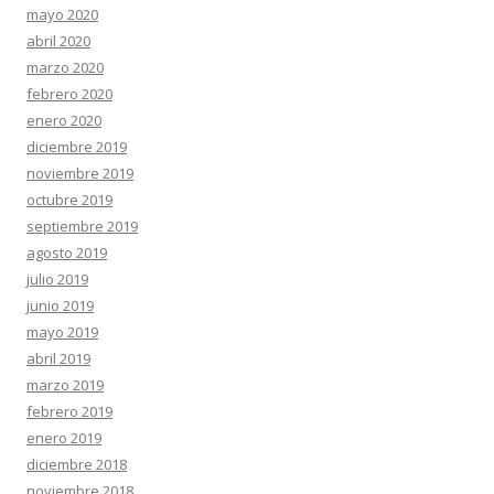
mayo 2020
abril 2020
marzo 2020
febrero 2020
enero 2020
diciembre 2019
noviembre 2019
octubre 2019
septiembre 2019
agosto 2019
julio 2019
junio 2019
mayo 2019
abril 2019
marzo 2019
febrero 2019
enero 2019
diciembre 2018
noviembre 2018