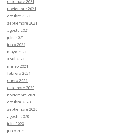
diciembre 2021
noviembre 2021
octubre 2021
septiembre 2021
agosto 2021
julio 2021
junio 2021
mayo 2021
abril 2021
marzo 2021
febrero 2021
enero 2021
diciembre 2020
noviembre 2020
octubre 2020
septiembre 2020
agosto 2020
julio 2020
junio 2020