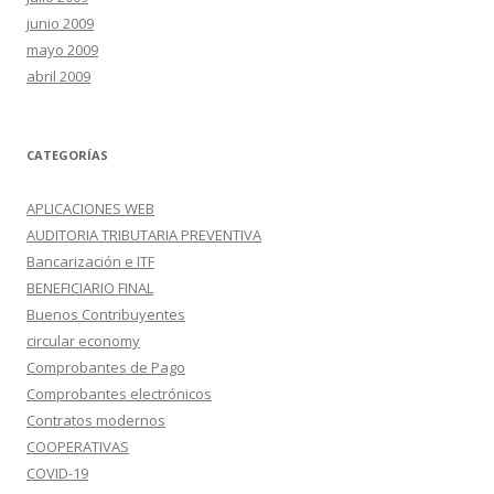
junio 2009
mayo 2009
abril 2009
CATEGORÍAS
APLICACIONES WEB
AUDITORIA TRIBUTARIA PREVENTIVA
Bancarización e ITF
BENEFICIARIO FINAL
Buenos Contribuyentes
circular economy
Comprobantes de Pago
Comprobantes electrónicos
Contratos modernos
COOPERATIVAS
COVID-19