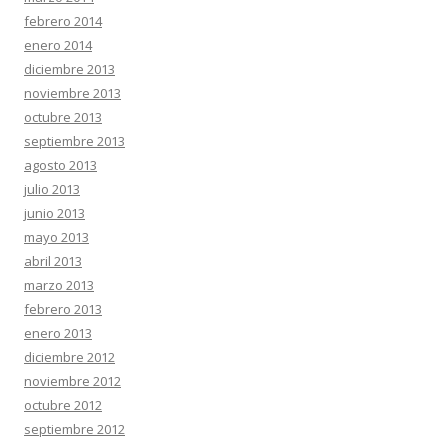
febrero 2014
enero 2014
diciembre 2013
noviembre 2013
octubre 2013
septiembre 2013
agosto 2013
julio 2013
junio 2013
mayo 2013
abril 2013
marzo 2013
febrero 2013
enero 2013
diciembre 2012
noviembre 2012
octubre 2012
septiembre 2012