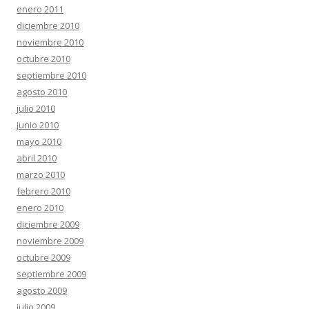
enero 2011
diciembre 2010
noviembre 2010
octubre 2010
septiembre 2010
agosto 2010
julio 2010
junio 2010
mayo 2010
abril 2010
marzo 2010
febrero 2010
enero 2010
diciembre 2009
noviembre 2009
octubre 2009
septiembre 2009
agosto 2009
julio 2009