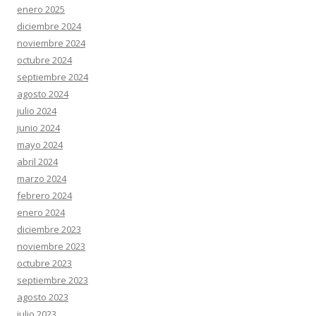
enero 2025
diciembre 2024
noviembre 2024
octubre 2024
septiembre 2024
agosto 2024
julio 2024
junio 2024
mayo 2024
abril 2024
marzo 2024
febrero 2024
enero 2024
diciembre 2023
noviembre 2023
octubre 2023
septiembre 2023
agosto 2023
julio 2023