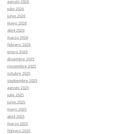
agosto 2026
julio 2026
junio 2026
mayo 2026
abril 2026
marzo 2026
febrero 2026
enero 2026
diciembre 2025
noviembre 2025
octubre 2025
septiembre 2025
agosto 2025
julio 2025
junio 2025
mayo 2025
abril 2025
marzo 2025
febrero 2025