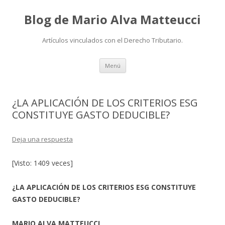
Blog de Mario Alva Matteucci
Artículos vinculados con el Derecho Tributario.
Ir
Menú
al
contenido
¿LA APLICACIÓN DE LOS CRITERIOS ESG
CONSTITUYE GASTO DEDUCIBLE?
Deja una respuesta
[Visto: 1409 veces]
¿LA APLICACIÓN DE LOS CRITERIOS ESG CONSTITUYE
GASTO DEDUCIBLE?
MARIO ALVA MATTEUCCI