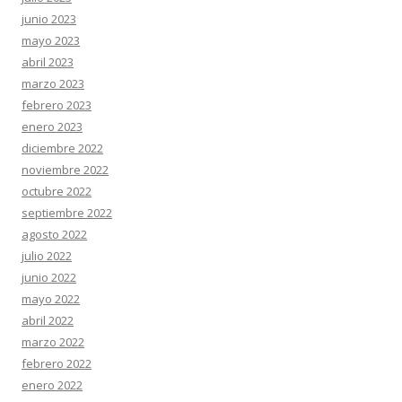
junio 2023
mayo 2023
abril 2023
marzo 2023
febrero 2023
enero 2023
diciembre 2022
noviembre 2022
octubre 2022
septiembre 2022
agosto 2022
julio 2022
junio 2022
mayo 2022
abril 2022
marzo 2022
febrero 2022
enero 2022