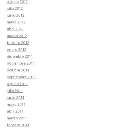
agosto 2012
julio 2012
junio 2012
mayo 2012
abril 2012
marzo 2012
febrero 2012
enero 2012
diciembre 2011
noviembre 2011
octubre 2011
septiembre 2011
agosto 2011
julio 2011
junio 2011
mayo 2011
abril 2011
marzo 2011
febrero 2011