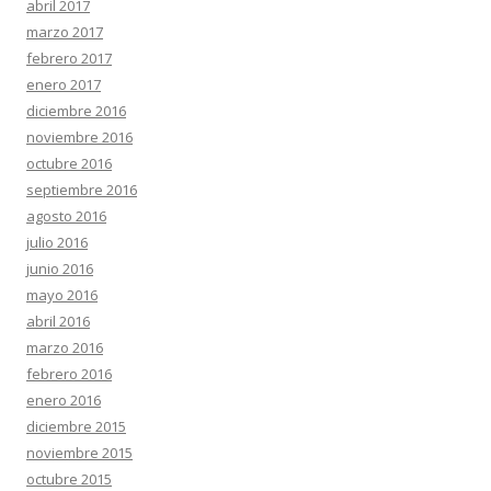
abril 2017
marzo 2017
febrero 2017
enero 2017
diciembre 2016
noviembre 2016
octubre 2016
septiembre 2016
agosto 2016
julio 2016
junio 2016
mayo 2016
abril 2016
marzo 2016
febrero 2016
enero 2016
diciembre 2015
noviembre 2015
octubre 2015