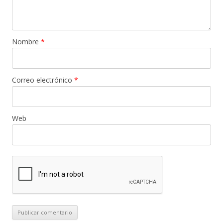
Nombre
*
Correo electrónico
*
Web