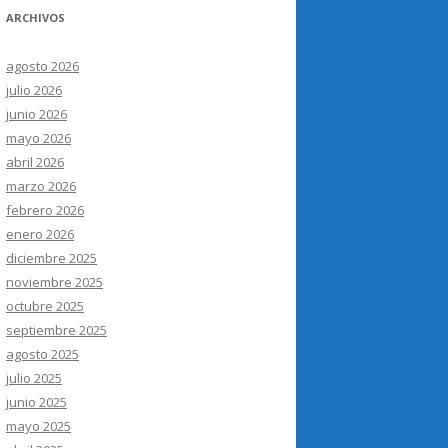
ARCHIVOS
agosto 2026
julio 2026
junio 2026
mayo 2026
abril 2026
marzo 2026
febrero 2026
enero 2026
diciembre 2025
noviembre 2025
octubre 2025
septiembre 2025
agosto 2025
julio 2025
junio 2025
mayo 2025