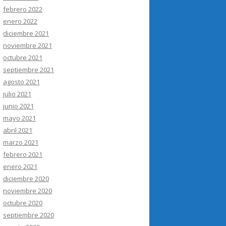
febrero 2022
enero 2022
diciembre 2021
noviembre 2021
octubre 2021
septiembre 2021
agosto 2021
julio 2021
junio 2021
mayo 2021
abril 2021
marzo 2021
febrero 2021
enero 2021
diciembre 2020
noviembre 2020
octubre 2020
septiembre 2020