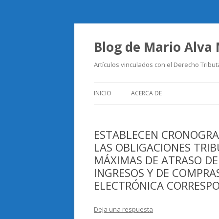
Blog de Mario Alva
Artículos vinculados con el Derecho Tribut
INICIO
ACERCA DE
ESTABLECEN CRONOGRA
LAS OBLIGACIONES TRIB
MÁXIMAS DE ATRASO DE 
INGRESOS Y DE COMPRA
ELECTRÓNICA CORRESPO
Deja una respuesta