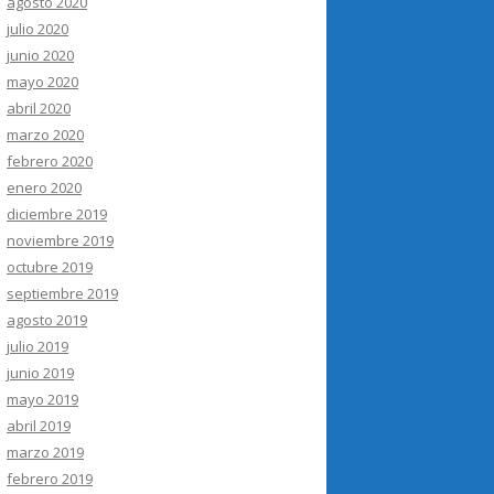
agosto 2020
julio 2020
junio 2020
mayo 2020
abril 2020
marzo 2020
febrero 2020
enero 2020
diciembre 2019
noviembre 2019
octubre 2019
septiembre 2019
agosto 2019
julio 2019
junio 2019
mayo 2019
abril 2019
marzo 2019
febrero 2019