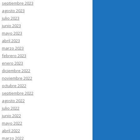
septiembre 2023
agosto 2023
julio 2023
junio 2023
mayo 2023
abril 2023
marzo 2023
febrero 2023
enero 2023
diciembre 2022
noviembre 2022
octubre 2022
septiembre 2022
agosto 2022
julio 2022
junio 2022
mayo 2022
abril 2022
marzo 2022