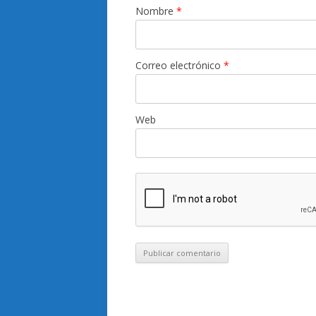
Nombre
*
Correo electrónico
*
Web