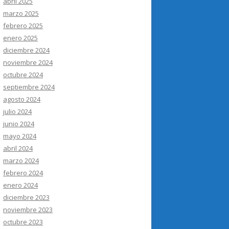
abril 2025
marzo 2025
febrero 2025
enero 2025
diciembre 2024
noviembre 2024
octubre 2024
septiembre 2024
agosto 2024
julio 2024
junio 2024
mayo 2024
abril 2024
marzo 2024
febrero 2024
enero 2024
diciembre 2023
noviembre 2023
octubre 2023