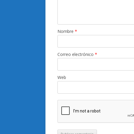
Nombre
*
Correo electrónico
*
Web