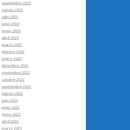
septiembre 2023
agosto 2023
julio 2023
junio 2023
mayo 2023
abril 2023
marzo 2023
febrero 2023
enero 2023
diciembre 2022
noviembre 2022
octubre 2022
septiembre 2022
agosto 2022
julio 2022
junio 2022
mayo 2022
abril 2022
marzo 2022