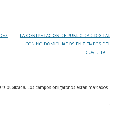
ADAS
LA CONTRATACIÓN DE PUBLICIDAD DIGITAL
CON NO DOMICILIADOS EN TIEMPOS DEL
COVID-19
→
erá publicada.
Los campos obligatorios están marcados