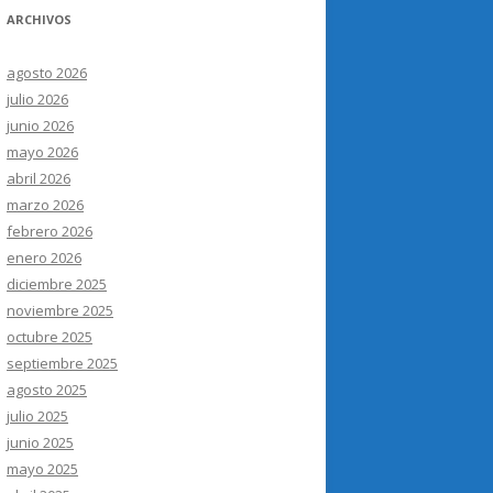
ARCHIVOS
agosto 2026
julio 2026
junio 2026
mayo 2026
abril 2026
marzo 2026
febrero 2026
enero 2026
diciembre 2025
noviembre 2025
octubre 2025
septiembre 2025
agosto 2025
julio 2025
junio 2025
mayo 2025