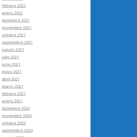
febrero 2022
enero 2022
diciembre 2021
noviembre 2021
octubre 2021
septiembre 2021
agosto 2021
julio 2021
junio 2021
mayo 2021
abril 2021
marzo 2021
febrero 2021
enero 2021
diciembre 2020
noviembre 2020
octubre 2020
septiembre 2020