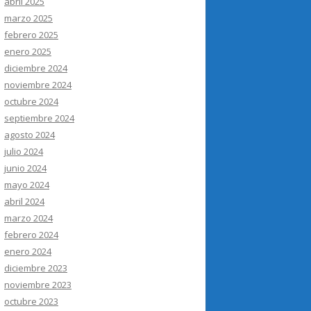
abril 2025
marzo 2025
febrero 2025
enero 2025
diciembre 2024
noviembre 2024
octubre 2024
septiembre 2024
agosto 2024
julio 2024
junio 2024
mayo 2024
abril 2024
marzo 2024
febrero 2024
enero 2024
diciembre 2023
noviembre 2023
octubre 2023