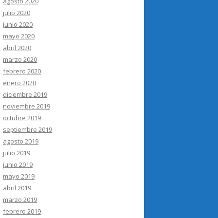
agosto 2020
julio 2020
junio 2020
mayo 2020
abril 2020
marzo 2020
febrero 2020
enero 2020
diciembre 2019
noviembre 2019
octubre 2019
septiembre 2019
agosto 2019
julio 2019
junio 2019
mayo 2019
abril 2019
marzo 2019
febrero 2019