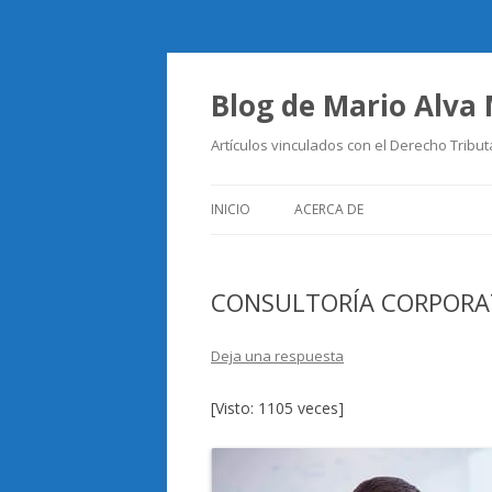
Blog de Mario Alva
Artículos vinculados con el Derecho Tribut
INICIO
ACERCA DE
CONSULTORÍA CORPORAT
Deja una respuesta
[Visto: 1105 veces]