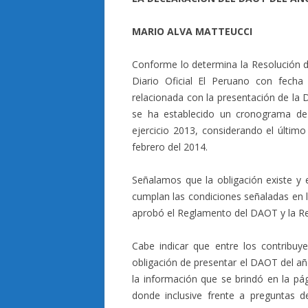
MARIO ALVA MATTEUCCI
Conforme lo determina la Resolución 
Diario Oficial El Peruano con fech
relacionada con la presentación de la
se ha establecido un cronograma de 
ejercicio 2013, considerando el último
febrero del 2014.
Señalamos que la obligación existe y 
cumplan las condiciones señaladas en
aprobó el Reglamento del DAOT y la R
Cabe indicar que entre los contribuye
obligación de presentar el DAOT del a
la información que se brindó en la pá
donde inclusive frente a preguntas d