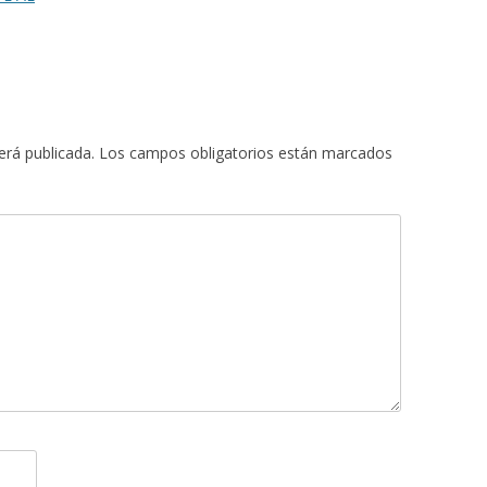
erá publicada.
Los campos obligatorios están marcados