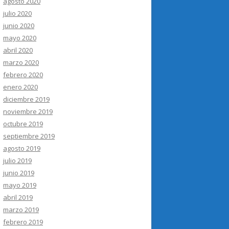
agosto 2020
julio 2020
junio 2020
mayo 2020
abril 2020
marzo 2020
febrero 2020
enero 2020
diciembre 2019
noviembre 2019
octubre 2019
septiembre 2019
agosto 2019
julio 2019
junio 2019
mayo 2019
abril 2019
marzo 2019
febrero 2019