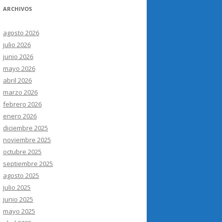
ARCHIVOS
agosto 2026
julio 2026
junio 2026
mayo 2026
abril 2026
marzo 2026
febrero 2026
enero 2026
diciembre 2025
noviembre 2025
octubre 2025
septiembre 2025
agosto 2025
julio 2025
junio 2025
mayo 2025