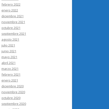
febrero 2022
enero 2022
diciembre 2021
noviembre 2021
octubre 2021
septiembre 2021
agosto 2021
julio 2021
junio 2021
mayo 2021
abril 2021
marzo 2021
febrero 2021
enero 2021
diciembre 2020
noviembre 2020
octubre 2020
septiembre 2020