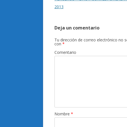
2013
Deja un comentario
Tu dirección de correo electrónico no s
con
*
Comentario
Nombre
*