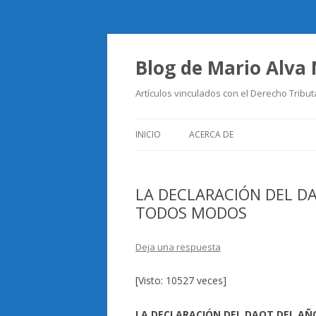
Blog de Mario Alva
Artículos vinculados con el Derecho Tribut
INICIO
ACERCA DE
LA DECLARACIÓN DEL DA
TODOS MODOS
Deja una respuesta
[Visto: 10527 veces]
LA DECLARACIÓN DEL DAOT DEL AÑ