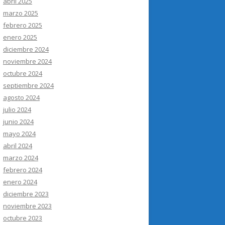
abril 2025
marzo 2025
febrero 2025
enero 2025
diciembre 2024
noviembre 2024
octubre 2024
septiembre 2024
agosto 2024
julio 2024
junio 2024
mayo 2024
abril 2024
marzo 2024
febrero 2024
enero 2024
diciembre 2023
noviembre 2023
octubre 2023