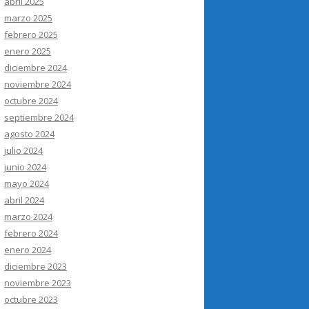
abril 2025
marzo 2025
febrero 2025
enero 2025
diciembre 2024
noviembre 2024
octubre 2024
septiembre 2024
agosto 2024
julio 2024
junio 2024
mayo 2024
abril 2024
marzo 2024
febrero 2024
enero 2024
diciembre 2023
noviembre 2023
octubre 2023