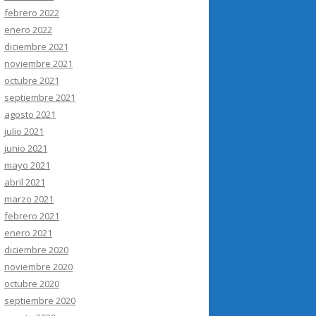
febrero 2022
enero 2022
diciembre 2021
noviembre 2021
octubre 2021
septiembre 2021
agosto 2021
julio 2021
junio 2021
mayo 2021
abril 2021
marzo 2021
febrero 2021
enero 2021
diciembre 2020
noviembre 2020
octubre 2020
septiembre 2020