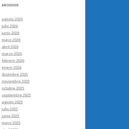
ARCHIVOS
agosto 2026
julio 2026
junio 2026
mayo 2026
abril 2026
marzo 2026
febrero 2026
enero 2026
diciembre 2025
noviembre 2025
octubre 2025
septiembre 2025
agosto 2025
julio 2025
junio 2025
mayo 2025