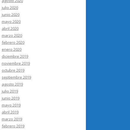
agosto 2020
julio 2020
junio 2020
mayo 2020
abril 2020
marzo 2020
febrero 2020
enero 2020
diciembre 2019
noviembre 2019
octubre 2019
septiembre 2019
agosto 2019
julio 2019
junio 2019
mayo 2019
abril 2019
marzo 2019
febrero 2019