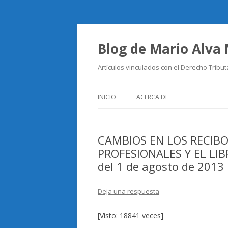
Blog de Mario Alva
Artículos vinculados con el Derecho Tribut
INICIO
ACERCA DE
CAMBIOS EN LOS RECIB
PROFESIONALES Y EL LIB
del 1 de agosto de 2013
Deja una respuesta
[Visto: 18841 veces]