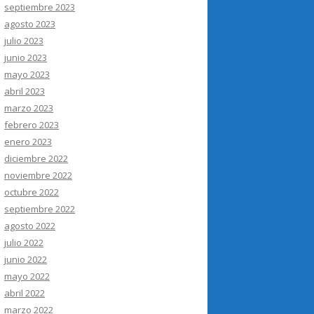
septiembre 2023
agosto 2023
julio 2023
junio 2023
mayo 2023
abril 2023
marzo 2023
febrero 2023
enero 2023
diciembre 2022
noviembre 2022
octubre 2022
septiembre 2022
agosto 2022
julio 2022
junio 2022
mayo 2022
abril 2022
marzo 2022