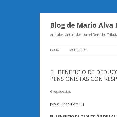
Blog de Mario Alva
Artículos vinculados con el Derecho Tribut
INICIO
ACERCA DE
EL BENEFICIO DE DEDUCC
PENSIONISTAS CON RES
6 respuestas
[Visto: 26454 veces]
EL BENEFICIO DE DEDUCCIÓN DE LAS