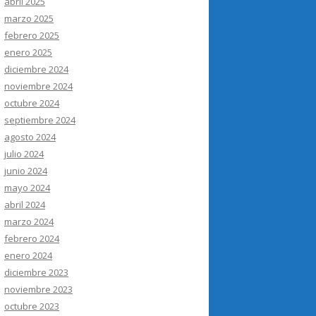
abril 2025
marzo 2025
febrero 2025
enero 2025
diciembre 2024
noviembre 2024
octubre 2024
septiembre 2024
agosto 2024
julio 2024
junio 2024
mayo 2024
abril 2024
marzo 2024
febrero 2024
enero 2024
diciembre 2023
noviembre 2023
octubre 2023