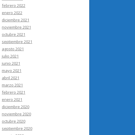
febrero 2022
enero 2022
diciembre 2021
noviembre 2021
octubre 2021
septiembre 2021
agosto 2021
julio 2021
junio 2021
mayo 2021
abril 2021
marzo 2021
febrero 2021
enero 2021
diciembre 2020
noviembre 2020
octubre 2020
septiembre 2020