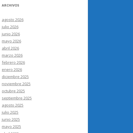
ARCHIVOS
agosto 2026
julio 2026
junio 2026
mayo 2026
abril 2026
marzo 2026
febrero 2026
enero 2026
diciembre 2025
noviembre 2025
octubre 2025
septiembre 2025
agosto 2025
julio 2025
junio 2025
mayo 2025