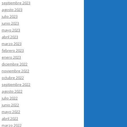
septiembre 2023
agosto 2023
julio 2023
junio 2023
mayo 2023
abril 2023
marzo 2023
febrero 2023
enero 2023
diciembre 2022
noviembre 2022
octubre 2022
septiembre 2022
agosto 2022
julio 2022
junio 2022
mayo 2022
abril 2022
marzo 2022