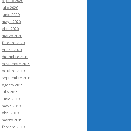
agosto 2020
julio 2020
junio 2020
mayo 2020
abril 2020
marzo 2020
febrero 2020
enero 2020
diciembre 2019
noviembre 2019
octubre 2019
septiembre 2019
agosto 2019
julio 2019
junio 2019
mayo 2019
abril 2019
marzo 2019
febrero 2019