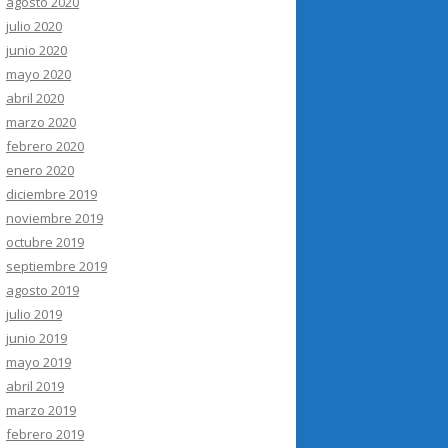
agosto 2020
julio 2020
junio 2020
mayo 2020
abril 2020
marzo 2020
febrero 2020
enero 2020
diciembre 2019
noviembre 2019
octubre 2019
septiembre 2019
agosto 2019
julio 2019
junio 2019
mayo 2019
abril 2019
marzo 2019
febrero 2019