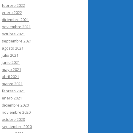
febrero 2022
enero 2022
diciembre 2021
noviembre 2021
octubre 2021
septiembre 2021
agosto 2021
julio 2021
junio 2021
mayo 2021
abril 2021
marzo 2021
febrero 2021
enero 2021
diciembre 2020
noviembre 2020
octubre 2020
septiembre 2020