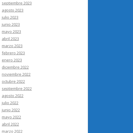
septiembre 2023
agosto 2023
julio 2023
junio 2023
mayo 2023
abril 2023
marzo 2023
febrero 2023
enero 2023
diciembre 2022
noviembre 2022
octubre 2022
septiembre 2022
agosto 2022
julio 2022
junio 2022
mayo 2022
abril 2022
marzo 2022