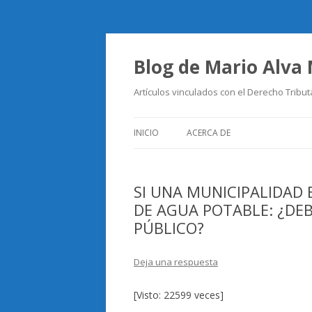
Blog de Mario Alva
Artículos vinculados con el Derecho Tribut
INICIO
ACERCA DE
SI UNA MUNICIPALIDAD 
DE AGUA POTABLE: ¿DE
PÚBLICO?
Deja una respuesta
[Visto: 22599 veces]