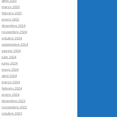
abril 2025
marzo 2025
febrero 2025
enero 2025
diciembre 2024
noviembre 2024
octubre 2024
septiembre 2024
agosto 2024
julio 2024
junio 2024
mayo 2024
abril 2024
marzo 2024
febrero 2024
enero 2024
diciembre 2023
noviembre 2023
octubre 2023