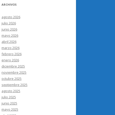
ARCHIVOS
agosto 2026
julio 2026
junio 2026
mayo 2026
abril 2026
marzo 2026
febrero 2026
enero 2026
diciembre 2025
noviembre 2025
octubre 2025
septiembre 2025
agosto 2025
julio 2025
junio 2025
mayo 2025