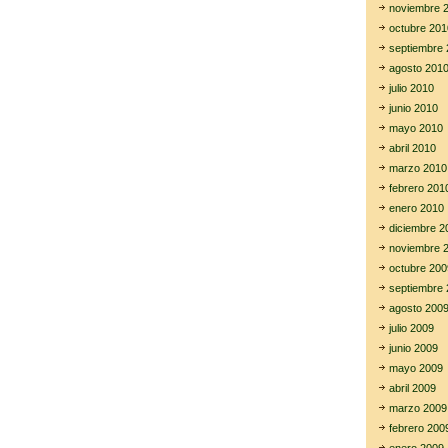
noviembre 
octubre 201
septiembre 
agosto 201
julio 2010
junio 2010
mayo 2010
abril 2010
marzo 2010
febrero 201
enero 2010
diciembre 2
noviembre 
octubre 200
septiembre 
agosto 200
julio 2009
junio 2009
mayo 2009
abril 2009
marzo 2009
febrero 200