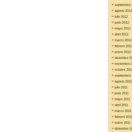
septiembre 
agosto 201
julio 2012
junio 2012
mayo 2012
abril 2012
marzo 2012
febrero 201
enero 2012
diciembre 2
noviembre 
octubre 201
septiembre 
agosto 2011
julio 2011
junio 2011
mayo 2011
abril 2011
marzo 2011
febrero 201
enero 2011
diciembre 2