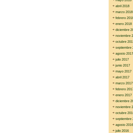
mayo 2018
abril 2018
marzo 2018
febrero 201
enero 2018
diciembre 2
noviembre 
octubre 201
septiembre 
agosto 201
julio 2017
junio 2017
mayo 2017
abril 2017
marzo 2017
febrero 201
enero 2017
diciembre 2
noviembre 
octubre 201
septiembre 
agosto 201
julio 2016