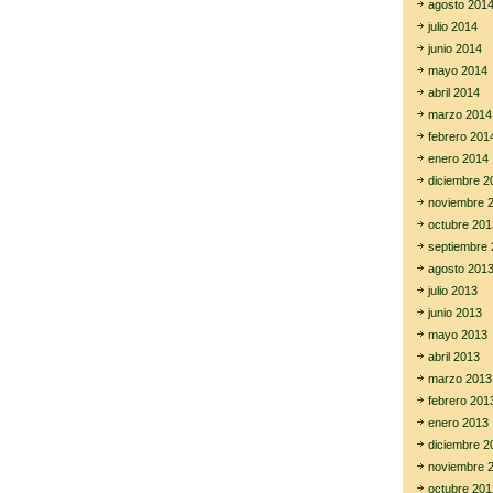
agosto 201
julio 2014
junio 2014
mayo 2014
abril 2014
marzo 2014
febrero 201
enero 2014
diciembre 2
noviembre 
octubre 201
septiembre 
agosto 201
julio 2013
junio 2013
mayo 2013
abril 2013
marzo 2013
febrero 201
enero 2013
diciembre 2
noviembre 
octubre 201