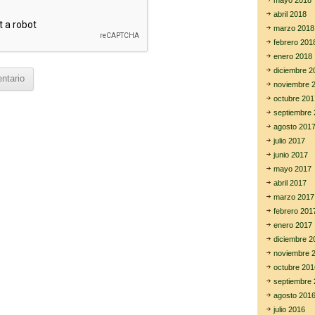
mayo 2018
abril 2018
marzo 2018
febrero 201
enero 2018
diciembre 2
noviembre 
octubre 201
septiembre 
agosto 201
julio 2017
junio 2017
mayo 2017
abril 2017
marzo 2017
febrero 201
enero 2017
diciembre 2
noviembre 
octubre 201
septiembre 
agosto 201
julio 2016