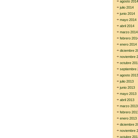
agosto 201
julio 2014
junio 2014
mayo 2014
abril 2014
marzo 2014
febrero 201
enero 2014
diciembre 2
noviembre 
octubre 201
septiembre 
agosto 201
julio 2013
junio 2013
mayo 2013
abril 2013
marzo 2013
febrero 201
enero 2013
diciembre 2
noviembre 
octubre 201