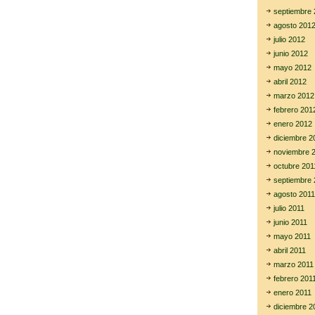
septiembre 
agosto 201
julio 2012
junio 2012
mayo 2012
abril 2012
marzo 2012
febrero 201
enero 2012
diciembre 2
noviembre 
octubre 201
septiembre 
agosto 2011
julio 2011
junio 2011
mayo 2011
abril 2011
marzo 2011
febrero 201
enero 2011
diciembre 2