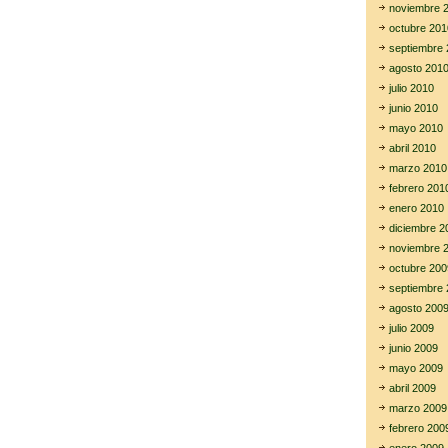
noviembre 
octubre 201
septiembre 
agosto 201
julio 2010
junio 2010
mayo 2010
abril 2010
marzo 2010
febrero 201
enero 2010
diciembre 2
noviembre 
octubre 200
septiembre 
agosto 200
julio 2009
junio 2009
mayo 2009
abril 2009
marzo 2009
febrero 200