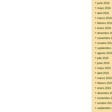
junio 2016
mayo 2016
abril 2016
marzo 2016
febrero 201
enero 2016
diciembre 2
noviembre 
octubre 201
septiembre 
agosto 201
julio 2015
junio 2015
mayo 2015
abril 2015
marzo 2015
febrero 201
enero 2015
diciembre 2
noviembre 
octubre 201
septiembre 