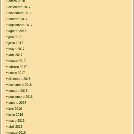
enero 2018
diciembre 2017
noviembre 2017
octubre 2017
septiembre 2017
agosto 2017
julio 2017
junio 2017
mayo 2017
abril 2017
marzo 2017
febrero 2017
enero 2017
diciembre 2016
noviembre 2016
octubre 2016
septiembre 2016
agosto 2016
julio 2016
junio 2016
mayo 2016
abril 2016
marzo 2016