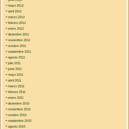
mayo 2012
abril 2012
marzo 2012
febrero 2012
enero 2012
diciembre 2011
noviembre 2011
octubre 2011
septiembre 2011
agosto 2011
julio 2011
junio 2011
mayo 2011
abril 2011
marzo 2011
febrero 2011
enero 2011
diciembre 2010
noviembre 2010
octubre 2010
septiembre 2010
agosto 2010