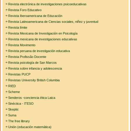
Revista electrónica de investigaciones psicoeducativas
Revista Foro Educativo
Revista Iberoamericana de Educación
Revista Latinoamericana de Ciencias sociales, niñez y juventud
Revista límite
Revista Mexicana de Investigación en Psicología
Revista mexicana de investigaciones educativas
Revista Movimento
Revista peruana de investigación educativa
Revista Profissão Docente
Revista psicología de San Marcos
Revista sobre infancia y adolescencia
Revistas PUCP
Revistas University British Columbia
RIED
Scheme
Senderos -conciencia ética Laica
Sinéctica - ITESO
Skeptic
Suma
The free library
Unión (educación matemática)