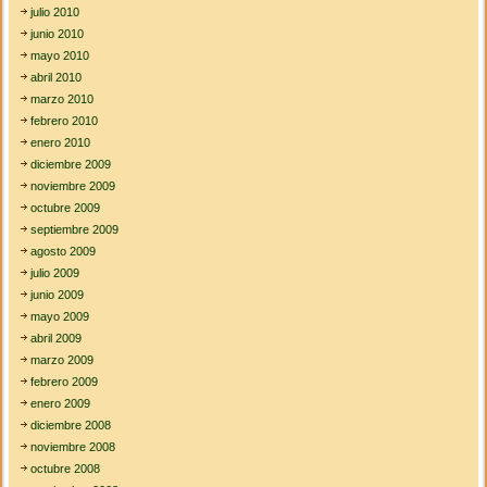
julio 2010
junio 2010
mayo 2010
abril 2010
marzo 2010
febrero 2010
enero 2010
diciembre 2009
noviembre 2009
octubre 2009
septiembre 2009
agosto 2009
julio 2009
junio 2009
mayo 2009
abril 2009
marzo 2009
febrero 2009
enero 2009
diciembre 2008
noviembre 2008
octubre 2008