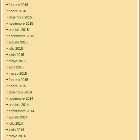
febrero 2016
enero 2016
diciembre 2015
noviembre 2015
octubre 2015
septiembre 2015
agosto 2015
julio 2015
junio 2015
mayo 2015
abril 2015
marzo 2015
febrero 2015
enero 2015
diciembre 2014
noviembre 2014
octubre 2014
septiembre 2014
agosto 2014
julio 2014
junio 2014
mayo 2014