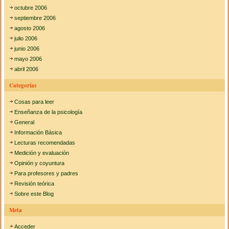
octubre 2006
septiembre 2006
agosto 2006
julio 2006
junio 2006
mayo 2006
abril 2006
Categorías
Cosas para leer
Enseñanza de la psicología
General
Información Básica
Lecturas recomendadas
Medición y evaluación
Opinión y coyuntura
Para profesores y padres
Revisión teórica
Sobre este Blog
Meta
Acceder