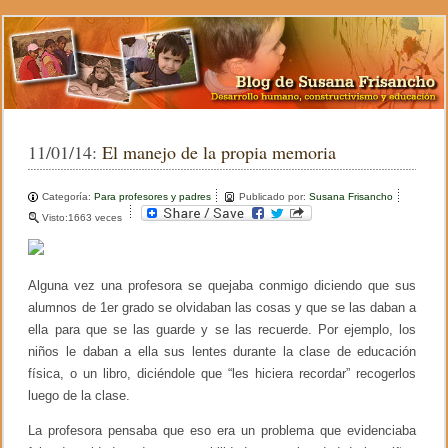
11/01/14:
El manejo de la propia memoria
Categoría:
Para profesores y padres
Publicado por:
Susana Frisancho
Visto:1663 veces
Alguna vez una profesora se quejaba conmigo diciendo que sus
alumnos de 1er grado se olvidaban las cosas y que se las daban a
ella para que se las guarde y se las recuerde. Por ejemplo, los
niños le daban a ella sus lentes durante la clase de educación
física, o un libro, diciéndole que “les hiciera recordar” recogerlos
luego de la clase.
La profesora pensaba que eso era un problema que evidenciaba