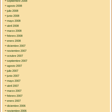
septiembre 2008
agosto 2008
julio 2008
junio 2008
mayo 2008
abril 2008
marzo 2008
febrero 2008
enero 2008
diciembre 2007
noviembre 2007
octubre 2007
septiembre 2007
agosto 2007
julio 2007
junio 2007
mayo 2007
abril 2007
marzo 2007
febrero 2007
enero 2007
diciembre 2006
noviembre 2006