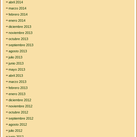
abril 2014
marzo 2014
febrero 2014
enero 2014
diciembre 2013
noviembre 2013
octubre 2013
septiembre 2013
agosto 2013
julio 2013
junio 2013
mayo 2013
abril 2013
marzo 2013
febrero 2013
enero 2013
diciembre 2012
noviembre 2012
octubre 2012
septiembre 2012
agosto 2012
julio 2012
junio 2012