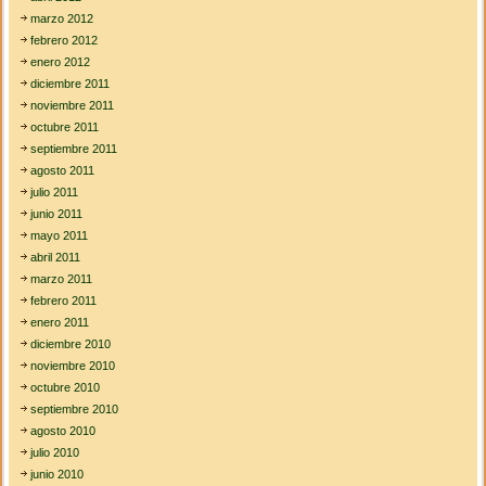
marzo 2012
febrero 2012
enero 2012
diciembre 2011
noviembre 2011
octubre 2011
septiembre 2011
agosto 2011
julio 2011
junio 2011
mayo 2011
abril 2011
marzo 2011
febrero 2011
enero 2011
diciembre 2010
noviembre 2010
octubre 2010
septiembre 2010
agosto 2010
julio 2010
junio 2010