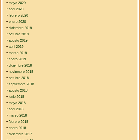
mayo 2020
abril 2020
febrero 2020
enero 2020
diciembre 2019
octubre 2019
agosto 2019
abril 2019
marzo 2019
enero 2019
diciembre 2018
noviembre 2018
octubre 2018
septiembre 2018
agosto 2018
junio 2018
mayo 2018
abril 2018
marzo 2018
febrero 2018
enero 2018
diciembre 2017