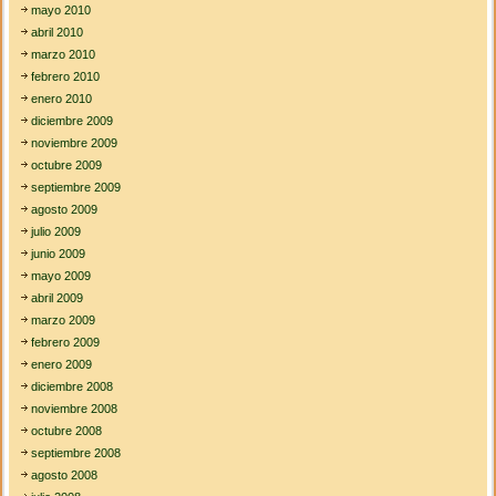
mayo 2010
abril 2010
marzo 2010
febrero 2010
enero 2010
diciembre 2009
noviembre 2009
octubre 2009
septiembre 2009
agosto 2009
julio 2009
junio 2009
mayo 2009
abril 2009
marzo 2009
febrero 2009
enero 2009
diciembre 2008
noviembre 2008
octubre 2008
septiembre 2008
agosto 2008