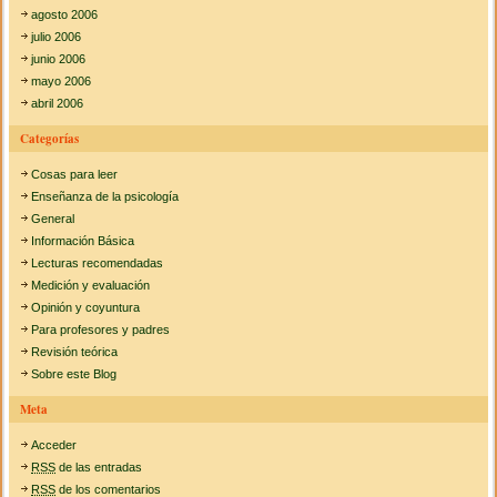
agosto 2006
julio 2006
junio 2006
mayo 2006
abril 2006
Categorías
Cosas para leer
Enseñanza de la psicología
General
Información Básica
Lecturas recomendadas
Medición y evaluación
Opinión y coyuntura
Para profesores y padres
Revisión teórica
Sobre este Blog
Meta
Acceder
RSS
de las entradas
RSS
de los comentarios