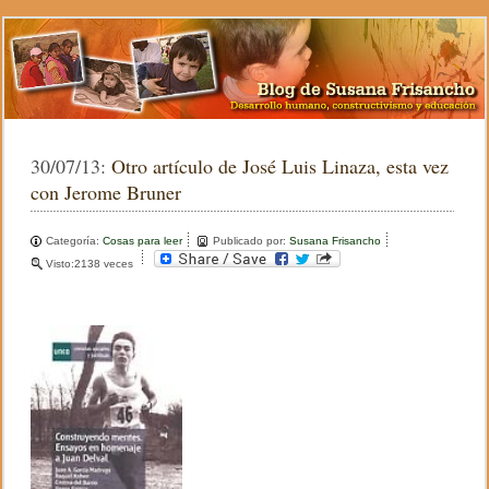
30/07/13:
Otro artículo de José Luis Linaza, esta vez
con Jerome Bruner
Categoría:
Cosas para leer
Publicado por:
Susana Frisancho
Visto:2138 veces