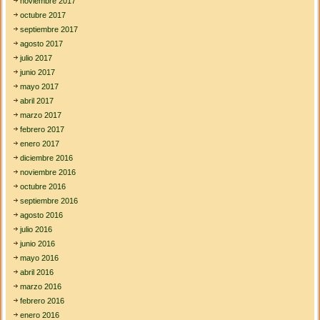
noviembre 2017
octubre 2017
septiembre 2017
agosto 2017
julio 2017
junio 2017
mayo 2017
abril 2017
marzo 2017
febrero 2017
enero 2017
diciembre 2016
noviembre 2016
octubre 2016
septiembre 2016
agosto 2016
julio 2016
junio 2016
mayo 2016
abril 2016
marzo 2016
febrero 2016
enero 2016