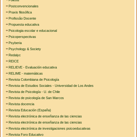
Poiesis
Postconvencionales
Praxis filosófica
Profissão Docente
Propuesta educativa
Psicologia escolar e educacional
Psicoperspectivas
Psyberia
Psychology & Society
Redalyc
REICE
RELIEVE - Evaluación educativa
RELIME - matemáticas
Revista Colombiana de Psicología
Revista de Estudios Sociales - Universidad de Los Andes
Revista de Psicología - U. de Chile
Revista de psicología de San Marcos
Revista docencia
Revista Educación (España)
Revista electrónica de enseñanza de las ciencias
Revista electrónica de enseñanza de las ciencias
Revista electrónica de investigaciones psicoeducativas
Revista Foro Educativo