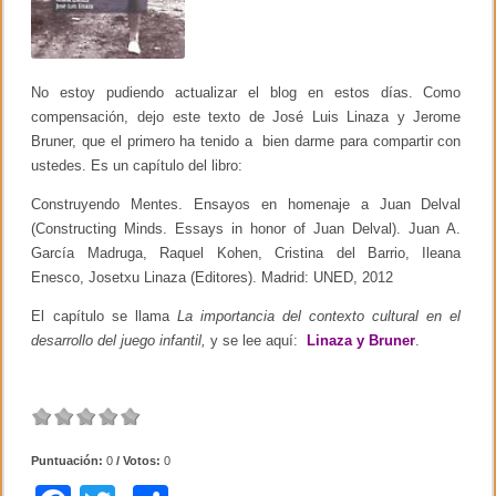
No estoy pudiendo actualizar el blog en estos días. Como
compensación, dejo este texto de José Luis Linaza y Jerome
Bruner, que el primero ha tenido a bien darme para compartir con
ustedes. Es un capítulo del libro:
Construyendo Mentes. Ensayos en homenaje a Juan Delval
(Constructing Minds. Essays in honor of Juan Delval). Juan A.
García Madruga, Raquel Kohen, Cristina del Barrio, Ileana
Enesco, Josetxu Linaza (Editores). Madrid: UNED, 2012
El capítulo se llama
La importancia del contexto cultural en el
desarrollo del juego infantil,
y se lee aquí:
Linaza y Bruner
.
Puntuación:
0
/ Votos:
0