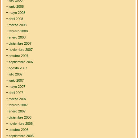
julio 2008
junio 2008
mayo 2008
abril 2008
marzo 2008
febrero 2008
enero 2008
diciembre 2007
noviembre 2007
octubre 2007
septiembre 2007
agosto 2007
julio 2007
junio 2007
mayo 2007
abril 2007
marzo 2007
febrero 2007
enero 2007
diciembre 2006
noviembre 2006
octubre 2006
septiembre 2006