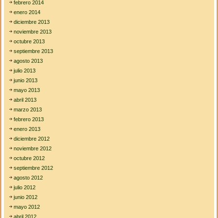
febrero 2014
enero 2014
diciembre 2013
noviembre 2013
octubre 2013
septiembre 2013
agosto 2013
julio 2013
junio 2013
mayo 2013
abril 2013
marzo 2013
febrero 2013
enero 2013
diciembre 2012
noviembre 2012
octubre 2012
septiembre 2012
agosto 2012
julio 2012
junio 2012
mayo 2012
abril 2012