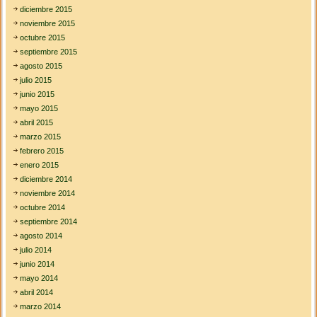
diciembre 2015
noviembre 2015
octubre 2015
septiembre 2015
agosto 2015
julio 2015
junio 2015
mayo 2015
abril 2015
marzo 2015
febrero 2015
enero 2015
diciembre 2014
noviembre 2014
octubre 2014
septiembre 2014
agosto 2014
julio 2014
junio 2014
mayo 2014
abril 2014
marzo 2014