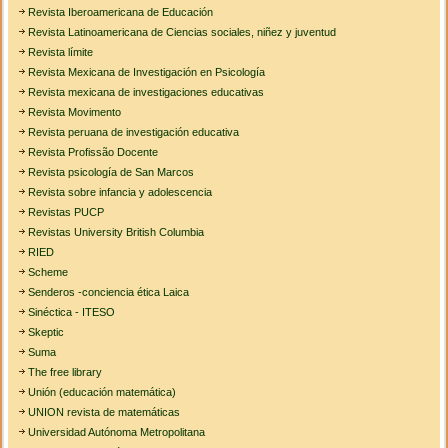
Revista Iberoamericana de Educación
Revista Latinoamericana de Ciencias sociales, niñez y juventud
Revista límite
Revista Mexicana de Investigación en Psicología
Revista mexicana de investigaciones educativas
Revista Movimento
Revista peruana de investigación educativa
Revista Profissão Docente
Revista psicología de San Marcos
Revista sobre infancia y adolescencia
Revistas PUCP
Revistas University British Columbia
RIED
Scheme
Senderos -conciencia ética Laica
Sinéctica - ITESO
Skeptic
Suma
The free library
Unión (educación matemática)
UNION revista de matemáticas
Universidad Autónoma Metropolitana