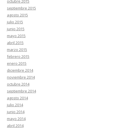
octubre 2015
septiembre 2015
agosto 2015
julio 2015
junio 2015
mayo 2015
abril 2015
marzo 2015
febrero 2015
enero 2015
diciembre 2014
noviembre 2014
octubre 2014
septiembre 2014
agosto 2014
julio 2014
junio 2014
mayo 2014
abril 2014