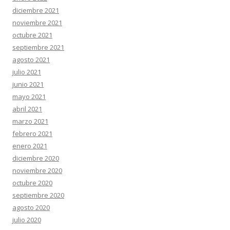
diciembre 2021
noviembre 2021
octubre 2021
septiembre 2021
agosto 2021
julio 2021
junio 2021
mayo 2021
abril 2021
marzo 2021
febrero 2021
enero 2021
diciembre 2020
noviembre 2020
octubre 2020
septiembre 2020
agosto 2020
julio 2020