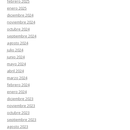
febrero 2025
enero 2025
diciembre 2024
noviembre 2024
octubre 2024
septiembre 2024
agosto 2024
julio 2024
junio 2024
mayo 2024
abril 2024
marzo 2024
febrero 2024
enero 2024
diciembre 2023
noviembre 2023
octubre 2023
septiembre 2023
agosto 2023