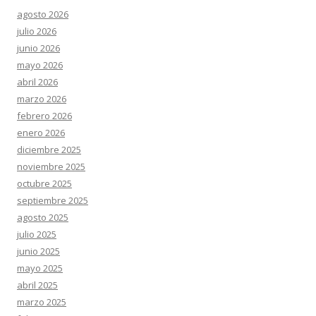
agosto 2026
julio 2026
junio 2026
mayo 2026
abril 2026
marzo 2026
febrero 2026
enero 2026
diciembre 2025
noviembre 2025
octubre 2025
septiembre 2025
agosto 2025
julio 2025
junio 2025
mayo 2025
abril 2025
marzo 2025