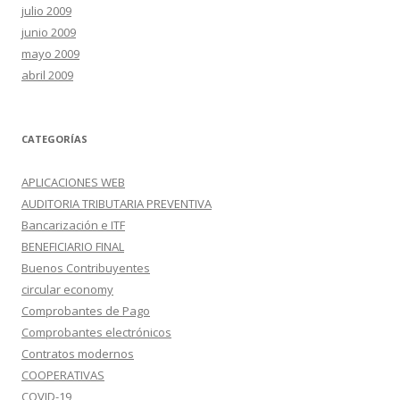
julio 2009
junio 2009
mayo 2009
abril 2009
CATEGORÍAS
APLICACIONES WEB
AUDITORIA TRIBUTARIA PREVENTIVA
Bancarización e ITF
BENEFICIARIO FINAL
Buenos Contribuyentes
circular economy
Comprobantes de Pago
Comprobantes electrónicos
Contratos modernos
COOPERATIVAS
COVID-19