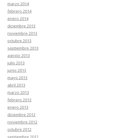
marzo 2014
febrero 2014
enero 2014
diciembre 2013
noviembre 2013
octubre 2013
septiembre 2013
agosto 2013
julio 2013
junio 2013
mayo 2013
abril 2013
marzo 2013
febrero 2013
enero 2013
diciembre 2012
noviembre 2012
octubre 2012
septiembre 2012