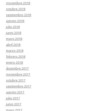
noviembre 2018
octubre 2018
septiembre 2018
agosto 2018
julio 2018
junio 2018
mayo 2018
abril 2018
marzo 2018
febrero 2018
enero 2018
diciembre 2017
noviembre 2017
octubre 2017
septiembre 2017
agosto 2017
julio 2017
junio 2017
mayo 2017