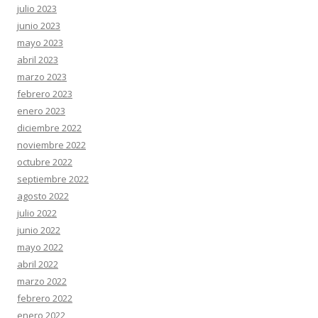
julio 2023
junio 2023
mayo 2023
abril 2023
marzo 2023
febrero 2023
enero 2023
diciembre 2022
noviembre 2022
octubre 2022
septiembre 2022
agosto 2022
julio 2022
junio 2022
mayo 2022
abril 2022
marzo 2022
febrero 2022
enero 2022