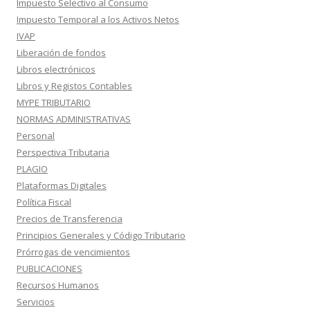
Impuesto Selectivo al Consumo
Impuesto Temporal a los Activos Netos
IVAP
Liberación de fondos
Libros electrónicos
Libros y Registos Contables
MYPE TRIBUTARIO
NORMAS ADMINISTRATIVAS
Personal
Perspectiva Tributaria
PLAGIO
Plataformas Digitales
Política Fiscal
Precios de Transferencia
Principios Generales y Código Tributario
Prórrogas de vencimientos
PUBLICACIONES
Recursos Humanos
Servicios