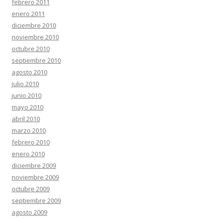
febrero 2011
enero 2011
diciembre 2010
noviembre 2010
octubre 2010
septiembre 2010
agosto 2010
julio 2010
junio 2010
mayo 2010
abril 2010
marzo 2010
febrero 2010
enero 2010
diciembre 2009
noviembre 2009
octubre 2009
septiembre 2009
agosto 2009