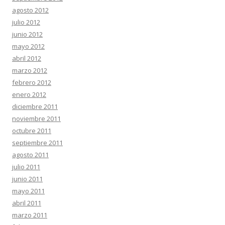
agosto 2012
julio 2012
junio 2012
mayo 2012
abril 2012
marzo 2012
febrero 2012
enero 2012
diciembre 2011
noviembre 2011
octubre 2011
septiembre 2011
agosto 2011
julio 2011
junio 2011
mayo 2011
abril 2011
marzo 2011