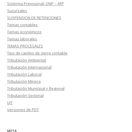
Sisterma Previsional: ONP – AFP
Sucursales
SUSPENSION DE RETENCIONES
Temas contables
Temas económicos
Temas laborales
TEMAS PROCESALES
Tipo de cambio de cierre contable
Tributación Ambiental
Tributación Internacional
Tributación Laboral
Tributación Minera
Tributación Municipal y Regional
Tributación Sectorial
UIT
Versiones de PDT
META