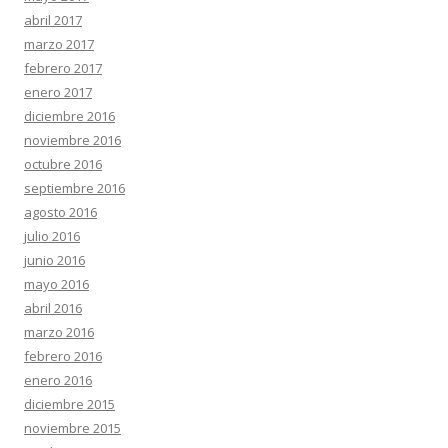
abril 2017
marzo 2017
febrero 2017
enero 2017
diciembre 2016
noviembre 2016
octubre 2016
septiembre 2016
agosto 2016
julio 2016
junio 2016
mayo 2016
abril 2016
marzo 2016
febrero 2016
enero 2016
diciembre 2015
noviembre 2015