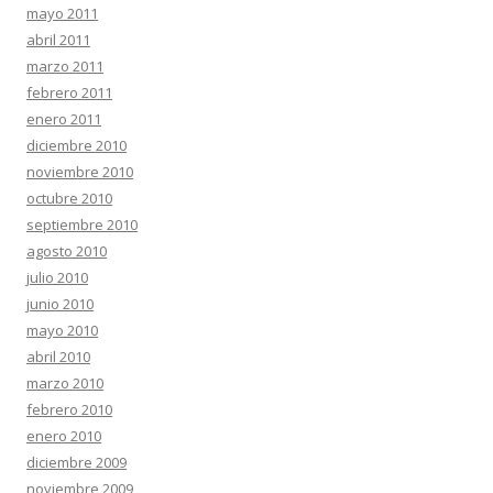
mayo 2011
abril 2011
marzo 2011
febrero 2011
enero 2011
diciembre 2010
noviembre 2010
octubre 2010
septiembre 2010
agosto 2010
julio 2010
junio 2010
mayo 2010
abril 2010
marzo 2010
febrero 2010
enero 2010
diciembre 2009
noviembre 2009