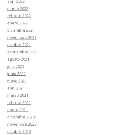
abril 2022
marzo 2022
febrero 2022
enero 2022
diciembre 2021
noviembre 2021
octubre 2021
septiembre 2021
agosto 2021
julio 2021
junio 2021
mayo 2021
abril 2021
marzo 2021
febrero 2021
enero 2021
diciembre 2020
noviembre 2020
octubre 2020