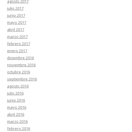
agosto 2017
julio 2017
junio 2017
mayo 2017
abril 2017
marzo 2017
febrero 2017
enero 2017
diciembre 2016
noviembre 2016
octubre 2016
septiembre 2016
agosto 2016
julio 2016
junio 2016
mayo 2016
abril 2016
marzo 2016
febrero 2016