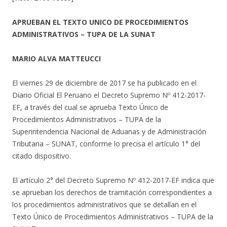
APRUEBAN EL TEXTO UNICO DE PROCEDIMIENTOS
ADMINISTRATIVOS – TUPA DE LA SUNAT
MARIO ALVA MATTEUCCI
El viernes 29 de diciembre de 2017 se ha publicado en el
Diario Oficial El Peruano el Decreto Supremo Nº 412-2017-
EF, a través del cual se aprueba Texto Único de
Procedimientos Administrativos – TUPA de la
Superintendencia Nacional de Aduanas y de Administración
Tributaria – SUNAT, conforme lo precisa el artículo 1° del
citado dispositivo.
El artículo 2° del Decreto Supremo Nº 412-2017-EF indica que
se aprueban los derechos de tramitación correspondientes a
los procedimientos administrativos que se detallan en el
Texto Único de Procedimientos Administrativos – TUPA de la