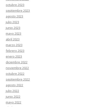
octubre 2023
septiembre 2023
agosto 2023
julio 2023
junio 2023
mayo 2023
abril 2023
marzo 2023
febrero 2023
enero 2023
diciembre 2022
noviembre 2022
octubre 2022
septiembre 2022
agosto 2022
julio 2022
junio 2022
mayo 2022