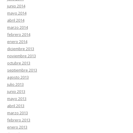
junio 2014
mayo 2014
abril 2014
marzo 2014
febrero 2014
enero 2014
diciembre 2013
noviembre 2013
octubre 2013
septiembre 2013
agosto 2013
julio 2013
junio 2013
mayo 2013
abril 2013
marzo 2013
febrero 2013
enero 2013