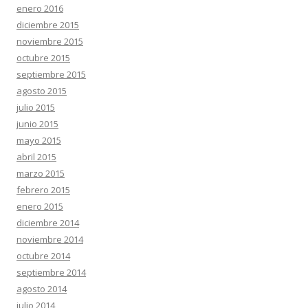
enero 2016
diciembre 2015
noviembre 2015
octubre 2015
septiembre 2015
agosto 2015
julio 2015
junio 2015
mayo 2015
abril 2015
marzo 2015
febrero 2015
enero 2015
diciembre 2014
noviembre 2014
octubre 2014
septiembre 2014
agosto 2014
julio 2014