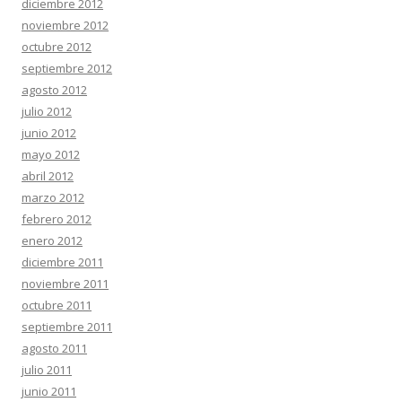
diciembre 2012
noviembre 2012
octubre 2012
septiembre 2012
agosto 2012
julio 2012
junio 2012
mayo 2012
abril 2012
marzo 2012
febrero 2012
enero 2012
diciembre 2011
noviembre 2011
octubre 2011
septiembre 2011
agosto 2011
julio 2011
junio 2011