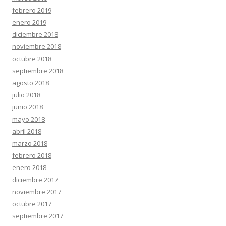
febrero 2019
enero 2019
diciembre 2018
noviembre 2018
octubre 2018
septiembre 2018
agosto 2018
julio 2018
junio 2018
mayo 2018
abril 2018
marzo 2018
febrero 2018
enero 2018
diciembre 2017
noviembre 2017
octubre 2017
septiembre 2017