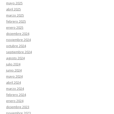
mayo 2025
abril 2025
marzo 2025
febrero 2025
enero 2025
diciembre 2024
noviembre 2024
octubre 2024
septiembre 2024
agosto 2024
julio 2024
junio 2024
mayo 2024
abril 2024
marzo 2024
febrero 2024
enero 2024
diciembre 2023
noviembre 2023