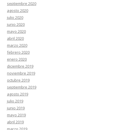
septiembre 2020
agosto 2020
julio 2020
junio 2020
mayo 2020
abril 2020
marzo 2020
febrero 2020
enero 2020
diciembre 2019
noviembre 2019
octubre 2019
septiembre 2019
agosto 2019
julio 2019
junio 2019
mayo 2019
abril 2019
marzo 2019