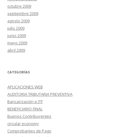
octubre 2009
septiembre 2009
agosto 2009
julio 2009
junio 2009
mayo 2009
abril 2009
CATEGORÍAS
APLICACIONES WEB
AUDITORIA TRIBUTARIA PREVENTIVA
Bancarización e ITF
BENEFICIARIO FINAL
Buenos Contribuyentes
circular economy
Comprobantes de Pago