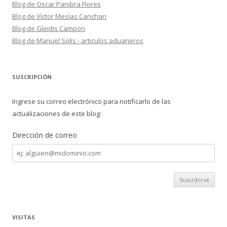
Blog de Oscar Panibra Flores
Blog de Víctor Mesías Canchari
Blog de Gleidis Campon
Blog de Manuel Solis - articulos aduaneros
SUSCRIPCIÓN
Ingrese su correo electrónico para notificarlo de las
actualizaciones de este blog:
Dirección de correo
Dirección
de
correo
VISITAS