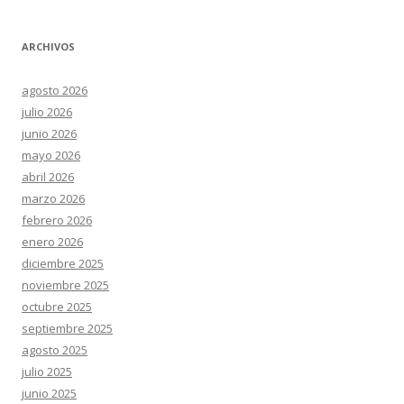
ARCHIVOS
agosto 2026
julio 2026
junio 2026
mayo 2026
abril 2026
marzo 2026
febrero 2026
enero 2026
diciembre 2025
noviembre 2025
octubre 2025
septiembre 2025
agosto 2025
julio 2025
junio 2025