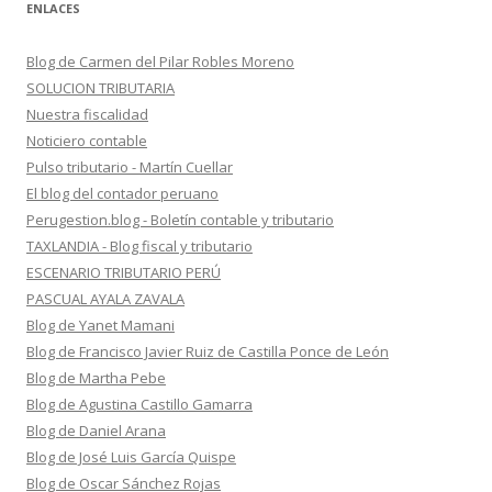
ENLACES
Blog de Carmen del Pilar Robles Moreno
SOLUCION TRIBUTARIA
Nuestra fiscalidad
Noticiero contable
Pulso tributario - Martín Cuellar
El blog del contador peruano
Perugestion.blog - Boletín contable y tributario
TAXLANDIA - Blog fiscal y tributario
ESCENARIO TRIBUTARIO PERÚ
PASCUAL AYALA ZAVALA
Blog de Yanet Mamani
Blog de Francisco Javier Ruiz de Castilla Ponce de León
Blog de Martha Pebe
Blog de Agustina Castillo Gamarra
Blog de Daniel Arana
Blog de José Luis García Quispe
Blog de Oscar Sánchez Rojas