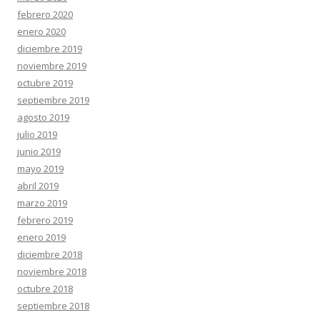
febrero 2020
enero 2020
diciembre 2019
noviembre 2019
octubre 2019
septiembre 2019
agosto 2019
julio 2019
junio 2019
mayo 2019
abril 2019
marzo 2019
febrero 2019
enero 2019
diciembre 2018
noviembre 2018
octubre 2018
septiembre 2018