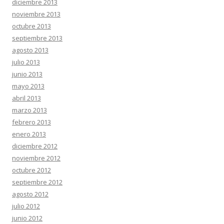
diciembre 2013
noviembre 2013
octubre 2013
septiembre 2013
agosto 2013
julio 2013
junio 2013
mayo 2013
abril 2013
marzo 2013
febrero 2013
enero 2013
diciembre 2012
noviembre 2012
octubre 2012
septiembre 2012
agosto 2012
julio 2012
junio 2012