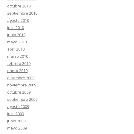
octubre 2010
septiembre 2010
agosto 2010
julio 2010
junio 2010
mayo 2010
abril 2010
marzo 2010
febrero 2010
enero 2010
diciembre 2009
noviembre 2009
octubre 2009
septiembre 2009
agosto 2009
julio 2009
junio 2009
mayo 2009