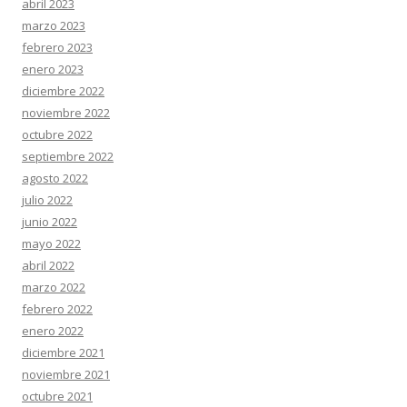
abril 2023
marzo 2023
febrero 2023
enero 2023
diciembre 2022
noviembre 2022
octubre 2022
septiembre 2022
agosto 2022
julio 2022
junio 2022
mayo 2022
abril 2022
marzo 2022
febrero 2022
enero 2022
diciembre 2021
noviembre 2021
octubre 2021