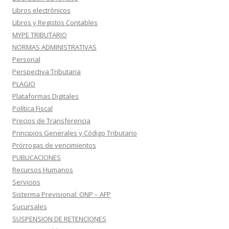
Libros electrónicos
Libros y Registos Contables
MYPE TRIBUTARIO
NORMAS ADMINISTRATIVAS
Personal
Perspectiva Tributaria
PLAGIO
Plataformas Digitales
Política Fiscal
Precios de Transferencia
Principios Generales y Código Tributario
Prórrogas de vencimientos
PUBLICACIONES
Recursos Humanos
Servicios
Sisterma Previsional: ONP – AFP
Sucursales
SUSPENSION DE RETENCIONES