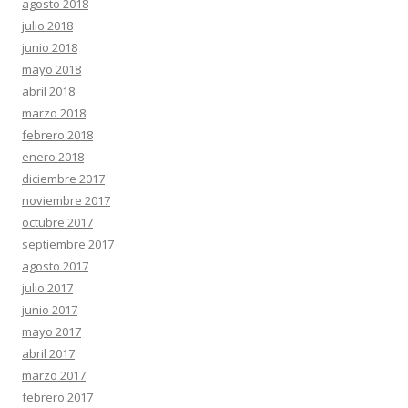
agosto 2018
julio 2018
junio 2018
mayo 2018
abril 2018
marzo 2018
febrero 2018
enero 2018
diciembre 2017
noviembre 2017
octubre 2017
septiembre 2017
agosto 2017
julio 2017
junio 2017
mayo 2017
abril 2017
marzo 2017
febrero 2017