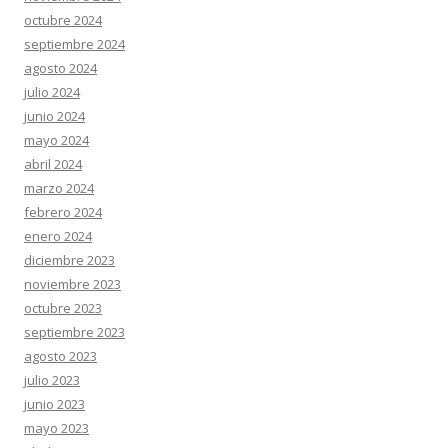
octubre 2024
septiembre 2024
agosto 2024
julio 2024
junio 2024
mayo 2024
abril 2024
marzo 2024
febrero 2024
enero 2024
diciembre 2023
noviembre 2023
octubre 2023
septiembre 2023
agosto 2023
julio 2023
junio 2023
mayo 2023