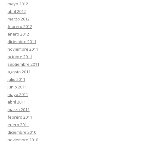
mayo 2012
abril 2012
marzo 2012
febrero 2012
enero 2012
diciembre 2011
noviembre 2011
octubre 2011
septiembre 2011
agosto 2011
julio 2011
junio 2011
mayo 2011
abril 2011
marzo 2011
febrero 2011
enero 2011
diciembre 2010
noviembre 2010