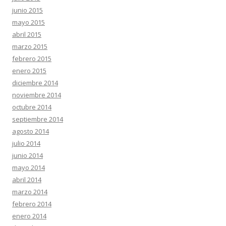
junio 2015
mayo 2015
abril 2015
marzo 2015
febrero 2015
enero 2015
diciembre 2014
noviembre 2014
octubre 2014
septiembre 2014
agosto 2014
julio 2014
junio 2014
mayo 2014
abril 2014
marzo 2014
febrero 2014
enero 2014