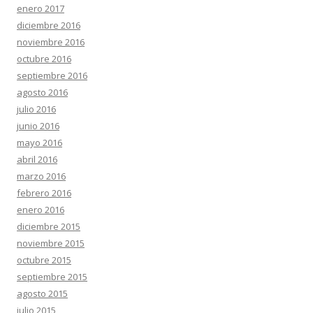
enero 2017
diciembre 2016
noviembre 2016
octubre 2016
septiembre 2016
agosto 2016
julio 2016
junio 2016
mayo 2016
abril 2016
marzo 2016
febrero 2016
enero 2016
diciembre 2015
noviembre 2015
octubre 2015
septiembre 2015
agosto 2015
julio 2015