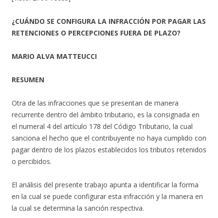
¿CUÁNDO SE CONFIGURA LA INFRACCIÓN POR PAGAR LAS
RETENCIONES O PERCEPCIONES FUERA DE PLAZO?
MARIO ALVA MATTEUCCI
RESUMEN
Otra de las infracciones que se presentan de manera
recurrente dentro del ámbito tributario, es la consignada en
el numeral 4 del artículo 178 del Código Tributario, la cual
sanciona el hecho que el contribuyente no haya cumplido con
pagar dentro de los plazos establecidos los tributos retenidos
o percibidos.
El análisis del presente trabajo apunta a identificar la forma
en la cual se puede configurar esta infracción y la manera en
la cual se determina la sanción respectiva.