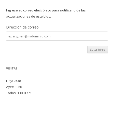
Ingrese su correo electrónico para notificarlo de las
actualizaciones de este blog:
Dirección de correo
Dirección
de
correo
VISITAS
Hoy: 2538
Ayer: 3066
Todos: 13081771