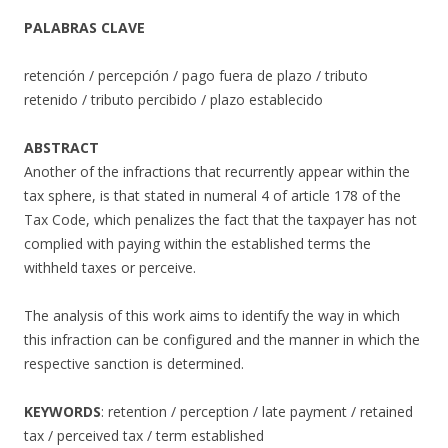
PALABRAS CLAVE
retención / percepción / pago fuera de plazo / tributo
retenido / tributo percibido / plazo establecido
ABSTRACT
Another of the infractions that recurrently appear within the
tax sphere, is that stated in numeral 4 of article 178 of the
Tax Code, which penalizes the fact that the taxpayer has not
complied with paying within the established terms the
withheld taxes or perceive.
The analysis of this work aims to identify the way in which
this infraction can be configured and the manner in which the
respective sanction is determined.
KEYWORDS
: retention / perception / late payment / retained
tax / perceived tax / term established