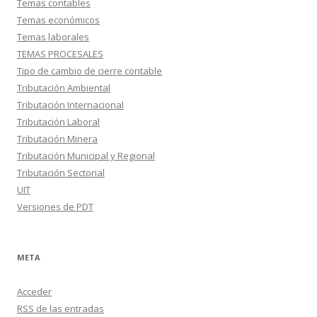
Temas contables
Temas económicos
Temas laborales
TEMAS PROCESALES
Tipo de cambio de cierre contable
Tributación Ambiental
Tributación Internacional
Tributación Laboral
Tributación Minera
Tributación Municipal y Regional
Tributación Sectorial
UIT
Versiones de PDT
META
Acceder
RSS
de las entradas