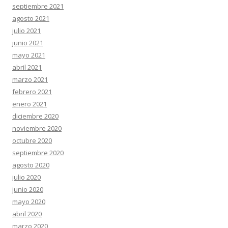
septiembre 2021
agosto 2021
julio 2021
junio 2021
mayo 2021
abril 2021
marzo 2021
febrero 2021
enero 2021
diciembre 2020
noviembre 2020
octubre 2020
septiembre 2020
agosto 2020
julio 2020
junio 2020
mayo 2020
abril 2020
marzo 2020