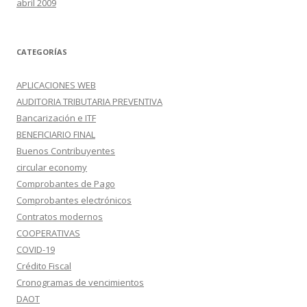
abril 2009
CATEGORÍAS
APLICACIONES WEB
AUDITORIA TRIBUTARIA PREVENTIVA
Bancarización e ITF
BENEFICIARIO FINAL
Buenos Contribuyentes
circular economy
Comprobantes de Pago
Comprobantes electrónicos
Contratos modernos
COOPERATIVAS
COVID-19
Crédito Fiscal
Cronogramas de vencimientos
DAOT