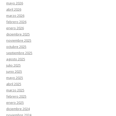
mayo 2026
abril 2026
marzo 2026
febrero 2026
enero 2026
diciembre 2025
noviembre 2025
octubre 2025
septiembre 2025
agosto 2025
julio 2025
junio 2025
mayo 2025
abril 2025
marzo 2025
febrero 2025
enero 2025
diciembre 2024
noviembre 2024