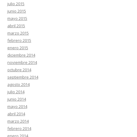
julio 2015
junio 2015
mayo 2015
abril 2015
marzo 2015
febrero 2015
enero 2015
diciembre 2014
noviembre 2014
octubre 2014
septiembre 2014
agosto 2014
julio 2014
junio 2014
mayo 2014
abril 2014
marzo 2014
febrero 2014
enero 2014