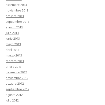
diciembre 2013
noviembre 2013
octubre 2013
septiembre 2013
agosto 2013
julio 2013
junio 2013
mayo 2013
abril 2013
marzo 2013
febrero 2013
enero 2013
diciembre 2012
noviembre 2012
octubre 2012
septiembre 2012
agosto 2012
julio 2012