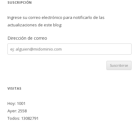
SUSCRIPCIÓN
Ingrese su correo electrónico para notificarlo de las
actualizaciones de este blog:
Dirección de correo
Dirección
de
correo
VISITAS
Hoy: 1001
Ayer: 2558
Todos: 13082791