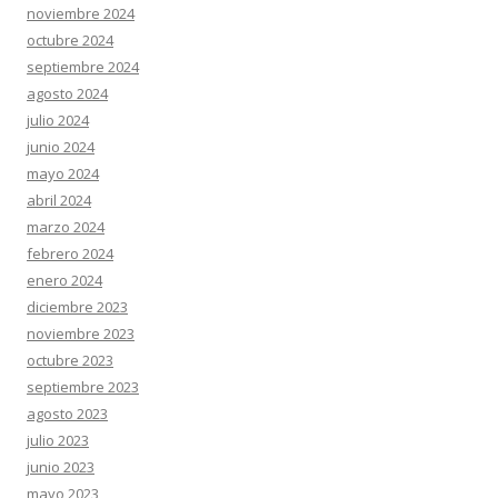
noviembre 2024
octubre 2024
septiembre 2024
agosto 2024
julio 2024
junio 2024
mayo 2024
abril 2024
marzo 2024
febrero 2024
enero 2024
diciembre 2023
noviembre 2023
octubre 2023
septiembre 2023
agosto 2023
julio 2023
junio 2023
mayo 2023