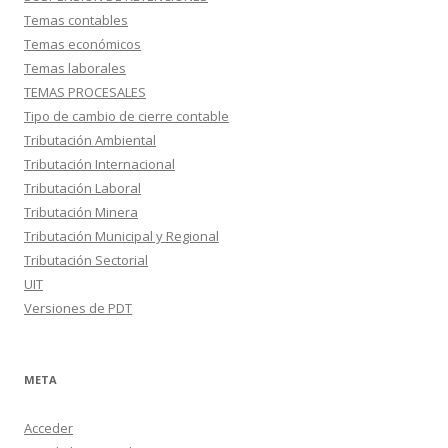
Temas contables
Temas económicos
Temas laborales
TEMAS PROCESALES
Tipo de cambio de cierre contable
Tributación Ambiental
Tributación Internacional
Tributación Laboral
Tributación Minera
Tributación Municipal y Regional
Tributación Sectorial
UIT
Versiones de PDT
META
Acceder