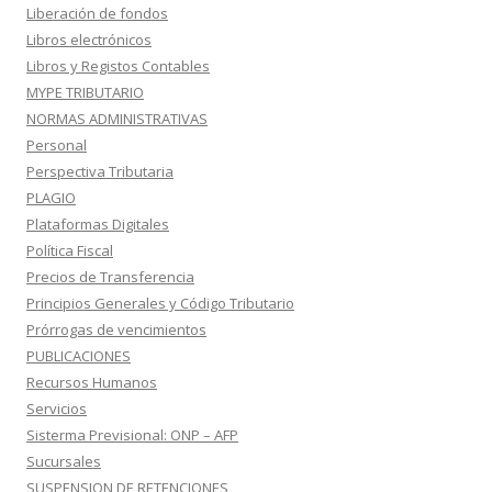
Liberación de fondos
Libros electrónicos
Libros y Registos Contables
MYPE TRIBUTARIO
NORMAS ADMINISTRATIVAS
Personal
Perspectiva Tributaria
PLAGIO
Plataformas Digitales
Política Fiscal
Precios de Transferencia
Principios Generales y Código Tributario
Prórrogas de vencimientos
PUBLICACIONES
Recursos Humanos
Servicios
Sisterma Previsional: ONP – AFP
Sucursales
SUSPENSION DE RETENCIONES