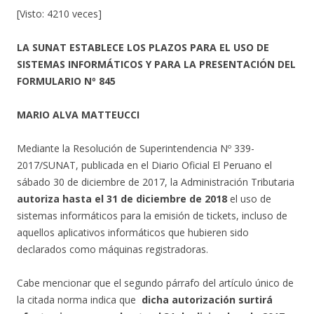
[Visto: 4210 veces]
LA SUNAT ESTABLECE LOS PLAZOS PARA EL USO DE
SISTEMAS INFORMÁTICOS Y PARA LA PRESENTACIÓN DEL
FORMULARIO Nº 845
MARIO ALVA MATTEUCCI
Mediante la Resolución de Superintendencia Nº 339-
2017/SUNAT, publicada en el Diario Oficial El Peruano el
sábado 30 de diciembre de 2017, la Administración Tributaria
autoriza hasta el 31 de diciembre de 2018
el uso de
sistemas informáticos para la emisión de tickets, incluso de
aquellos aplicativos informáticos que hubieren sido
declarados como máquinas registradoras.
Cabe mencionar que el segundo párrafo del artículo único de
la citada norma indica que
dicha autorización surtirá