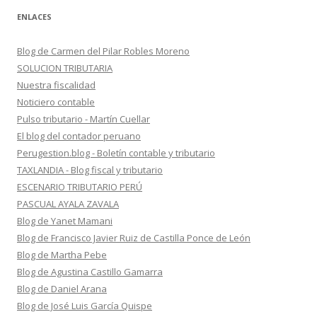
ENLACES
Blog de Carmen del Pilar Robles Moreno
SOLUCION TRIBUTARIA
Nuestra fiscalidad
Noticiero contable
Pulso tributario - Martín Cuellar
El blog del contador peruano
Perugestion.blog - Boletín contable y tributario
TAXLANDIA - Blog fiscal y tributario
ESCENARIO TRIBUTARIO PERÚ
PASCUAL AYALA ZAVALA
Blog de Yanet Mamani
Blog de Francisco Javier Ruiz de Castilla Ponce de León
Blog de Martha Pebe
Blog de Agustina Castillo Gamarra
Blog de Daniel Arana
Blog de José Luis García Quispe