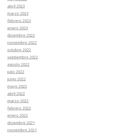
abril 2023
marzo 2023
febrero 2023
enero 2023
diciembre 2022
noviembre 2022
octubre 2022
septiembre 2022
agosto 2022
julio 2022
junio 2022
mayo 2022
abril 2022
marzo 2022
febrero 2022
enero 2022
diciembre 2021
noviembre 2021