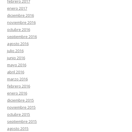
febrero 2017
enero 2017
diciembre 2016
noviembre 2016
octubre 2016
septiembre 2016
agosto 2016
julio 2016
junio 2016
mayo 2016
abril 2016
marzo 2016
febrero 2016
enero 2016
diciembre 2015
noviembre 2015
octubre 2015
septiembre 2015
agosto 2015