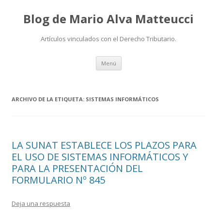
Blog de Mario Alva Matteucci
Artículos vinculados con el Derecho Tributario.
Ir
Menú
al
contenido
ARCHIVO DE LA ETIQUETA:
SISTEMAS INFORMÁTICOS
LA SUNAT ESTABLECE LOS PLAZOS PARA
EL USO DE SISTEMAS INFORMÁTICOS Y
PARA LA PRESENTACIÓN DEL
FORMULARIO Nº 845
Deja una respuesta