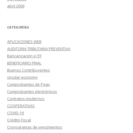
abril 2009
CATEGORÍAS
APLICACIONES WEB
AUDITORIA TRIBUTARIA PREVENTIVA
Bancarización e ITF
BENEFICIARIO FINAL
Buenos Contribuyentes
circular economy
Comprobantes de Pago
Comprobantes electrónicos
Contratos modernos
COOPERATIVAS
COVID-19
Crédito Fiscal
Cronogramas de vencimientos