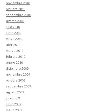
noviembre 2010
octubre 2010
septiembre 2010
agosto 2010
julio 2010
junio 2010
mayo 2010
abril 2010
marzo 2010
febrero 2010
enero 2010
diciembre 2009
noviembre 2009
octubre 2009
septiembre 2009
agosto 2009
julio 2009
junio 2009
mayo 2009