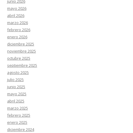
junio 2026
mayo 2026
abril 2026
marzo 2026
febrero 2026
enero 2026
diciembre 2025
noviembre 2025
octubre 2025
septiembre 2025
agosto 2025
julio 2025
junio 2025
mayo 2025
abril 2025
marzo 2025
febrero 2025
enero 2025
diciembre 2024