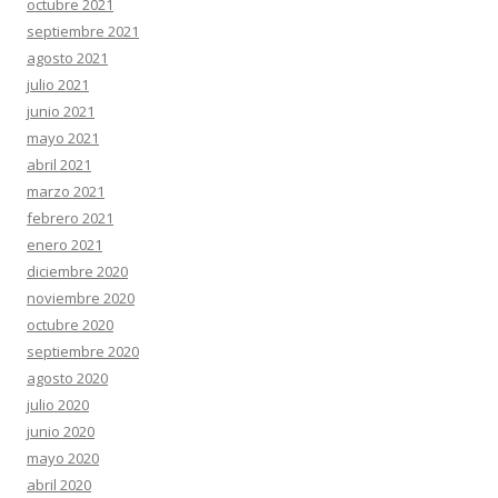
octubre 2021
septiembre 2021
agosto 2021
julio 2021
junio 2021
mayo 2021
abril 2021
marzo 2021
febrero 2021
enero 2021
diciembre 2020
noviembre 2020
octubre 2020
septiembre 2020
agosto 2020
julio 2020
junio 2020
mayo 2020
abril 2020