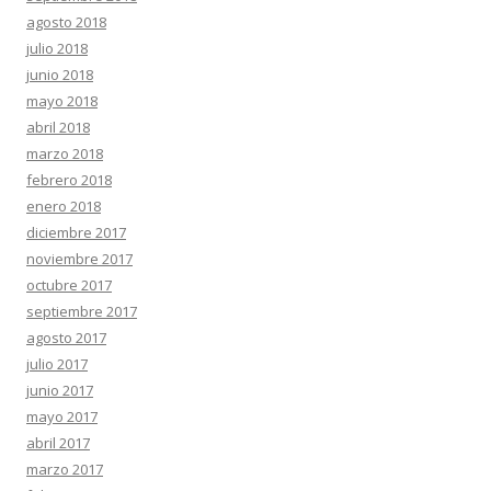
agosto 2018
julio 2018
junio 2018
mayo 2018
abril 2018
marzo 2018
febrero 2018
enero 2018
diciembre 2017
noviembre 2017
octubre 2017
septiembre 2017
agosto 2017
julio 2017
junio 2017
mayo 2017
abril 2017
marzo 2017