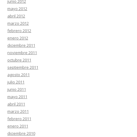
junio 2012
mayo 2012
abril 2012
marzo 2012
febrero 2012
enero 2012
diciembre 2011
noviembre 2011
octubre 2011
septiembre 2011
agosto 2011
julio 2011
junio 2011
mayo 2011
abril 2011
marzo 2011
febrero 2011
enero 2011
diciembre 2010