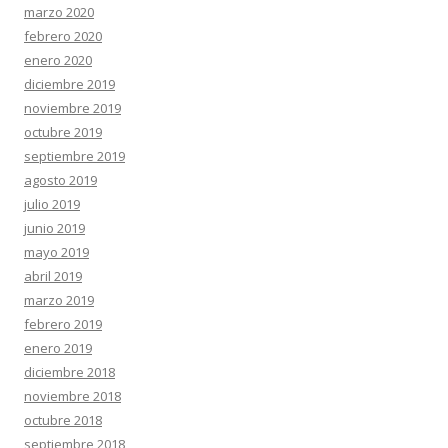
marzo 2020
febrero 2020
enero 2020
diciembre 2019
noviembre 2019
octubre 2019
septiembre 2019
agosto 2019
julio 2019
junio 2019
mayo 2019
abril 2019
marzo 2019
febrero 2019
enero 2019
diciembre 2018
noviembre 2018
octubre 2018
septiembre 2018