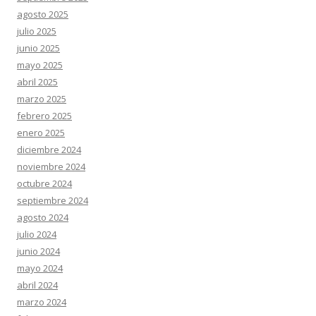
agosto 2025
julio 2025
junio 2025
mayo 2025
abril 2025
marzo 2025
febrero 2025
enero 2025
diciembre 2024
noviembre 2024
octubre 2024
septiembre 2024
agosto 2024
julio 2024
junio 2024
mayo 2024
abril 2024
marzo 2024