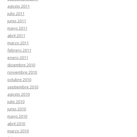
agosto 2011
julio 2011
junio 2011
mayo 2011
abril 2011
marzo 2011
febrero 2011
enero 2011
diciembre 2010
noviembre 2010
octubre 2010
septiembre 2010
agosto 2010
julio 2010
junio 2010
mayo 2010
abril 2010
marzo 2010