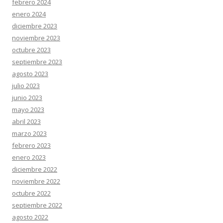
febrero 2024
enero 2024
diciembre 2023
noviembre 2023
octubre 2023
septiembre 2023
agosto 2023
julio 2023
junio 2023
mayo 2023
abril 2023
marzo 2023
febrero 2023
enero 2023
diciembre 2022
noviembre 2022
octubre 2022
septiembre 2022
agosto 2022