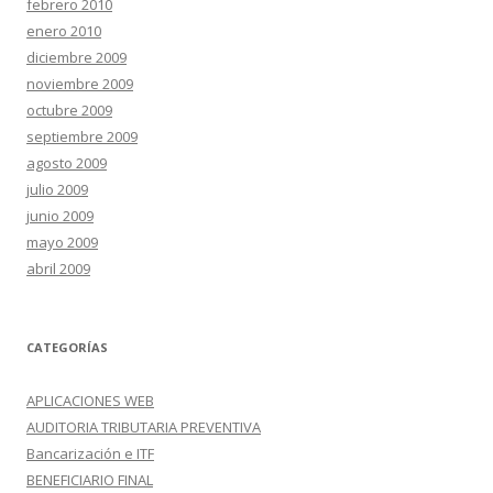
febrero 2010
enero 2010
diciembre 2009
noviembre 2009
octubre 2009
septiembre 2009
agosto 2009
julio 2009
junio 2009
mayo 2009
abril 2009
CATEGORÍAS
APLICACIONES WEB
AUDITORIA TRIBUTARIA PREVENTIVA
Bancarización e ITF
BENEFICIARIO FINAL