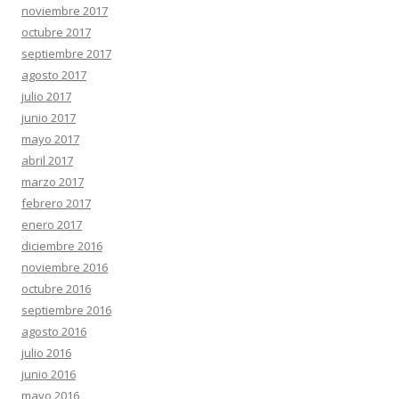
noviembre 2017
octubre 2017
septiembre 2017
agosto 2017
julio 2017
junio 2017
mayo 2017
abril 2017
marzo 2017
febrero 2017
enero 2017
diciembre 2016
noviembre 2016
octubre 2016
septiembre 2016
agosto 2016
julio 2016
junio 2016
mayo 2016