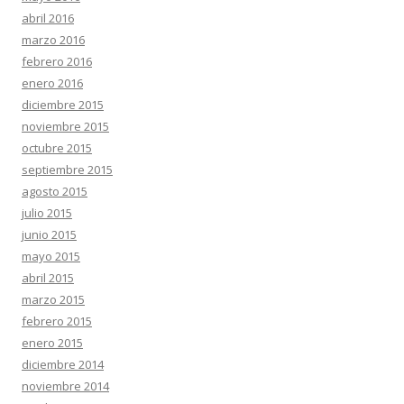
abril 2016
marzo 2016
febrero 2016
enero 2016
diciembre 2015
noviembre 2015
octubre 2015
septiembre 2015
agosto 2015
julio 2015
junio 2015
mayo 2015
abril 2015
marzo 2015
febrero 2015
enero 2015
diciembre 2014
noviembre 2014