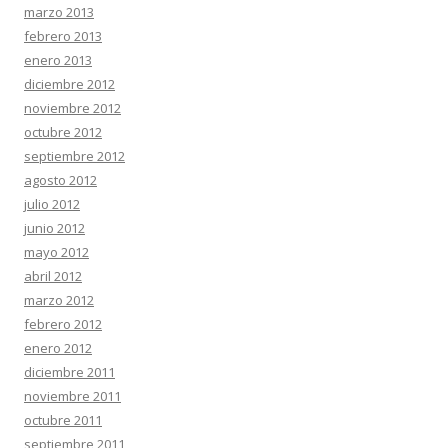
marzo 2013
febrero 2013
enero 2013
diciembre 2012
noviembre 2012
octubre 2012
septiembre 2012
agosto 2012
julio 2012
junio 2012
mayo 2012
abril 2012
marzo 2012
febrero 2012
enero 2012
diciembre 2011
noviembre 2011
octubre 2011
septiembre 2011