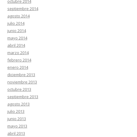
octubre 2014
septiembre 2014
agosto 2014
julio 2014
junio 2014
mayo 2014
abril 2014
marzo 2014
febrero 2014
enero 2014
diciembre 2013
noviembre 2013
octubre 2013
septiembre 2013
agosto 2013
julio 2013
junio 2013
mayo 2013
abril 2013