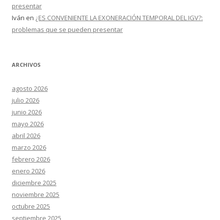
presentar
Iván
en
¿ES CONVENIENTE LA EXONERACIÓN TEMPORAL DEL IGV?:
problemas que se pueden presentar
ARCHIVOS
agosto 2026
julio 2026
junio 2026
mayo 2026
abril 2026
marzo 2026
febrero 2026
enero 2026
diciembre 2025
noviembre 2025
octubre 2025
septiembre 2025