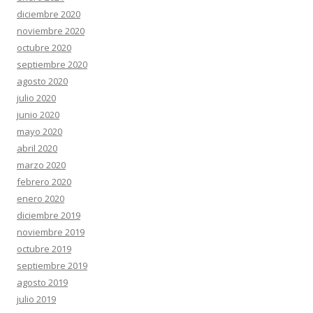
diciembre 2020
noviembre 2020
octubre 2020
septiembre 2020
agosto 2020
julio 2020
junio 2020
mayo 2020
abril 2020
marzo 2020
febrero 2020
enero 2020
diciembre 2019
noviembre 2019
octubre 2019
septiembre 2019
agosto 2019
julio 2019