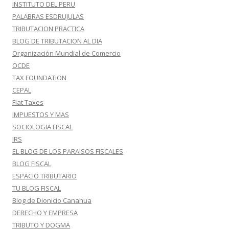
INSTITUTO DEL PERU
PALABRAS ESDRUJULAS
TRIBUTACION PRACTICA
BLOG DE TRIBUTACION AL DIA
Organización Mundial de Comercio
OCDE
TAX FOUNDATION
CEPAL
Flat Taxes
IMPUESTOS Y MAS
SOCIOLOGIA FISCAL
IRS
EL BLOG DE LOS PARAISOS FISCALES
BLOG FISCAL
ESPACIO TRIBUTARIO
TU BLOG FISCAL
Blog de Dionicio Canahua
DERECHO Y EMPRESA
TRIBUTO Y DOGMA