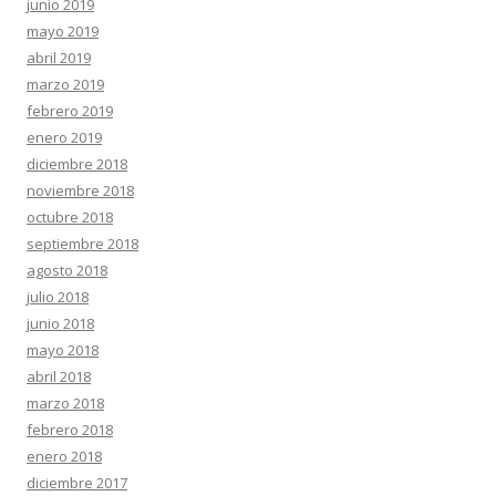
junio 2019
mayo 2019
abril 2019
marzo 2019
febrero 2019
enero 2019
diciembre 2018
noviembre 2018
octubre 2018
septiembre 2018
agosto 2018
julio 2018
junio 2018
mayo 2018
abril 2018
marzo 2018
febrero 2018
enero 2018
diciembre 2017