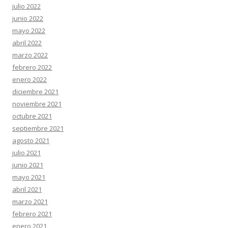
julio 2022
junio 2022
mayo 2022
abril 2022
marzo 2022
febrero 2022
enero 2022
diciembre 2021
noviembre 2021
octubre 2021
septiembre 2021
agosto 2021
julio 2021
junio 2021
mayo 2021
abril 2021
marzo 2021
febrero 2021
enero 2021