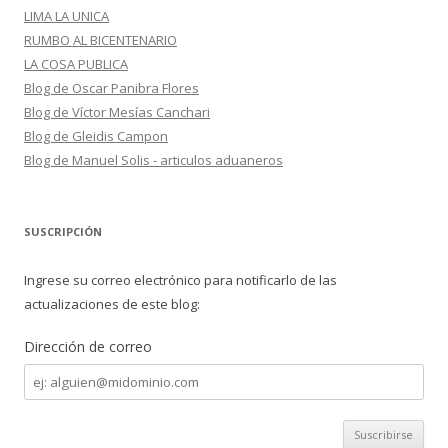
LIMA LA UNICA
RUMBO AL BICENTENARIO
LA COSA PUBLICA
Blog de Oscar Panibra Flores
Blog de Víctor Mesías Canchari
Blog de Gleidis Campon
Blog de Manuel Solis - articulos aduaneros
SUSCRIPCIÓN
Ingrese su correo electrónico para notificarlo de las
actualizaciones de este blog:
Dirección de correo
Dirección
de
correo