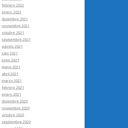
febrero 2022
enero 2022
diciembre 2021
noviembre 2021
octubre 2021
septiembre 2021
agosto 2021
julio 2021
junio 2021
mayo 2021
abril 2021
marzo 2021
febrero 2021
enero 2021
diciembre 2020
noviembre 2020
octubre 2020
septiembre 2020