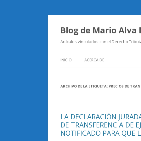
Blog de Mario Alva
Artículos vinculados con el Derecho Tribut
INICIO
ACERCA DE
ARCHIVO DE LA ETIQUETA:
PRECIOS DE TRAN
LA DECLARACIÓN JURAD
DE TRANSFERENCIA DE E
NOTIFICADO PARA QUE L