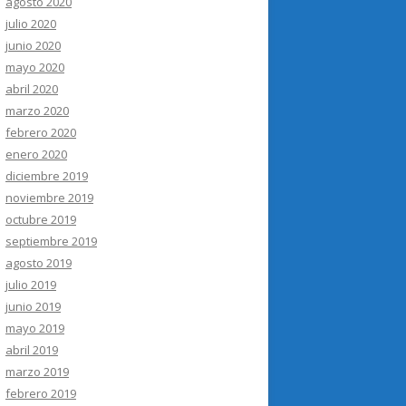
agosto 2020
julio 2020
junio 2020
mayo 2020
abril 2020
marzo 2020
febrero 2020
enero 2020
diciembre 2019
noviembre 2019
octubre 2019
septiembre 2019
agosto 2019
julio 2019
junio 2019
mayo 2019
abril 2019
marzo 2019
febrero 2019