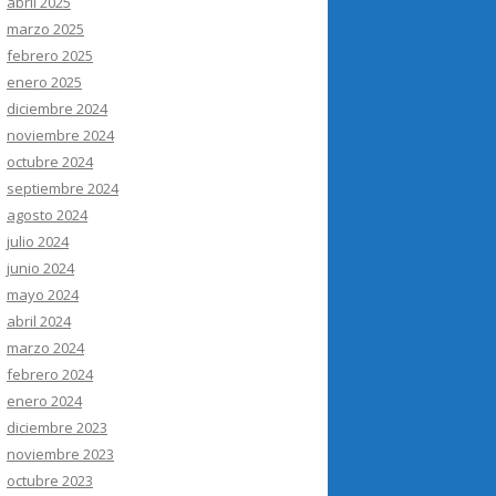
abril 2025
marzo 2025
febrero 2025
enero 2025
diciembre 2024
noviembre 2024
octubre 2024
septiembre 2024
agosto 2024
julio 2024
junio 2024
mayo 2024
abril 2024
marzo 2024
febrero 2024
enero 2024
diciembre 2023
noviembre 2023
octubre 2023