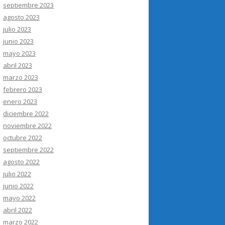
septiembre 2023
agosto 2023
julio 2023
junio 2023
mayo 2023
abril 2023
marzo 2023
febrero 2023
enero 2023
diciembre 2022
noviembre 2022
octubre 2022
septiembre 2022
agosto 2022
julio 2022
junio 2022
mayo 2022
abril 2022
marzo 2022