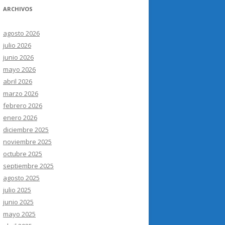
ARCHIVOS
agosto 2026
julio 2026
junio 2026
mayo 2026
abril 2026
marzo 2026
febrero 2026
enero 2026
diciembre 2025
noviembre 2025
octubre 2025
septiembre 2025
agosto 2025
julio 2025
junio 2025
mayo 2025