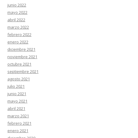
junio 2022
mayo 2022
abril 2022
marzo 2022
febrero 2022
enero 2022
diciembre 2021
noviembre 2021
octubre 2021
septiembre 2021
agosto 2021
julio 2021
junio 2021
mayo 2021
abril 2021
marzo 2021
febrero 2021
enero 2021