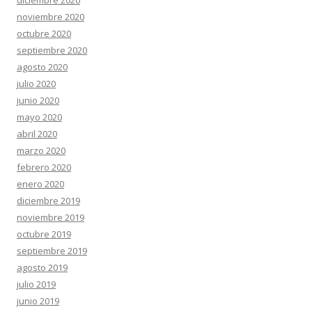
diciembre 2020
noviembre 2020
octubre 2020
septiembre 2020
agosto 2020
julio 2020
junio 2020
mayo 2020
abril 2020
marzo 2020
febrero 2020
enero 2020
diciembre 2019
noviembre 2019
octubre 2019
septiembre 2019
agosto 2019
julio 2019
junio 2019