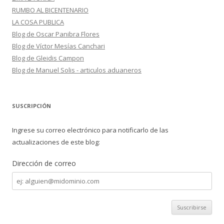
RUMBO AL BICENTENARIO
LA COSA PUBLICA
Blog de Oscar Panibra Flores
Blog de Víctor Mesías Canchari
Blog de Gleidis Campon
Blog de Manuel Solis - articulos aduaneros
SUSCRIPCIÓN
Ingrese su correo electrónico para notificarlo de las
actualizaciones de este blog:
Dirección de correo
Dirección
de
correo