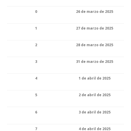
0
26 de marzo de 2025
1
27 de marzo de 2025
2
28 de marzo de 2025
3
31 de marzo de 2025
4
1 de abril de 2025
5
2 de abril de 2025
6
3 de abril de 2025
7
4 de abril de 2025