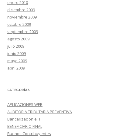
enero 2010
diciembre 2009
noviembre 2009
octubre 2009
septiembre 2009
agosto 2009
julio 2009
junio 2009
mayo 2009
abril 2009
CATEGORÍAS
APLICACIONES WEB
AUDITORIA TRIBUTARIA PREVENTIVA
Bancarización e ITF
BENEFICIARIO FINAL
Buenos Contribuyentes