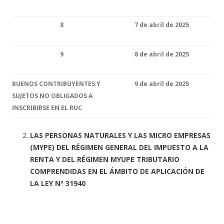
8
7 de abril de 2025
9
8 de abril de 2025
BUENOS CONTRIBUYENTES Y
9 de abril de 2025
SUJETOS NO OBLIGADOS A
INSCRIBIRSE EN EL RUC
LAS PERSONAS NATURALES Y LAS MICRO EMPRESAS
(MYPE) DEL RÉGIMEN GENERAL DEL IMPUESTO A LA
RENTA Y DEL RÉGIMEN MYUPE TRIBUTARIO
COMPRENDIDAS EN EL ÁMBITO DE APLICACIÓN DE
LA LEY Nº 31940