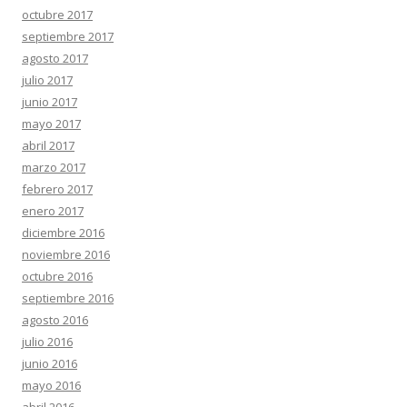
octubre 2017
septiembre 2017
agosto 2017
julio 2017
junio 2017
mayo 2017
abril 2017
marzo 2017
febrero 2017
enero 2017
diciembre 2016
noviembre 2016
octubre 2016
septiembre 2016
agosto 2016
julio 2016
junio 2016
mayo 2016