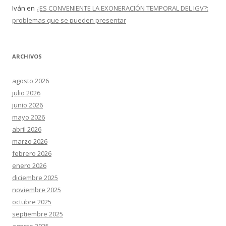
Iván
en
¿ES CONVENIENTE LA EXONERACIÓN TEMPORAL DEL IGV?:
problemas que se pueden presentar
ARCHIVOS
agosto 2026
julio 2026
junio 2026
mayo 2026
abril 2026
marzo 2026
febrero 2026
enero 2026
diciembre 2025
noviembre 2025
octubre 2025
septiembre 2025