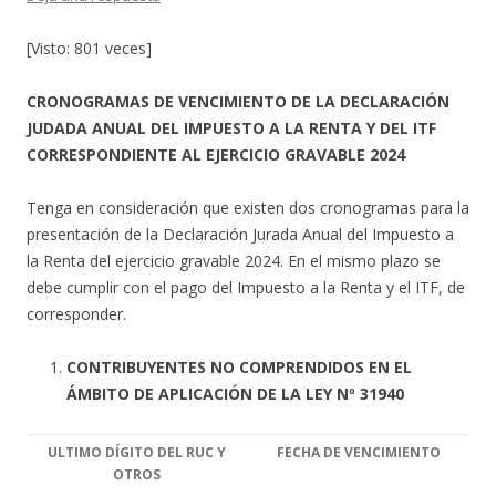
[Visto: 801 veces]
CRONOGRAMAS DE VENCIMIENTO DE LA DECLARACIÓN
JUDADA ANUAL DEL IMPUESTO A LA RENTA Y DEL ITF
CORRESPONDIENTE AL EJERCICIO GRAVABLE 2024
Tenga en consideración que existen dos cronogramas para la
presentación de la Declaración Jurada Anual del Impuesto a
la Renta del ejercicio gravable 2024. En el mismo plazo se
debe cumplir con el pago del Impuesto a la Renta y el ITF, de
corresponder.
CONTRIBUYENTES NO COMPRENDIDOS EN EL
ÁMBITO DE APLICACIÓN DE LA LEY Nº 31940
ULTIMO DÍGITO DEL RUC Y
FECHA DE VENCIMIENTO
OTROS