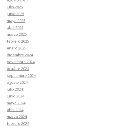
agosto 2025
julio 2025
junio 2025
mayo 2025
abril 2025
marzo 2025
febrero 2025
enero 2025
diciembre 2024
noviembre 2024
octubre 2024
septiembre 2024
agosto 2024
julio 2024
junio 2024
mayo 2024
abril 2024
marzo 2024
febrero 2024