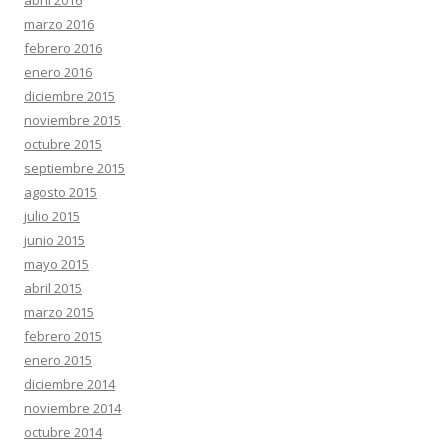
abril 2016
marzo 2016
febrero 2016
enero 2016
diciembre 2015
noviembre 2015
octubre 2015
septiembre 2015
agosto 2015
julio 2015
junio 2015
mayo 2015
abril 2015
marzo 2015
febrero 2015
enero 2015
diciembre 2014
noviembre 2014
octubre 2014