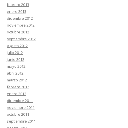
febrero 2013
enero 2013
diciembre 2012
noviembre 2012
octubre 2012
septiembre 2012
agosto 2012
julio 2012
junio 2012
mayo 2012
abril 2012
marzo 2012
febrero 2012
enero 2012
diciembre 2011
noviembre 2011
octubre 2011
septiembre 2011