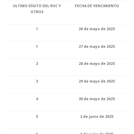
ULTIMO DÍGITO DEL RUC Y
FECHA DE VENCIMIENTO
OTROS
0
26 de mayo de 2025
1
27 de mayo de 2025
2
28 de mayo de 2025
3
29 de mayo de 2025
4
30 de mayo de 2025
5
2 de junio de 2025