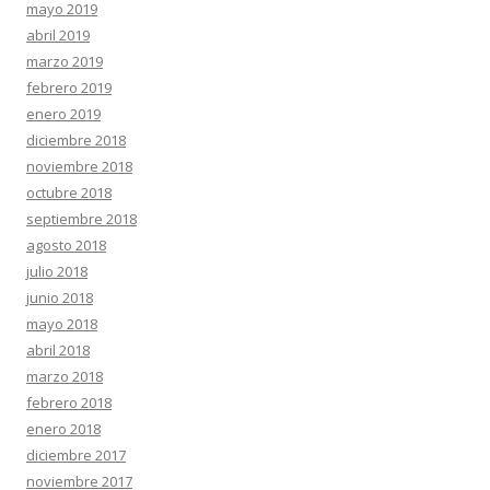
mayo 2019
abril 2019
marzo 2019
febrero 2019
enero 2019
diciembre 2018
noviembre 2018
octubre 2018
septiembre 2018
agosto 2018
julio 2018
junio 2018
mayo 2018
abril 2018
marzo 2018
febrero 2018
enero 2018
diciembre 2017
noviembre 2017