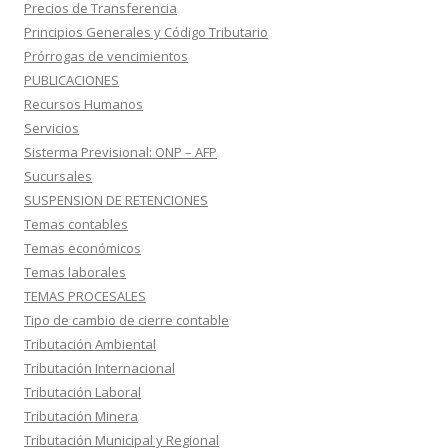
Precios de Transferencia
Principios Generales y Código Tributario
Prórrogas de vencimientos
PUBLICACIONES
Recursos Humanos
Servicios
Sisterma Previsional: ONP – AFP
Sucursales
SUSPENSION DE RETENCIONES
Temas contables
Temas económicos
Temas laborales
TEMAS PROCESALES
Tipo de cambio de cierre contable
Tributación Ambiental
Tributación Internacional
Tributación Laboral
Tributación Minera
Tributación Municipal y Regional