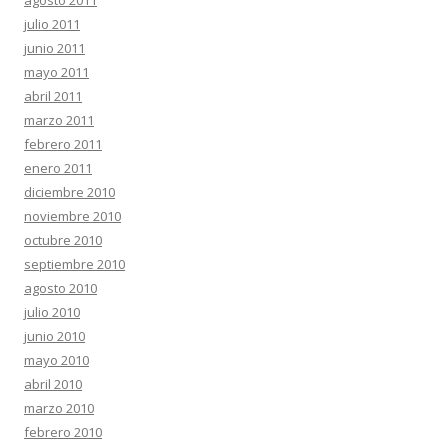
agosto 2011
julio 2011
junio 2011
mayo 2011
abril 2011
marzo 2011
febrero 2011
enero 2011
diciembre 2010
noviembre 2010
octubre 2010
septiembre 2010
agosto 2010
julio 2010
junio 2010
mayo 2010
abril 2010
marzo 2010
febrero 2010