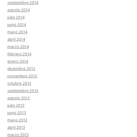
septiembre 2014
agosto 2014
julio 2014
junio 2014
mayo 2014
abril 2014
marzo 2014
febrero 2014
enero 2014
diciembre 2013
noviembre 2013
octubre 2013
septiembre 2013
agosto 2013
julio 2013
junio 2013
mayo 2013
abril 2013
marzo 2013