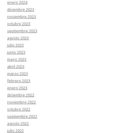
enero 2024
diciembre 2023
noviembre 2023
octubre 2023
septiembre 2023
agosto 2023
julio 2023
junio 2023
mayo 2023
abril 2023
marzo 2023
febrero 2023
enero 2023
diciembre 2022
noviembre 2022
octubre 2022
septiembre 2022
agosto 2022
julio 2022