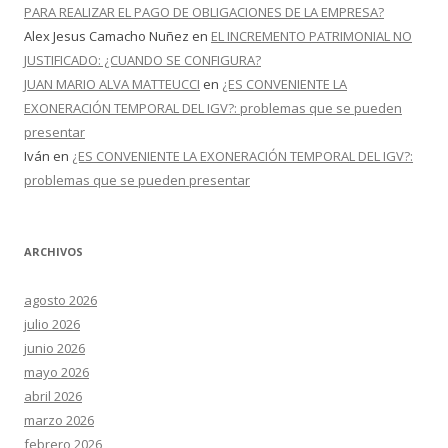
PARA REALIZAR EL PAGO DE OBLIGACIONES DE LA EMPRESA?
Alex Jesus Camacho Nuñez
en
EL INCREMENTO PATRIMONIAL NO
JUSTIFICADO: ¿CUANDO SE CONFIGURA?
JUAN MARIO ALVA MATTEUCCI
en
¿ES CONVENIENTE LA
EXONERACIÓN TEMPORAL DEL IGV?: problemas que se pueden
presentar
Iván
en
¿ES CONVENIENTE LA EXONERACIÓN TEMPORAL DEL IGV?:
problemas que se pueden presentar
ARCHIVOS
agosto 2026
julio 2026
junio 2026
mayo 2026
abril 2026
marzo 2026
febrero 2026