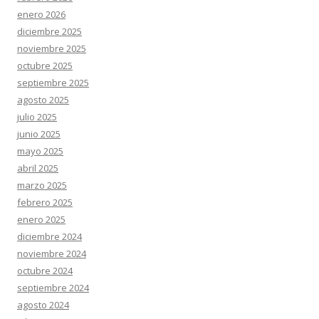
enero 2026
diciembre 2025
noviembre 2025
octubre 2025
septiembre 2025
agosto 2025
julio 2025
junio 2025
mayo 2025
abril 2025
marzo 2025
febrero 2025
enero 2025
diciembre 2024
noviembre 2024
octubre 2024
septiembre 2024
agosto 2024