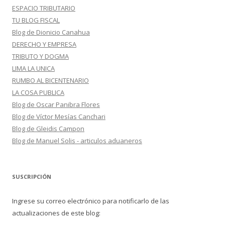
ESPACIO TRIBUTARIO
TU BLOG FISCAL
Blog de Dionicio Canahua
DERECHO Y EMPRESA
TRIBUTO Y DOGMA
LIMA LA UNICA
RUMBO AL BICENTENARIO
LA COSA PUBLICA
Blog de Oscar Panibra Flores
Blog de Víctor Mesías Canchari
Blog de Gleidis Campon
Blog de Manuel Solis - articulos aduaneros
SUSCRIPCIÓN
Ingrese su correo electrónico para notificarlo de las
actualizaciones de este blog: