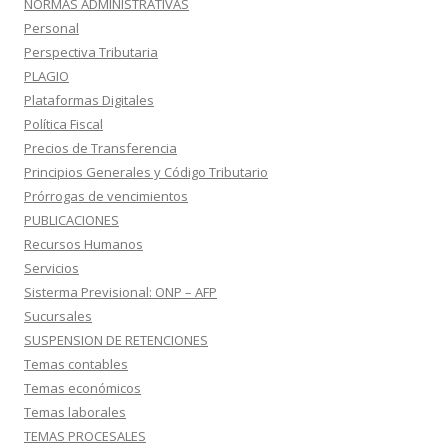
NORMAS ADMINISTRATIVAS
Personal
Perspectiva Tributaria
PLAGIO
Plataformas Digitales
Política Fiscal
Precios de Transferencia
Principios Generales y Código Tributario
Prórrogas de vencimientos
PUBLICACIONES
Recursos Humanos
Servicios
Sisterma Previsional: ONP – AFP
Sucursales
SUSPENSION DE RETENCIONES
Temas contables
Temas económicos
Temas laborales
TEMAS PROCESALES