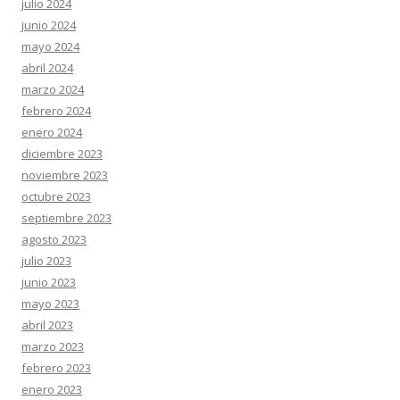
julio 2024
junio 2024
mayo 2024
abril 2024
marzo 2024
febrero 2024
enero 2024
diciembre 2023
noviembre 2023
octubre 2023
septiembre 2023
agosto 2023
julio 2023
junio 2023
mayo 2023
abril 2023
marzo 2023
febrero 2023
enero 2023