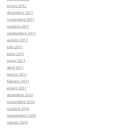
enero 2012
diciembre 2011
noviembre 2011
octubre 2011
septiembre 2011
agosto 2011
julio 2011
junio 2011
mayo 2011
abril 2011
marzo 2011
febrero 2011
enero 2011
diciembre 2010
noviembre 2010
octubre 2010
septiembre 2010
agosto 2010