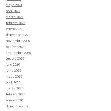
mayo 2021
abril 2021
marzo 2021
febrero 2021
enero 2021
diciembre 2020
noviembre 2020
octubre 2020
septiembre 2020
agosto 2020
julio 2020
junio 2020
mayo 2020
abril 2020
marzo 2020
febrero 2020
enero 2020
diciembre 2019