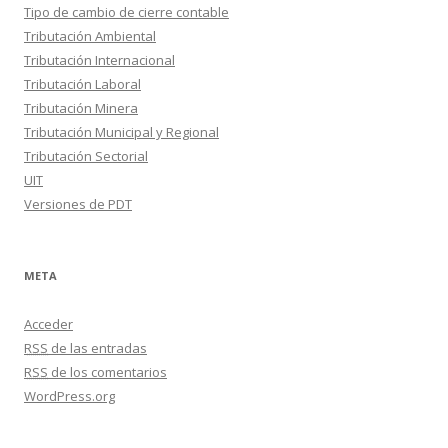
Tipo de cambio de cierre contable
Tributación Ambiental
Tributación Internacional
Tributación Laboral
Tributación Minera
Tributación Municipal y Regional
Tributación Sectorial
UIT
Versiones de PDT
META
Acceder
RSS
de las entradas
RSS
de los comentarios
WordPress.org