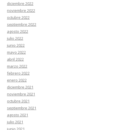
diciembre 2022
noviembre 2022
octubre 2022
septiembre 2022
agosto 2022
julio 2022
junio 2022
mayo 2022
abril 2022
marzo 2022
febrero 2022
enero 2022
diciembre 2021
noviembre 2021
octubre 2021
septiembre 2021
agosto 2021
julio 2021
junio 2021