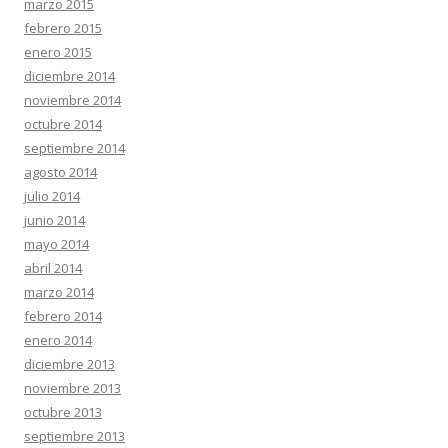
marzo 2015
febrero 2015
enero 2015
diciembre 2014
noviembre 2014
octubre 2014
septiembre 2014
agosto 2014
julio 2014
junio 2014
mayo 2014
abril 2014
marzo 2014
febrero 2014
enero 2014
diciembre 2013
noviembre 2013
octubre 2013
septiembre 2013