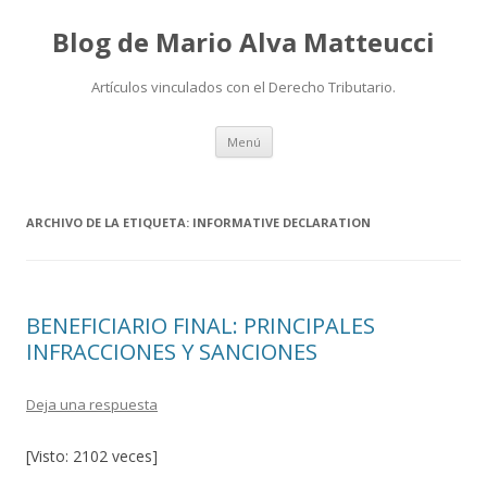
Blog de Mario Alva Matteucci
Artículos vinculados con el Derecho Tributario.
Ir
Menú
al
contenido
ARCHIVO DE LA ETIQUETA:
INFORMATIVE DECLARATION
BENEFICIARIO FINAL: PRINCIPALES
INFRACCIONES Y SANCIONES
Deja una respuesta
[Visto: 2102 veces]