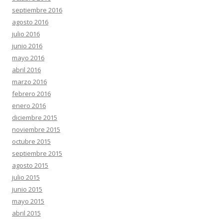
septiembre 2016
agosto 2016
julio 2016
junio 2016
mayo 2016
abril 2016
marzo 2016
febrero 2016
enero 2016
diciembre 2015
noviembre 2015
octubre 2015
septiembre 2015
agosto 2015
julio 2015
junio 2015
mayo 2015
abril 2015