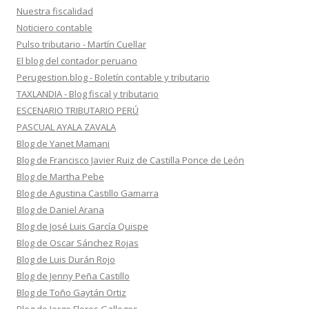
Nuestra fiscalidad
Noticiero contable
Pulso tributario - Martín Cuellar
El blog del contador peruano
Perugestion.blog - Boletín contable y tributario
TAXLANDIA - Blog fiscal y tributario
ESCENARIO TRIBUTARIO PERÚ
PASCUAL AYALA ZAVALA
Blog de Yanet Mamani
Blog de Francisco Javier Ruiz de Castilla Ponce de León
Blog de Martha Pebe
Blog de Agustina Castillo Gamarra
Blog de Daniel Arana
Blog de José Luis García Quispe
Blog de Oscar Sánchez Rojas
Blog de Luis Durán Rojo
Blog de Jenny Peña Castillo
Blog de Toño Gaytán Ortiz