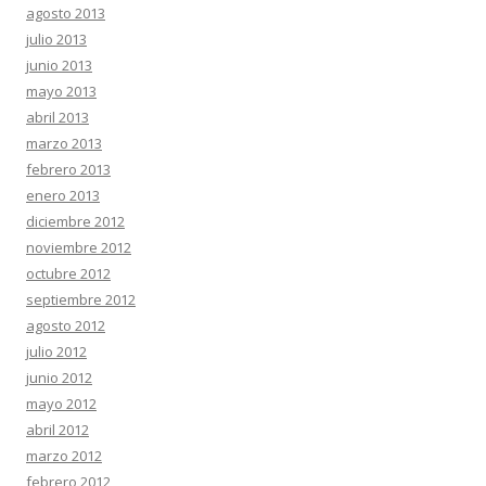
agosto 2013
julio 2013
junio 2013
mayo 2013
abril 2013
marzo 2013
febrero 2013
enero 2013
diciembre 2012
noviembre 2012
octubre 2012
septiembre 2012
agosto 2012
julio 2012
junio 2012
mayo 2012
abril 2012
marzo 2012
febrero 2012