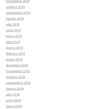
noviembre 2019
octubre 2019
septiembre 2019
agosto 2019
julio 2019
junio 2019
mayo 2019
abril 2019
marzo 2019
febrero 2019
enero 2019
diciembre 2018
noviembre 2018
octubre 2018
septiembre 2018
agosto 2018
julio 2018
junio 2018
mayo 2018