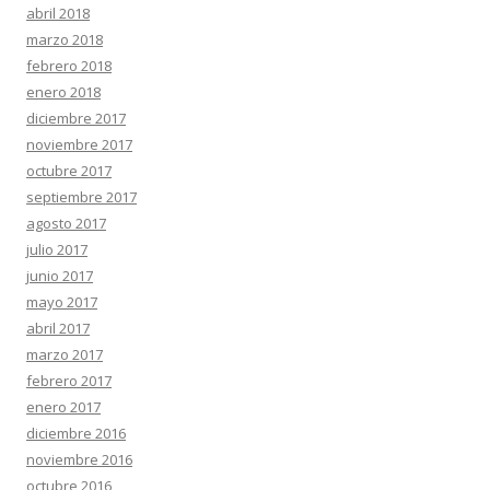
abril 2018
marzo 2018
febrero 2018
enero 2018
diciembre 2017
noviembre 2017
octubre 2017
septiembre 2017
agosto 2017
julio 2017
junio 2017
mayo 2017
abril 2017
marzo 2017
febrero 2017
enero 2017
diciembre 2016
noviembre 2016
octubre 2016