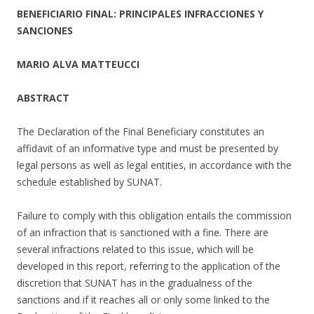
BENEFICIARIO FINAL: PRINCIPALES INFRACCIONES Y
SANCIONES
MARIO ALVA MATTEUCCI
ABSTRACT
The Declaration of the Final Beneficiary constitutes an
affidavit of an informative type and must be presented by
legal persons as well as legal entities, in accordance with the
schedule established by SUNAT.
Failure to comply with this obligation entails the commission
of an infraction that is sanctioned with a fine. There are
several infractions related to this issue, which will be
developed in this report, referring to the application of the
discretion that SUNAT has in the gradualness of the
sanctions and if it reaches all or only some linked to the