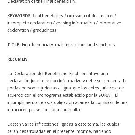
Declaration of the Final beneficiary.
KEYWORDS:
final beneficiary / omission of declaration /
incomplete declaration / keeping information / informative
declaration / gradualness
TITLE:
Final beneficiary: main infractions and sanctions
RESUMEN
La Declaración del Beneficiario Final constituye una
declaración jurada de tipo informativo y debe ser presentada
por las personas jurídicas al igual que los entes jurídicos, de
acuerdo con el cronograma establecido por la SUNAT. El
incumplimiento de esta obligación acarrea la comisión de una
infracción que se sanciona con multa.
Existen varias infracciones ligadas a este tema, las cuales
serán desarrolladas en el presente informe, haciendo