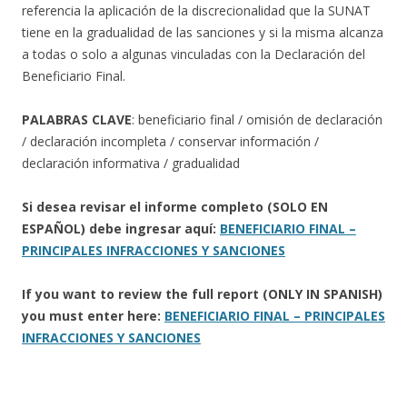
referencia la aplicación de la discrecionalidad que la SUNAT
tiene en la gradualidad de las sanciones y si la misma alcanza
a todas o solo a algunas vinculadas con la Declaración del
Beneficiario Final.
PALABRAS CLAVE
: beneficiario final / omisión de declaración
/ declaración incompleta / conservar información /
declaración informativa / gradualidad
Si desea revisar el informe completo (SOLO EN
ESPAÑOL) debe ingresar aquí:
BENEFICIARIO FINAL –
PRINCIPALES INFRACCIONES Y SANCIONES
If you want to review the full report (ONLY IN SPANISH)
you must enter here:
BENEFICIARIO FINAL – PRINCIPALES
INFRACCIONES Y SANCIONES