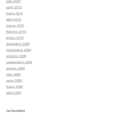
julio 2010
junio 2010
mayo 2010
abril 2010
marzo 2010
febrero 2010
enero 2010
diciembre 2009
noviembre 2009
octubre 2009
septiembre 2009
agosto 2009
julio 2009
junio 2009
mayo 2009
abril 2009
CATEGORÍAS