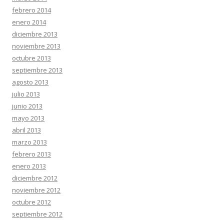
febrero 2014
enero 2014
diciembre 2013
noviembre 2013
octubre 2013
septiembre 2013
agosto 2013
julio 2013
junio 2013
mayo 2013
abril 2013
marzo 2013
febrero 2013
enero 2013
diciembre 2012
noviembre 2012
octubre 2012
septiembre 2012