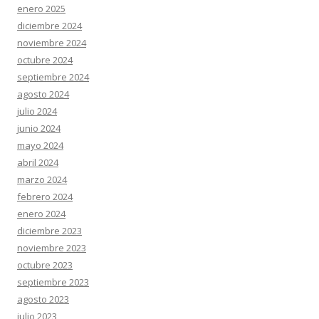
enero 2025
diciembre 2024
noviembre 2024
octubre 2024
septiembre 2024
agosto 2024
julio 2024
junio 2024
mayo 2024
abril 2024
marzo 2024
febrero 2024
enero 2024
diciembre 2023
noviembre 2023
octubre 2023
septiembre 2023
agosto 2023
julio 2023