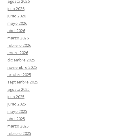
agosto 2026
julio 2026
junio 2026
mayo 2026
abril 2026
marzo 2026
febrero 2026
enero 2026
diciembre 2025
noviembre 2025
octubre 2025
septiembre 2025
agosto 2025
julio 2025
junio 2025
mayo 2025
abril 2025
marzo 2025
febrero 2025