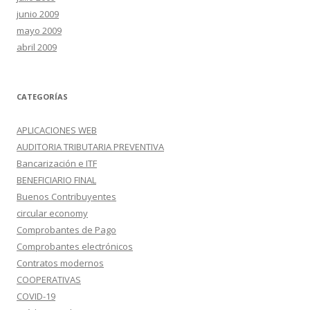
junio 2009
mayo 2009
abril 2009
CATEGORÍAS
APLICACIONES WEB
AUDITORIA TRIBUTARIA PREVENTIVA
Bancarización e ITF
BENEFICIARIO FINAL
Buenos Contribuyentes
circular economy
Comprobantes de Pago
Comprobantes electrónicos
Contratos modernos
COOPERATIVAS
COVID-19