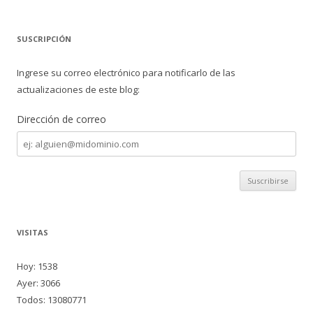
SUSCRIPCIÓN
Ingrese su correo electrónico para notificarlo de las
actualizaciones de este blog:
Dirección de correo
Dirección
de
correo
VISITAS
Hoy: 1538
Ayer: 3066
Todos: 13080771