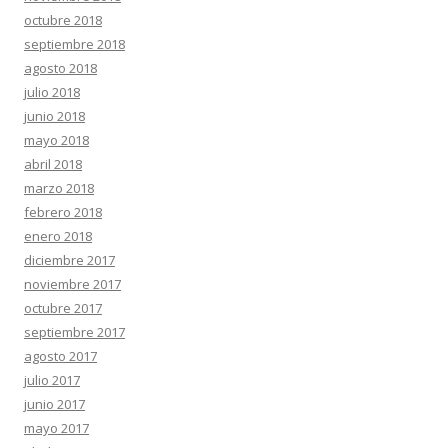
octubre 2018
septiembre 2018
agosto 2018
julio 2018
junio 2018
mayo 2018
abril 2018
marzo 2018
febrero 2018
enero 2018
diciembre 2017
noviembre 2017
octubre 2017
septiembre 2017
agosto 2017
julio 2017
junio 2017
mayo 2017