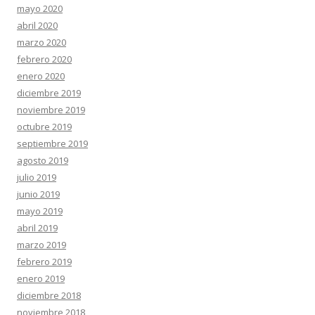
mayo 2020
abril 2020
marzo 2020
febrero 2020
enero 2020
diciembre 2019
noviembre 2019
octubre 2019
septiembre 2019
agosto 2019
julio 2019
junio 2019
mayo 2019
abril 2019
marzo 2019
febrero 2019
enero 2019
diciembre 2018
noviembre 2018