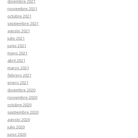
diciembre 2021
noviembre 2021
octubre 2021
septiembre 2021
agosto 2021
julio 2021
junio 2021
mayo 2021
abril 2021
marzo 2021
febrero 2021
enero 2021
diciembre 2020
noviembre 2020
octubre 2020
septiembre 2020
agosto 2020
julio 2020
junio 2020