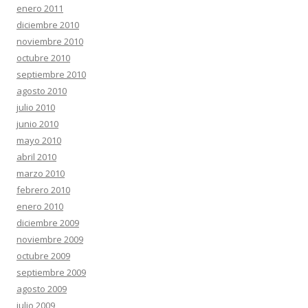
enero 2011
diciembre 2010
noviembre 2010
octubre 2010
septiembre 2010
agosto 2010
julio 2010
junio 2010
mayo 2010
abril 2010
marzo 2010
febrero 2010
enero 2010
diciembre 2009
noviembre 2009
octubre 2009
septiembre 2009
agosto 2009
julio 2009