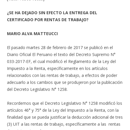
¿SE HA DEJADO SIN EFECTO LA ENTREGA DEL
CERTIFICADO POR RENTAS DE TRABAJO?
MARIO ALVA MATTEUCCI
El pasado martes 28 de febrero de 2017 se publicó en el
Diario Oficial El Peruano el texto del Decreto Supremo N°
033-2017-EF, el cual modificó el Reglamento de la Ley del
Impuesto a la Renta, específicamente en los artículos
relacionados con las rentas de trabajo, a efectos de poder
adecuarlo a los cambios que se produjeron por la publicación
del Decreto Legislativo N° 1258.
Recordemos que el Decreto Legislativo N° 1258 modificó los
artículos 46° y 75° de la Ley del Impuesto a la Renta, con la
finalidad que se pueda justificar la deducción adicional de tres
(3) UIT a las rentas de trabajo, específicamente a las rentas