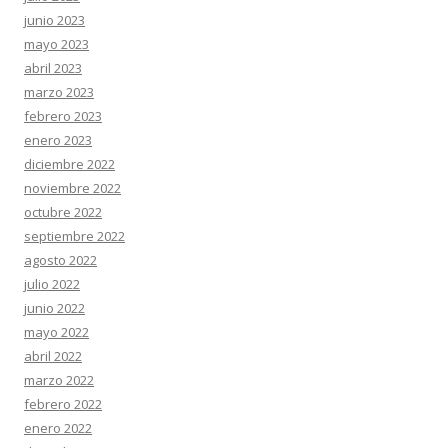
junio 2023
mayo 2023
abril 2023
marzo 2023
febrero 2023
enero 2023
diciembre 2022
noviembre 2022
octubre 2022
septiembre 2022
agosto 2022
julio 2022
junio 2022
mayo 2022
abril 2022
marzo 2022
febrero 2022
enero 2022