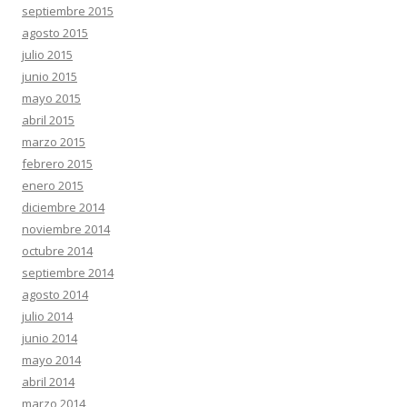
septiembre 2015
agosto 2015
julio 2015
junio 2015
mayo 2015
abril 2015
marzo 2015
febrero 2015
enero 2015
diciembre 2014
noviembre 2014
octubre 2014
septiembre 2014
agosto 2014
julio 2014
junio 2014
mayo 2014
abril 2014
marzo 2014