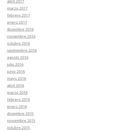
abril 2017
marzo 2017
febrero 2017
enero 2017
diciembre 2016
noviembre 2016
octubre 2016
septiembre 2016
agosto 2016
julio 2016
junio 2016
mayo 2016
abril 2016
marzo 2016
febrero 2016
enero 2016
diciembre 2015
noviembre 2015
octubre 2015