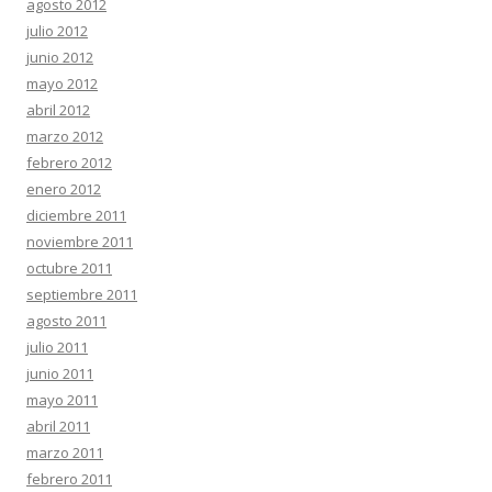
agosto 2012
julio 2012
junio 2012
mayo 2012
abril 2012
marzo 2012
febrero 2012
enero 2012
diciembre 2011
noviembre 2011
octubre 2011
septiembre 2011
agosto 2011
julio 2011
junio 2011
mayo 2011
abril 2011
marzo 2011
febrero 2011