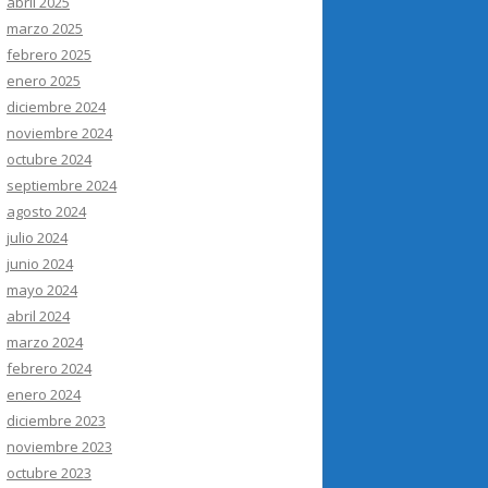
abril 2025
marzo 2025
febrero 2025
enero 2025
diciembre 2024
noviembre 2024
octubre 2024
septiembre 2024
agosto 2024
julio 2024
junio 2024
mayo 2024
abril 2024
marzo 2024
febrero 2024
enero 2024
diciembre 2023
noviembre 2023
octubre 2023