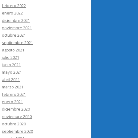
febrero 2022
enero 2022
diciembre 2021
noviembre 2021
octubre 2021
septiembre 2021
agosto 2021
julio 2021
junio 2021
mayo 2021
abril 2021
marzo 2021
febrero 2021
enero 2021
diciembre 2020
noviembre 2020
octubre 2020
septiembre 2020