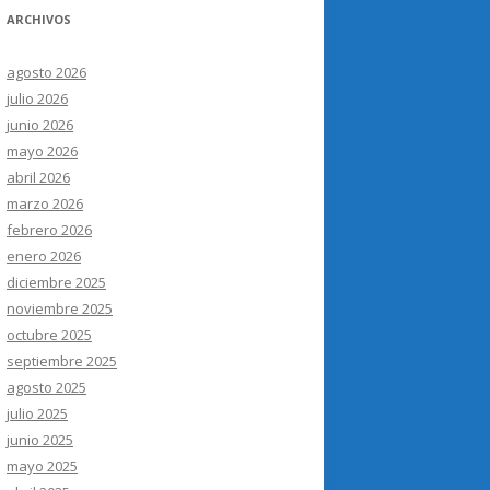
ARCHIVOS
agosto 2026
julio 2026
junio 2026
mayo 2026
abril 2026
marzo 2026
febrero 2026
enero 2026
diciembre 2025
noviembre 2025
octubre 2025
septiembre 2025
agosto 2025
julio 2025
junio 2025
mayo 2025