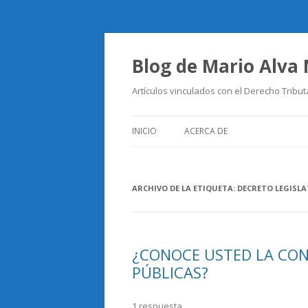
Blog de Mario Alva
Artículos vinculados con el Derecho Tribut
INICIO
ACERCA DE
ARCHIVO DE LA ETIQUETA:
DECRETO LEGISLA
¿CONOCE USTED LA CON
PÚBLICAS?
1 respuesta