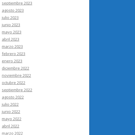
septiembre 2023
agosto 2023
julio 2023
junio 2023
mayo 2023
abril 2023
marzo 2023
febrero 2023
enero 2023
diciembre 2022
noviembre 2022
octubre 2022
septiembre 2022
agosto 2022
julio 2022
junio 2022
mayo 2022
abril 2022
marzo 2022