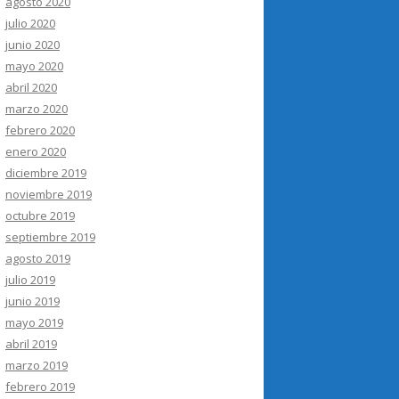
agosto 2020
julio 2020
junio 2020
mayo 2020
abril 2020
marzo 2020
febrero 2020
enero 2020
diciembre 2019
noviembre 2019
octubre 2019
septiembre 2019
agosto 2019
julio 2019
junio 2019
mayo 2019
abril 2019
marzo 2019
febrero 2019