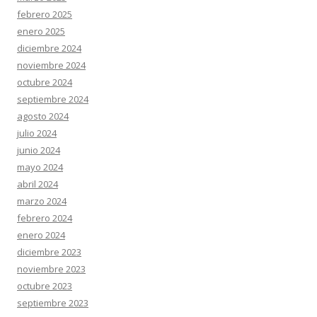
febrero 2025
enero 2025
diciembre 2024
noviembre 2024
octubre 2024
septiembre 2024
agosto 2024
julio 2024
junio 2024
mayo 2024
abril 2024
marzo 2024
febrero 2024
enero 2024
diciembre 2023
noviembre 2023
octubre 2023
septiembre 2023