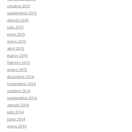
octubre 2015
septiembre 2015
agosto 2015
julio 2015
junio 2015
mayo 2015
abril 2015
marzo 2015
febrero 2015
enero 2015
diciembre 2014
noviembre 2014
octubre 2014
septiembre 2014
agosto 2014
julio 2014
junio 2014
mayo 2014