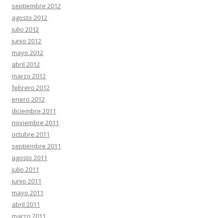
septiembre 2012
agosto 2012
julio 2012
junio 2012
mayo 2012
abril 2012
marzo 2012
febrero 2012
enero 2012
diciembre 2011
noviembre 2011
octubre 2011
septiembre 2011
agosto 2011
julio 2011
junio 2011
mayo 2011
abril 2011
marzo 2011