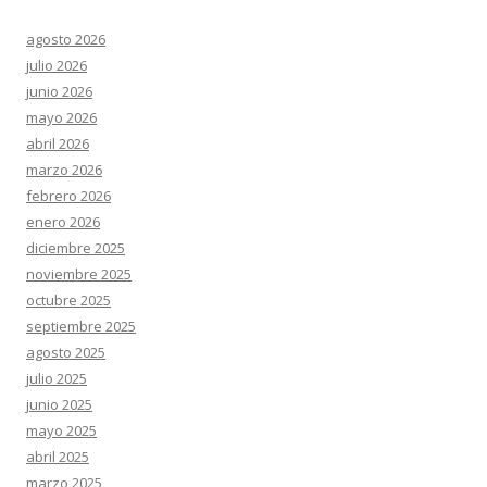
agosto 2026
julio 2026
junio 2026
mayo 2026
abril 2026
marzo 2026
febrero 2026
enero 2026
diciembre 2025
noviembre 2025
octubre 2025
septiembre 2025
agosto 2025
julio 2025
junio 2025
mayo 2025
abril 2025
marzo 2025