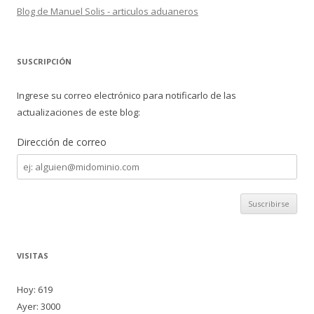
Blog de Manuel Solis - articulos aduaneros
SUSCRIPCIÓN
Ingrese su correo electrónico para notificarlo de las
actualizaciones de este blog:
Dirección de correo
Dirección
de
correo
VISITAS
Hoy: 619
Ayer: 3000