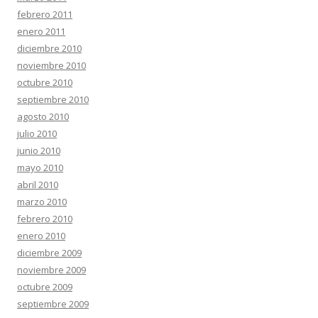
febrero 2011
enero 2011
diciembre 2010
noviembre 2010
octubre 2010
septiembre 2010
agosto 2010
julio 2010
junio 2010
mayo 2010
abril 2010
marzo 2010
febrero 2010
enero 2010
diciembre 2009
noviembre 2009
octubre 2009
septiembre 2009