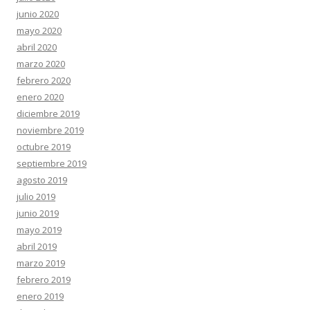
junio 2020
mayo 2020
abril 2020
marzo 2020
febrero 2020
enero 2020
diciembre 2019
noviembre 2019
octubre 2019
septiembre 2019
agosto 2019
julio 2019
junio 2019
mayo 2019
abril 2019
marzo 2019
febrero 2019
enero 2019