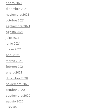
enero 2022
diciembre 2021
noviembre 2021
octubre 2021
septiembre 2021
agosto 2021
julio 2021
junio 2021
mayo 2021
abril 2021
marzo 2021
febrero 2021
enero 2021
diciembre 2020
noviembre 2020
octubre 2020
septiembre 2020
agosto 2020
julio 2020