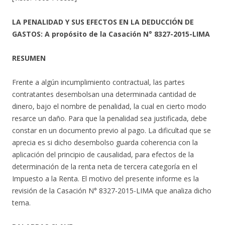
LA PENALIDAD Y SUS EFECTOS EN LA DEDUCCIÓN DE
GASTOS: A propósito de la Casación N° 8327-2015-LIMA
RESUMEN
Frente a algún incumplimiento contractual, las partes
contratantes desembolsan una determinada cantidad de
dinero, bajo el nombre de penalidad, la cual en cierto modo
resarce un daño. Para que la penalidad sea justificada, debe
constar en un documento previo al pago. La dificultad que se
aprecia es si dicho desembolso guarda coherencia con la
aplicación del principio de causalidad, para efectos de la
determinación de la renta neta de tercera categoría en el
Impuesto a la Renta. El motivo del presente informe es la
revisión de la Casación N° 8327-2015-LIMA que analiza dicho
tema.