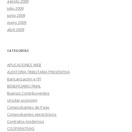
agosto 2009
julio 2009
junio 2009
mayo 2009
abril 2009
CATEGORÍAS
APLICACIONES WEB
AUDITORIA TRIBUTARIA PREVENTIVA
Bancarización e ITF
BENEFICIARIO FINAL
Buenos Contribuyentes
circular economy
Comprobantes de Pago
Comprobantes electrónicos
Contratos modernos
COOPERATIVAS