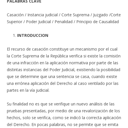
PALABRAS CLAVE
Casación / Instancia judicial / Corte Suprema / Juzgado /Corte
Superior / Poder Judicial / Penalidad / Principio de Causalidad
INTRODUCCION
El recurso de casación constituye un mecanismo por el cual
la Corte Suprema de la República verifica si existe la comisión
de una infracción en la aplicación normativa por parte de las
distintas instancias del Poder Judicial, existiendo la posibilidad
que se determine que una sentencia se casa, cuando existe
una errónea aplicación del Derecho al caso ventilado por las
partes en la vía judicial.
Su finalidad no es que se verifique un nuevo análisis de las
pruebas presentadas, por medio de una revalorización de los
hechos, solo se verifica, como se indicó la correcta aplicación
del Derecho. En pocas palabras, no se permite que se emita