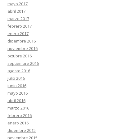
mayo 2017
abril 2017
marzo 2017
febrero 2017
enero 2017
diciembre 2016
noviembre 2016
octubre 2016
septiembre 2016
agosto 2016
julio 2016
junio 2016
mayo 2016
abril 2016
marzo 2016
febrero 2016
enero 2016
diciembre 2015
noviembre 2015