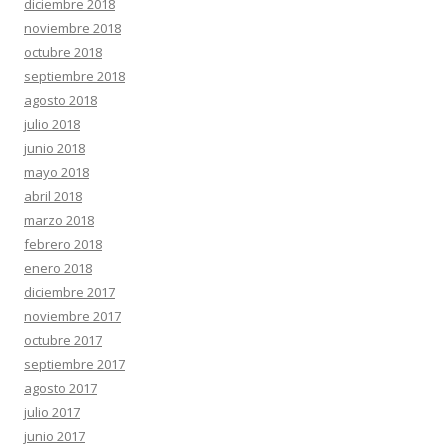
diciembre 2018
noviembre 2018
octubre 2018
septiembre 2018
agosto 2018
julio 2018
junio 2018
mayo 2018
abril 2018
marzo 2018
febrero 2018
enero 2018
diciembre 2017
noviembre 2017
octubre 2017
septiembre 2017
agosto 2017
julio 2017
junio 2017