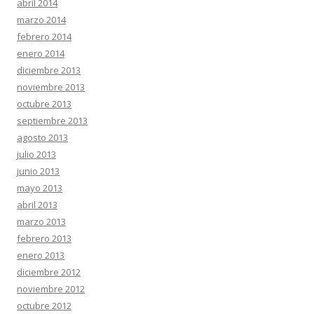
abril 2014
marzo 2014
febrero 2014
enero 2014
diciembre 2013
noviembre 2013
octubre 2013
septiembre 2013
agosto 2013
julio 2013
junio 2013
mayo 2013
abril 2013
marzo 2013
febrero 2013
enero 2013
diciembre 2012
noviembre 2012
octubre 2012