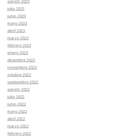
agosto 2023
julio 2023
junio 2023
mayo 2023
abril 2023
marzo 2023
febrero 2023
enero 2023
diciembre 2022
noviembre 2022
octubre 2022
septiembre 2022
agosto 2022
julio 2022
junio 2022
mayo 2022
abril 2022
marzo 2022
febrero 2022