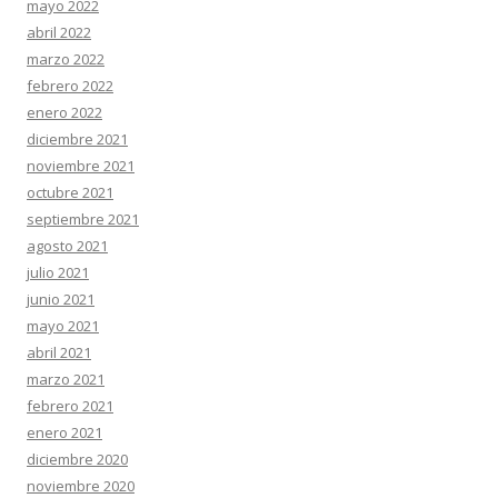
mayo 2022
abril 2022
marzo 2022
febrero 2022
enero 2022
diciembre 2021
noviembre 2021
octubre 2021
septiembre 2021
agosto 2021
julio 2021
junio 2021
mayo 2021
abril 2021
marzo 2021
febrero 2021
enero 2021
diciembre 2020
noviembre 2020