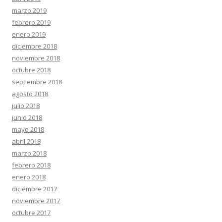
marzo 2019
febrero 2019
enero 2019
diciembre 2018
noviembre 2018
octubre 2018
septiembre 2018
agosto 2018
julio 2018
junio 2018
mayo 2018
abril 2018
marzo 2018
febrero 2018
enero 2018
diciembre 2017
noviembre 2017
octubre 2017