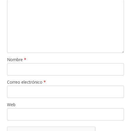
Nombre
*
Correo electrónico
*
Web