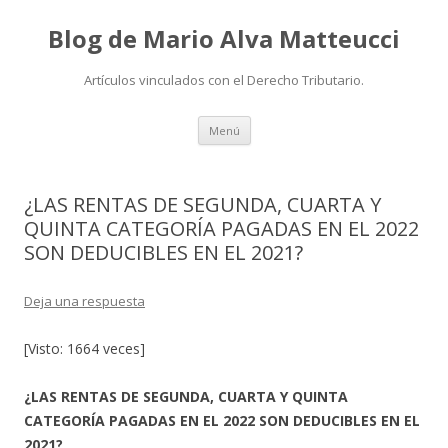
Blog de Mario Alva Matteucci
Artículos vinculados con el Derecho Tributario.
Ir
Menú
al
contenido
¿LAS RENTAS DE SEGUNDA, CUARTA Y
QUINTA CATEGORÍA PAGADAS EN EL 2022
SON DEDUCIBLES EN EL 2021?
Deja una respuesta
[Visto: 1664 veces]
¿LAS RENTAS DE SEGUNDA, CUARTA Y QUINTA
CATEGORÍA PAGADAS EN EL 2022 SON DEDUCIBLES EN EL
2021?