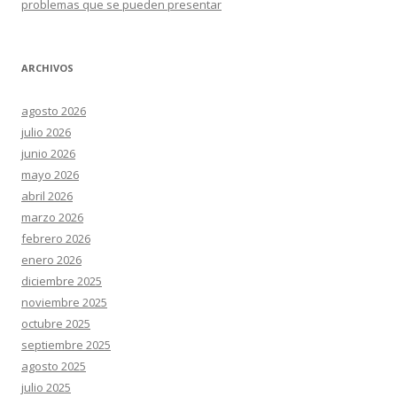
problemas que se pueden presentar
ARCHIVOS
agosto 2026
julio 2026
junio 2026
mayo 2026
abril 2026
marzo 2026
febrero 2026
enero 2026
diciembre 2025
noviembre 2025
octubre 2025
septiembre 2025
agosto 2025
julio 2025