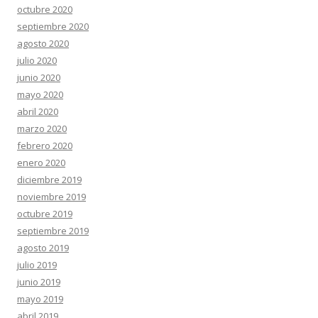
octubre 2020
septiembre 2020
agosto 2020
julio 2020
junio 2020
mayo 2020
abril 2020
marzo 2020
febrero 2020
enero 2020
diciembre 2019
noviembre 2019
octubre 2019
septiembre 2019
agosto 2019
julio 2019
junio 2019
mayo 2019
abril 2019