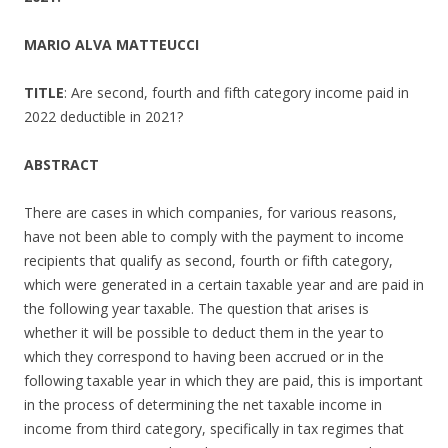
MARIO ALVA MATTEUCCI
TITLE
: Are second, fourth and fifth category income paid in
2022 deductible in 2021?
ABSTRACT
There are cases in which companies, for various reasons,
have not been able to comply with the payment to income
recipients that qualify as second, fourth or fifth category,
which were generated in a certain taxable year and are paid in
the following year taxable. The question that arises is
whether it will be possible to deduct them in the year to
which they correspond to having been accrued or in the
following taxable year in which they are paid, this is important
in the process of determining the net taxable income in
income from third category, specifically in tax regimes that