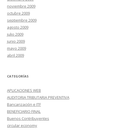
noviembre 2009
octubre 2009
septiembre 2009
agosto 2009
julio 2009
junio 2009
mayo 2009
abril 2009
CATEGORÍAS
APLICACIONES WEB
AUDITORIA TRIBUTARIA PREVENTIVA
Bancarización e ITF
BENEFICIARIO FINAL
Buenos Contribuyentes
circular economy