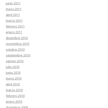
junio 2011
mayo 2011
abril 2011
marzo 2011
febrero 2011
enero 2011
diciembre 2010
noviembre 2010
octubre 2010
septiembre 2010
agosto 2010
julio 2010
junio 2010
mayo 2010
abril 2010
marzo 2010
febrero 2010
enero 2010
diciembre 2009