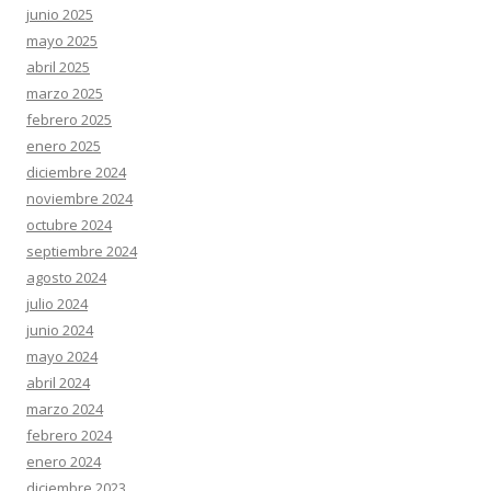
junio 2025
mayo 2025
abril 2025
marzo 2025
febrero 2025
enero 2025
diciembre 2024
noviembre 2024
octubre 2024
septiembre 2024
agosto 2024
julio 2024
junio 2024
mayo 2024
abril 2024
marzo 2024
febrero 2024
enero 2024
diciembre 2023