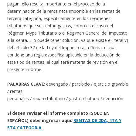
pagan, ello resulta importante en el proceso de la
determinación de la renta neta imponible en las rentas de
tercera categoría, específicamente en los regímenes
tributarios que sustentan gastos, como es el caso del
Régimen Mype Tributario o el Régimen General del Impuesto
a la Renta. Ello puede tener solución, ya que existe el literal v)
del artículo 37 de la Ley del Impuesto a la Renta, el cual
contiene una regla específica aplicable en la deducción de
este tipo de rentas, el cual será materia de revisión en el
presente informe.
PALABRAS CLAVE
: devengado / percibido / ejercicio gravable
/ rentas
personales / reparo tributario / gasto tributario / deducción
Si desea revisar el informe completo (SOLO EN
ESPAÑOL) debe ingresar aquí:
RENTAS DE 2DA, 4TA Y
5TA CATEGORIA