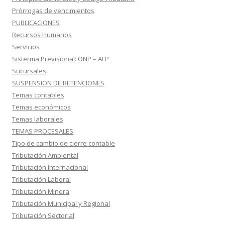
Prórrogas de vencimientos
PUBLICACIONES
Recursos Humanos
Servicios
Sisterma Previsional: ONP – AFP
Sucursales
SUSPENSION DE RETENCIONES
Temas contables
Temas económicos
Temas laborales
TEMAS PROCESALES
Tipo de cambio de cierre contable
Tributación Ambiental
Tributación Internacional
Tributación Laboral
Tributación Minera
Tributación Municipal y Regional
Tributación Sectorial