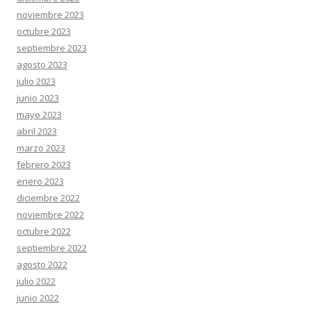
noviembre 2023
octubre 2023
septiembre 2023
agosto 2023
julio 2023
junio 2023
mayo 2023
abril 2023
marzo 2023
febrero 2023
enero 2023
diciembre 2022
noviembre 2022
octubre 2022
septiembre 2022
agosto 2022
julio 2022
junio 2022