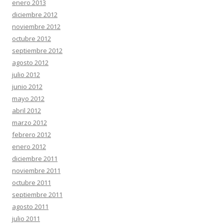
enero 2013
diciembre 2012
noviembre 2012
octubre 2012
septiembre 2012
agosto 2012
julio 2012
junio 2012
mayo 2012
abril 2012
marzo 2012
febrero 2012
enero 2012
diciembre 2011
noviembre 2011
octubre 2011
septiembre 2011
agosto 2011
julio 2011