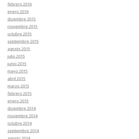
febrero 2016
enero 2016
diciembre 2015
noviembre 2015
octubre 2015
septiembre 2015
agosto 2015
julio 2015
junio 2015
mayo 2015
abril 2015
marzo 2015
febrero 2015
enero 2015
diciembre 2014
noviembre 2014
octubre 2014
septiembre 2014
agosto 2014