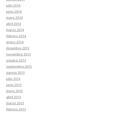
julio 2014
junio 2014
mayo 2014
abril 2014
marzo 2014
febrero 2014
enero 2014
diciembre 2013
noviembre 2013
octubre 2013
septiembre 2013
agosto 2013
julio 2013
junio 2013
mayo 2013
abril 2013
marzo 2013
febrero 2013