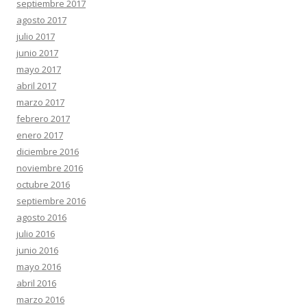
septiembre 2017
agosto 2017
julio 2017
junio 2017
mayo 2017
abril 2017
marzo 2017
febrero 2017
enero 2017
diciembre 2016
noviembre 2016
octubre 2016
septiembre 2016
agosto 2016
julio 2016
junio 2016
mayo 2016
abril 2016
marzo 2016