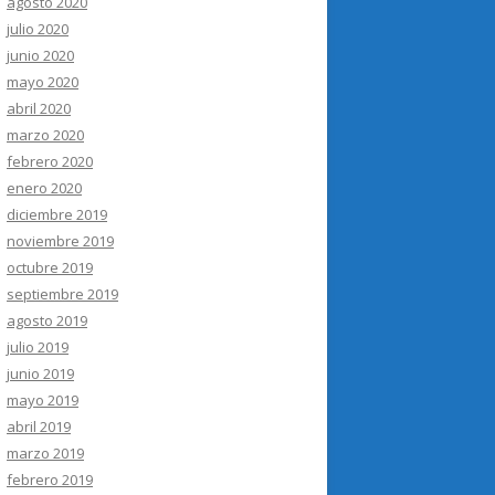
agosto 2020
julio 2020
junio 2020
mayo 2020
abril 2020
marzo 2020
febrero 2020
enero 2020
diciembre 2019
noviembre 2019
octubre 2019
septiembre 2019
agosto 2019
julio 2019
junio 2019
mayo 2019
abril 2019
marzo 2019
febrero 2019