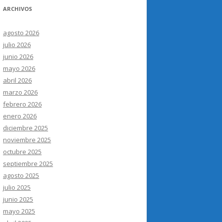
ARCHIVOS
agosto 2026
julio 2026
junio 2026
mayo 2026
abril 2026
marzo 2026
febrero 2026
enero 2026
diciembre 2025
noviembre 2025
octubre 2025
septiembre 2025
agosto 2025
julio 2025
junio 2025
mayo 2025