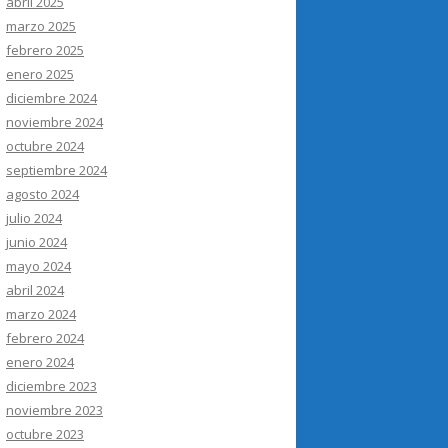
abril 2025
marzo 2025
febrero 2025
enero 2025
diciembre 2024
noviembre 2024
octubre 2024
septiembre 2024
agosto 2024
julio 2024
junio 2024
mayo 2024
abril 2024
marzo 2024
febrero 2024
enero 2024
diciembre 2023
noviembre 2023
octubre 2023