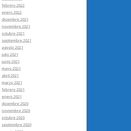
febrero 2022
enero 2022
diciembre 2021
noviembre 2021
octubre 2021
septiembre 2021
agosto 2021
julio 2021
junio 2021
mayo 2021
abril 2021
marzo 2021
febrero 2021
enero 2021
diciembre 2020
noviembre 2020
octubre 2020
septiembre 2020