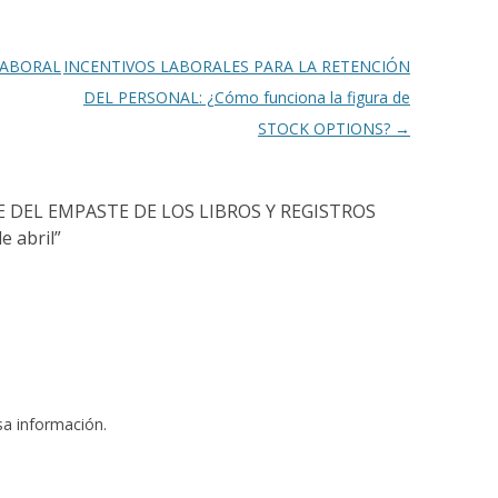
LABORAL
INCENTIVOS LABORALES PARA LA RETENCIÓN
DEL PERSONAL: ¿Cómo funciona la figura de
STOCK OPTIONS?
→
E DEL EMPASTE DE LOS LIBROS Y REGISTROS
e abril
”
osa información.