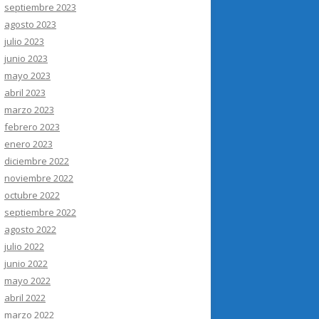
septiembre 2023
agosto 2023
julio 2023
junio 2023
mayo 2023
abril 2023
marzo 2023
febrero 2023
enero 2023
diciembre 2022
noviembre 2022
octubre 2022
septiembre 2022
agosto 2022
julio 2022
junio 2022
mayo 2022
abril 2022
marzo 2022