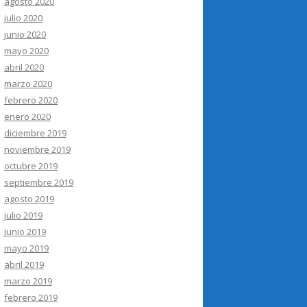
agosto 2020
julio 2020
junio 2020
mayo 2020
abril 2020
marzo 2020
febrero 2020
enero 2020
diciembre 2019
noviembre 2019
octubre 2019
septiembre 2019
agosto 2019
julio 2019
junio 2019
mayo 2019
abril 2019
marzo 2019
febrero 2019