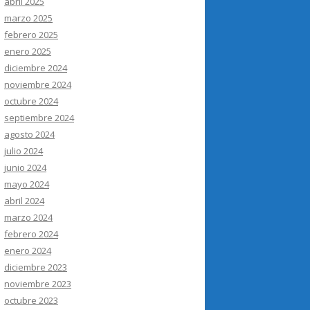
abril 2025
marzo 2025
febrero 2025
enero 2025
diciembre 2024
noviembre 2024
octubre 2024
septiembre 2024
agosto 2024
julio 2024
junio 2024
mayo 2024
abril 2024
marzo 2024
febrero 2024
enero 2024
diciembre 2023
noviembre 2023
octubre 2023