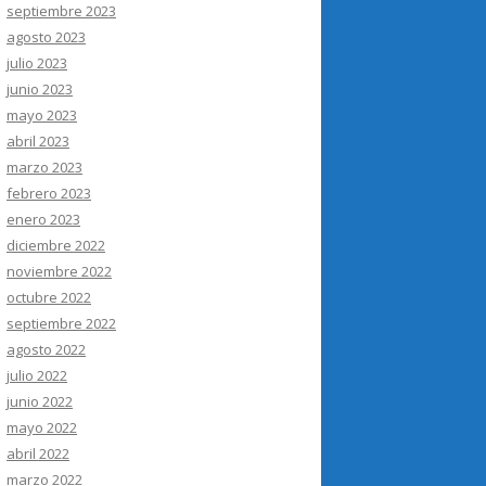
septiembre 2023
agosto 2023
julio 2023
junio 2023
mayo 2023
abril 2023
marzo 2023
febrero 2023
enero 2023
diciembre 2022
noviembre 2022
octubre 2022
septiembre 2022
agosto 2022
julio 2022
junio 2022
mayo 2022
abril 2022
marzo 2022