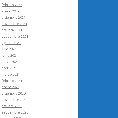
febrero 2022
enero 2022
diciembre 2021
noviembre 2021
octubre 2021
septiembre 2021
agosto 2021
julio 2021
junio 2021
mayo 2021
abril 2021
marzo 2021
febrero 2021
enero 2021
diciembre 2020
noviembre 2020
octubre 2020
septiembre 2020