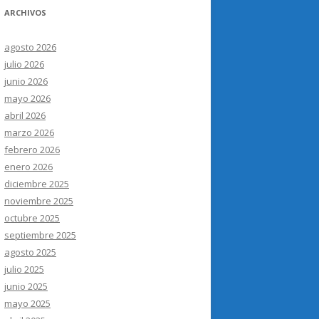
ARCHIVOS
agosto 2026
julio 2026
junio 2026
mayo 2026
abril 2026
marzo 2026
febrero 2026
enero 2026
diciembre 2025
noviembre 2025
octubre 2025
septiembre 2025
agosto 2025
julio 2025
junio 2025
mayo 2025