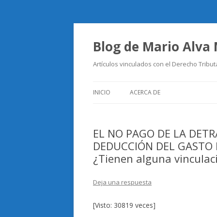
Blog de Mario Alva
Artículos vinculados con el Derecho Tribut
INICIO
ACERCA DE
EL NO PAGO DE LA DETR
DEDUCCIÓN DEL GASTO P
¿Tienen alguna vinculac
Deja una respuesta
[Visto: 30819 veces]