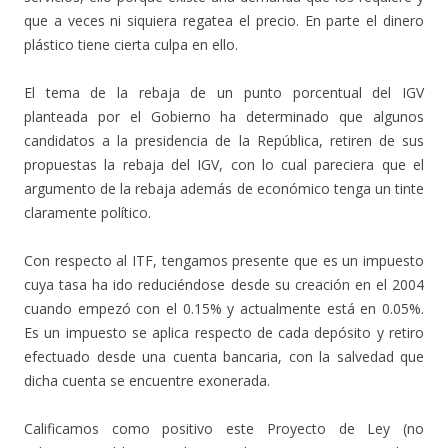
que a veces ni siquiera regatea el precio. En parte el dinero
plástico tiene cierta culpa en ello.
El tema de la rebaja de un punto porcentual del IGV
planteada por el Gobierno ha determinado que algunos
candidatos a la presidencia de la República, retiren de sus
propuestas la rebaja del IGV, con lo cual pareciera que el
argumento de la rebaja además de económico tenga un tinte
claramente político.
Con respecto al ITF, tengamos presente que es un impuesto
cuya tasa ha ido reduciéndose desde su creación en el 2004
cuando empezó con el 0.15% y actualmente está en 0.05%.
Es un impuesto se aplica respecto de cada depósito y retiro
efectuado desde una cuenta bancaria, con la salvedad que
dicha cuenta se encuentre exonerada.
Calificamos como positivo este Proyecto de Ley (no