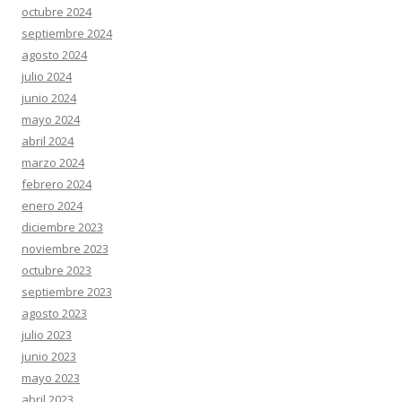
octubre 2024
septiembre 2024
agosto 2024
julio 2024
junio 2024
mayo 2024
abril 2024
marzo 2024
febrero 2024
enero 2024
diciembre 2023
noviembre 2023
octubre 2023
septiembre 2023
agosto 2023
julio 2023
junio 2023
mayo 2023
abril 2023