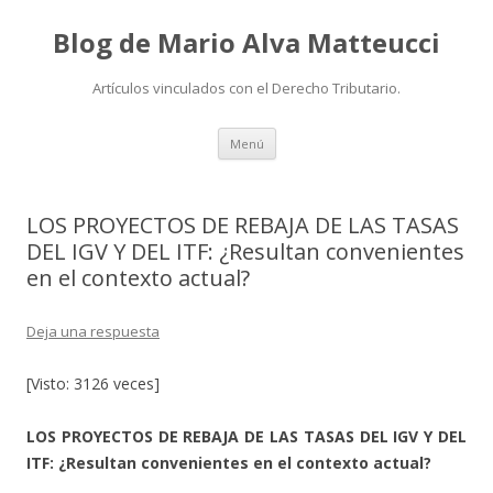
Blog de Mario Alva Matteucci
Artículos vinculados con el Derecho Tributario.
Ir
Menú
al
contenido
LOS PROYECTOS DE REBAJA DE LAS TASAS
DEL IGV Y DEL ITF: ¿Resultan convenientes
en el contexto actual?
Deja una respuesta
[Visto: 3126 veces]
LOS PROYECTOS DE REBAJA DE LAS TASAS DEL IGV Y DEL
ITF: ¿Resultan convenientes en el contexto actual?