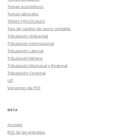
Temas económicos
Temas laborales
TEMAS PROCESALES
Tipo de cambio de cierre contable
Tributación Ambiental
Tributación Internacional
Tributación Laboral
Tributación Minera
Tributación Municipal y Regional
Tributación Sectorial
UIT
Versiones de PDT
META
Acceder
RSS
de las entradas