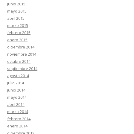
junio 2015
mayo 2015
abril 2015
marzo 2015
febrero 2015
enero 2015
diciembre 2014
noviembre 2014
octubre 2014
septiembre 2014
agosto 2014
julio 2014
junio 2014
mayo 2014
abril 2014
marzo 2014
febrero 2014
enero 2014
diciembre 2013