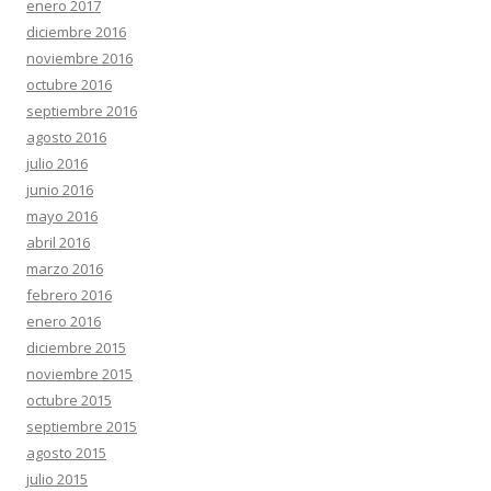
enero 2017
diciembre 2016
noviembre 2016
octubre 2016
septiembre 2016
agosto 2016
julio 2016
junio 2016
mayo 2016
abril 2016
marzo 2016
febrero 2016
enero 2016
diciembre 2015
noviembre 2015
octubre 2015
septiembre 2015
agosto 2015
julio 2015