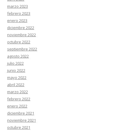
marzo 2023
febrero 2023
enero 2023
diciembre 2022
noviembre 2022
octubre 2022
septiembre 2022
agosto 2022
julio 2022
junio 2022
mayo 2022
abril 2022
marzo 2022
febrero 2022
enero 2022
diciembre 2021
noviembre 2021
octubre 2021