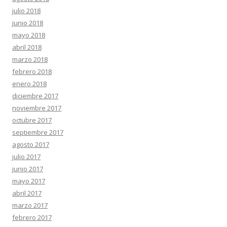
julio 2018
junio 2018
mayo 2018
abril 2018
marzo 2018
febrero 2018
enero 2018
diciembre 2017
noviembre 2017
octubre 2017
septiembre 2017
agosto 2017
julio 2017
junio 2017
mayo 2017
abril 2017
marzo 2017
febrero 2017