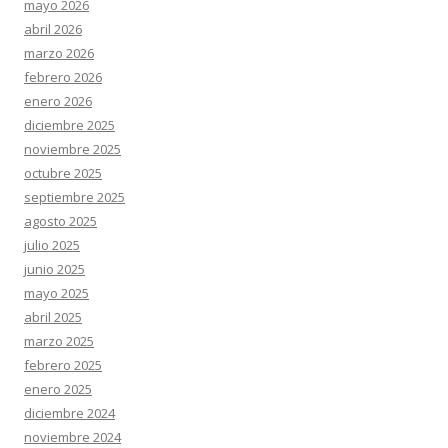
mayo 2026
abril 2026
marzo 2026
febrero 2026
enero 2026
diciembre 2025
noviembre 2025
octubre 2025
septiembre 2025
agosto 2025
julio 2025
junio 2025
mayo 2025
abril 2025
marzo 2025
febrero 2025
enero 2025
diciembre 2024
noviembre 2024