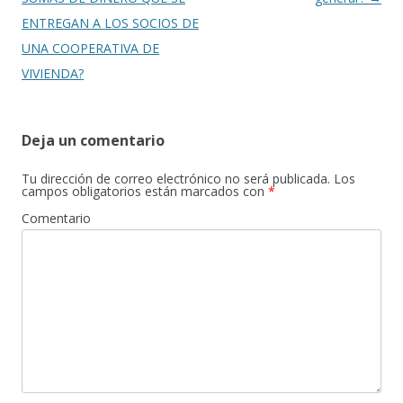
ENTREGAN A LOS SOCIOS DE
UNA COOPERATIVA DE
VIVIENDA?
Deja un comentario
Tu dirección de correo electrónico no será publicada.
Los
campos obligatorios están marcados con
*
Comentario