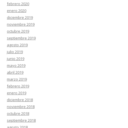
febrero 2020
enero 2020
diciembre 2019
noviembre 2019
octubre 2019
septiembre 2019
agosto 2019
julio 2019
junio 2019
mayo 2019
abril 2019
marzo 2019
febrero 2019
enero 2019
diciembre 2018
noviembre 2018
octubre 2018
septiembre 2018
agosto 2018