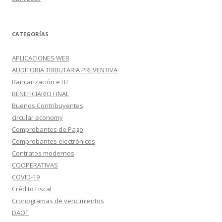
CATEGORÍAS
APLICACIONES WEB
AUDITORIA TRIBUTARIA PREVENTIVA
Bancarización e ITF
BENEFICIARIO FINAL
Buenos Contribuyentes
circular economy
Comprobantes de Pago
Comprobantes electrónicos
Contratos modernos
COOPERATIVAS
COVID-19
Crédito Fiscal
Cronogramas de vencimientos
DAOT