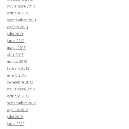
noviembre 2013
octubre 2013
septiembre 2013
agosto 2013
julio 2013
junio 2013
mayo 2013
abril 2013
marzo 2013
febrero 2013
enero 2013
diciembre 2012
noviembre 2012
octubre 2012
septiembre 2012
agosto 2012
julio 2012
junio 2012