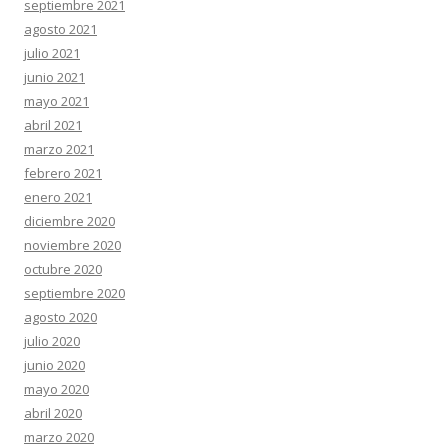
septiembre 2021
agosto 2021
julio 2021
junio 2021
mayo 2021
abril 2021
marzo 2021
febrero 2021
enero 2021
diciembre 2020
noviembre 2020
octubre 2020
septiembre 2020
agosto 2020
julio 2020
junio 2020
mayo 2020
abril 2020
marzo 2020