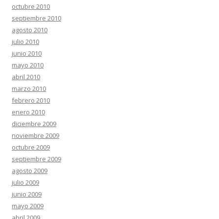
octubre 2010
septiembre 2010
agosto 2010
julio 2010
junio 2010
mayo 2010
abril 2010
marzo 2010
febrero 2010
enero 2010
diciembre 2009
noviembre 2009
octubre 2009
septiembre 2009
agosto 2009
julio 2009
junio 2009
mayo 2009
abril 2009