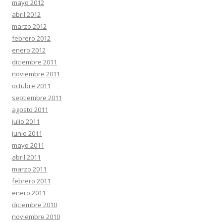
mayo 2012
abril 2012
marzo 2012
febrero 2012
enero 2012
diciembre 2011
noviembre 2011
octubre 2011
septiembre 2011
agosto 2011
julio 2011
junio 2011
mayo 2011
abril 2011
marzo 2011
febrero 2011
enero 2011
diciembre 2010
noviembre 2010