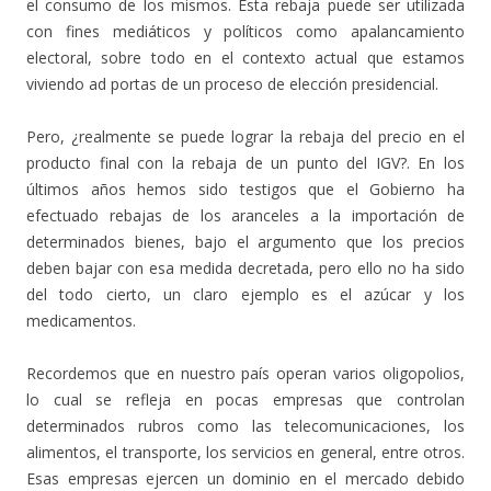
el consumo de los mismos. Esta rebaja puede ser utilizada
con fines mediáticos y políticos como apalancamiento
electoral, sobre todo en el contexto actual que estamos
viviendo ad portas de un proceso de elección presidencial.
Pero, ¿realmente se puede lograr la rebaja del precio en el
producto final con la rebaja de un punto del IGV?. En los
últimos años hemos sido testigos que el Gobierno ha
efectuado rebajas de los aranceles a la importación de
determinados bienes, bajo el argumento que los precios
deben bajar con esa medida decretada, pero ello no ha sido
del todo cierto, un claro ejemplo es el azúcar y los
medicamentos.
Recordemos que en nuestro país operan varios oligopolios,
lo cual se refleja en pocas empresas que controlan
determinados rubros como las telecomunicaciones, los
alimentos, el transporte, los servicios en general, entre otros.
Esas empresas ejercen un dominio en el mercado debido