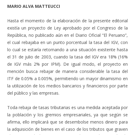
MARIO ALVA MATTEUCCI
Hasta el momento de la elaboración de la presente editorial
existía un proyecto de Ley aprobado por el Congreso de la
República, no publicado aún en el Diario Oficial “El Peruano”,
el cual rebajaba en un punto porcentual la tasa del IGV, con
lo cual se estaría retornando a una situación existente hasta
el 31 de julio de 2003, cuando la tasa del IGV era 18% (16%
de IGV más 2% por IPM). De igual modo, el proyecto en
mención busca rebajar de manera considerable la tasa del
ITF de 0.05% a 0.005%, permitiendo un mayor dinamismo en
la utilización de los medios bancarios y financieros por parte
del público y las empresas.
Toda rebaja de tasas tributarias es una medida aceptada por
la población y los gremios empresariales, ya que según se
afirma, ello implicará que se desembolse menos dinero para
la adquisición de bienes en el caso de los tributos que graven