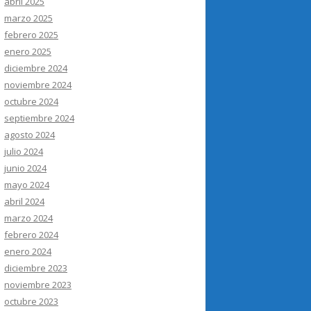
abril 2025
marzo 2025
febrero 2025
enero 2025
diciembre 2024
noviembre 2024
octubre 2024
septiembre 2024
agosto 2024
julio 2024
junio 2024
mayo 2024
abril 2024
marzo 2024
febrero 2024
enero 2024
diciembre 2023
noviembre 2023
octubre 2023