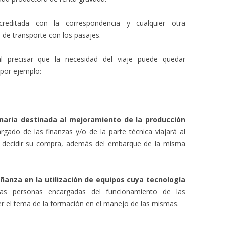
reditada con la correspondencia y cualquier otra
 de transporte con los pasajes.
l precisar que la necesidad del viaje puede quedar
por ejemplo:
naria destinada al mejoramiento de la producción
rgado de las finanzas y/o de la parte técnica viajará al
 y decidir su compra, además del embarque de la misma
ñanza en la utilización de equipos cuya tecnología
as personas encargadas del funcionamiento de las
ver el tema de la formación en el manejo de las mismas.