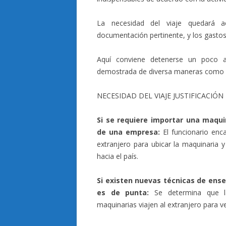
La necesidad del viaje quedará ac
documentación pertinente, y los gastos
Aquí conviene detenerse un poco a
demostrada de diversa maneras como 
NECESIDAD DEL VIAJE JUSTIFICACIÓN
Si se requiere importar una maqui
de una empresa:
El funcionario enca
extranjero para ubicar la maquinaria
hacia el país.
Si existen nuevas técnicas de ense
es de punta:
Se determina que l
maquinarias viajen al extranjero para 