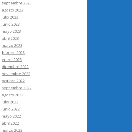
septiembre 2023
agosto 2023
julio 2023
junio 2023
mayo 2023
abril 2023
marzo 2023
febrero 2023
enero 2023
diciembre 2022
noviembre 2022
octubre 2022
septiembre 2022
agosto 2022
julio 2022
junio 2022
mayo 2022
abril 2022
marzo 2022