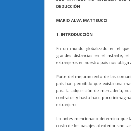
DEDUCCIÓN
MARIO ALVA MATTEUCCI
1. INTRODUCCIÓN
En un mundo globalizado en el que 
grandes distancias en el instante, el
extranjeros en nuestro país nos obliga 
Parte del mejoramiento de las comuni
país han permitido que exista una may
para la adquisición de mercadería, nue
contratos y hasta hace poco inimagina
extranjero.
Lo antes mencionado determina que la
costo de los pasajes al exterior sino ta