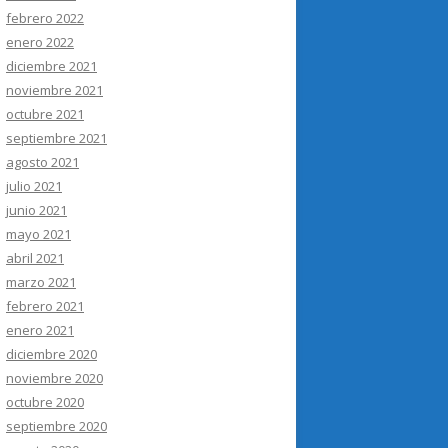
febrero 2022
enero 2022
diciembre 2021
noviembre 2021
octubre 2021
septiembre 2021
agosto 2021
julio 2021
junio 2021
mayo 2021
abril 2021
marzo 2021
febrero 2021
enero 2021
diciembre 2020
noviembre 2020
octubre 2020
septiembre 2020