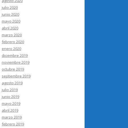
agosto 2020
julio 2020
junio 2020
mayo 2020
abril 2020
marzo 2020
febrero 2020
enero 2020
diciembre 2019
noviembre 2019
octubre 2019
septiembre 2019
agosto 2019
julio 2019
junio 2019
mayo 2019
abril 2019
marzo 2019
febrero 2019