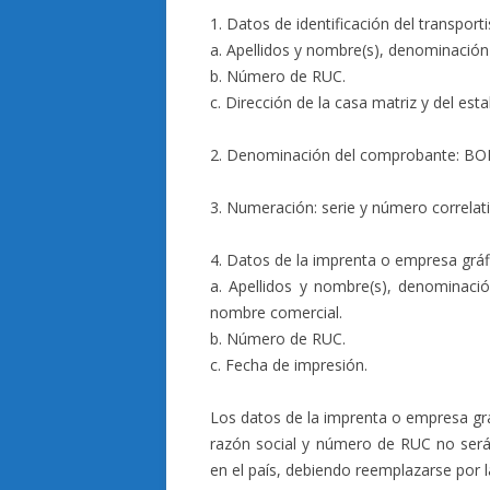
1. Datos de identificación del transporti
a. Apellidos y nombre(s), denominación 
b. Número de RUC.
c. Dirección de la casa matriz y del es
2. Denominación del comprobante: BO
3. Numeración: serie y número correlati
4. Datos de la imprenta o empresa gráf
a. Apellidos y nombre(s), denominació
nombre comercial.
b. Número de RUC.
c. Fecha de impresión.
Los datos de la imprenta o empresa grá
razón social y número de RUC no será
en el país, debiendo reemplazarse por l