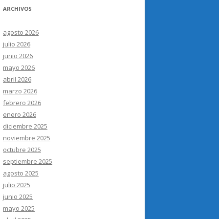
ARCHIVOS
agosto 2026
julio 2026
junio 2026
mayo 2026
abril 2026
marzo 2026
febrero 2026
enero 2026
diciembre 2025
noviembre 2025
octubre 2025
septiembre 2025
agosto 2025
julio 2025
junio 2025
mayo 2025