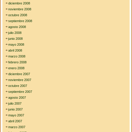
diciembre 2008
noviembre 2008
octubre 2008
septiembre 2008
agosto 2008
julio 2008
junio 2008
mayo 2008
abril 2008
marzo 2008
febrero 2008
enero 2008
diciembre 2007
noviembre 2007
octubre 2007
septiembre 2007
agosto 2007
julio 2007
junio 2007
mayo 2007
abril 2007
marzo 2007