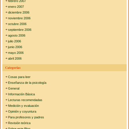
febrero 2007
enero 2007
diciembre 2006
noviembre 2006
octubre 2006
septiembre 2006
agosto 2006
julio 2006
junio 2006
mayo 2006
abril 2006
Categorías
Cosas para leer
Enseñanza de la psicología
General
Información Básica
Lecturas recomendadas
Medición y evaluación
Opinión y coyuntura
Para profesores y padres
Revisión teórica
Sobre este Blog