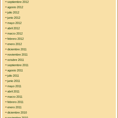
septiembre 2012
agosto 2012
julio 2012
junio 2012
mayo 2012
abril 2012
marzo 2012
febrero 2012
enero 2012
diciembre 2011
noviembre 2011
octubre 2011
septiembre 2011
agosto 2011
julio 2011
junio 2011
mayo 2011
abril 2011
marzo 2011
febrero 2011
enero 2011
diciembre 2010
noviembre 2010