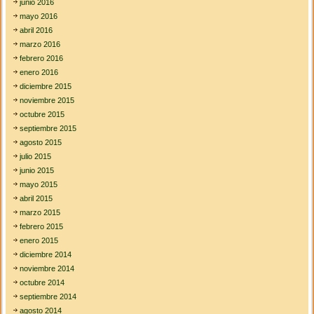
junio 2016
mayo 2016
abril 2016
marzo 2016
febrero 2016
enero 2016
diciembre 2015
noviembre 2015
octubre 2015
septiembre 2015
agosto 2015
julio 2015
junio 2015
mayo 2015
abril 2015
marzo 2015
febrero 2015
enero 2015
diciembre 2014
noviembre 2014
octubre 2014
septiembre 2014
agosto 2014