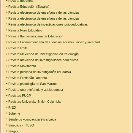
Revista docencia
Revista Educación (España)
Revista electrónica de enseñanza de las ciencias
Revista electrónica de enseñanza de las ciencias
Revista electrónica de investigaciones psicoeducativas
Revista Foro Educativo
Revista Iberoamericana de Educación
Revista Latinoamericana de Ciencias sociales, niñez y juventud
Revista límite
Revista Mexicana de Investigación en Psicología
Revista mexicana de investigaciones educativas
Revista Movimento
Revista peruana de investigación educativa
Revista Profissão Docente
Revista psicología de San Marcos
Revista sobre infancia y adolescencia
Revistas PUCP
Revistas University British Columbia
RIED
Scheme
Senderos -conciencia ética Laica
Sinéctica - ITESO
Skeptic