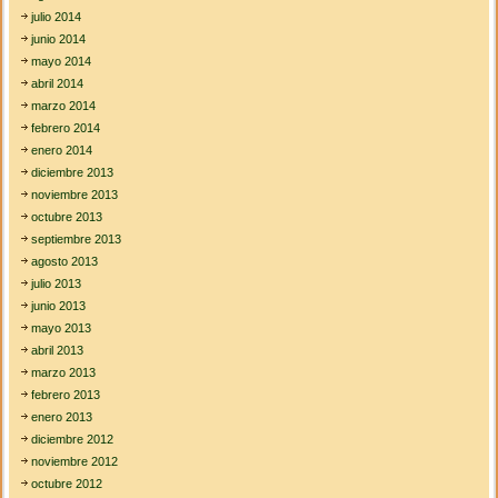
julio 2014
junio 2014
mayo 2014
abril 2014
marzo 2014
febrero 2014
enero 2014
diciembre 2013
noviembre 2013
octubre 2013
septiembre 2013
agosto 2013
julio 2013
junio 2013
mayo 2013
abril 2013
marzo 2013
febrero 2013
enero 2013
diciembre 2012
noviembre 2012
octubre 2012