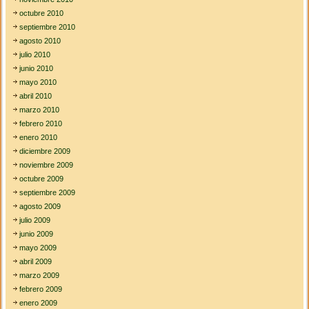
octubre 2010
septiembre 2010
agosto 2010
julio 2010
junio 2010
mayo 2010
abril 2010
marzo 2010
febrero 2010
enero 2010
diciembre 2009
noviembre 2009
octubre 2009
septiembre 2009
agosto 2009
julio 2009
junio 2009
mayo 2009
abril 2009
marzo 2009
febrero 2009
enero 2009