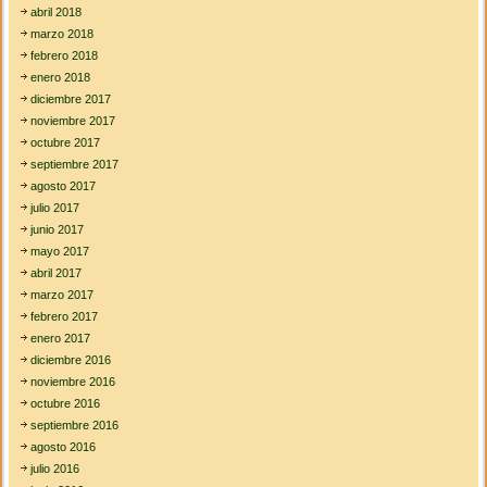
abril 2018
marzo 2018
febrero 2018
enero 2018
diciembre 2017
noviembre 2017
octubre 2017
septiembre 2017
agosto 2017
julio 2017
junio 2017
mayo 2017
abril 2017
marzo 2017
febrero 2017
enero 2017
diciembre 2016
noviembre 2016
octubre 2016
septiembre 2016
agosto 2016
julio 2016