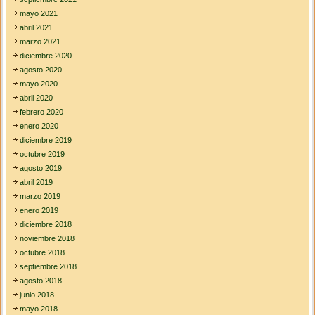
mayo 2021
abril 2021
marzo 2021
diciembre 2020
agosto 2020
mayo 2020
abril 2020
febrero 2020
enero 2020
diciembre 2019
octubre 2019
agosto 2019
abril 2019
marzo 2019
enero 2019
diciembre 2018
noviembre 2018
octubre 2018
septiembre 2018
agosto 2018
junio 2018
mayo 2018