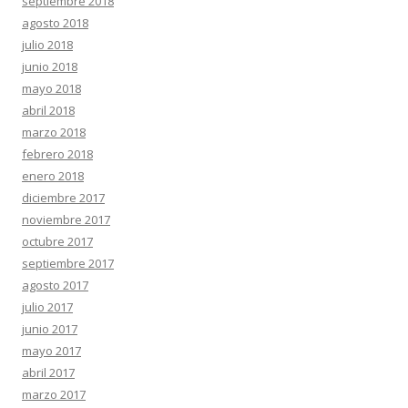
septiembre 2018
agosto 2018
julio 2018
junio 2018
mayo 2018
abril 2018
marzo 2018
febrero 2018
enero 2018
diciembre 2017
noviembre 2017
octubre 2017
septiembre 2017
agosto 2017
julio 2017
junio 2017
mayo 2017
abril 2017
marzo 2017