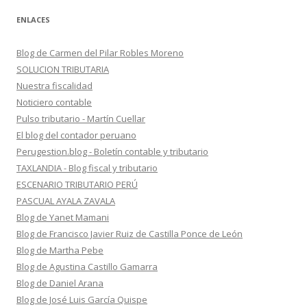
ENLACES
Blog de Carmen del Pilar Robles Moreno
SOLUCION TRIBUTARIA
Nuestra fiscalidad
Noticiero contable
Pulso tributario - Martín Cuellar
El blog del contador peruano
Perugestion.blog - Boletín contable y tributario
TAXLANDIA - Blog fiscal y tributario
ESCENARIO TRIBUTARIO PERÚ
PASCUAL AYALA ZAVALA
Blog de Yanet Mamani
Blog de Francisco Javier Ruiz de Castilla Ponce de León
Blog de Martha Pebe
Blog de Agustina Castillo Gamarra
Blog de Daniel Arana
Blog de José Luis García Quispe