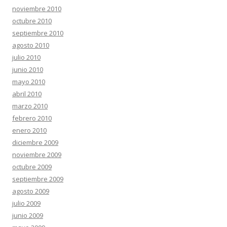
noviembre 2010
octubre 2010
septiembre 2010
agosto 2010
julio 2010
junio 2010
mayo 2010
abril 2010
marzo 2010
febrero 2010
enero 2010
diciembre 2009
noviembre 2009
octubre 2009
septiembre 2009
agosto 2009
julio 2009
junio 2009