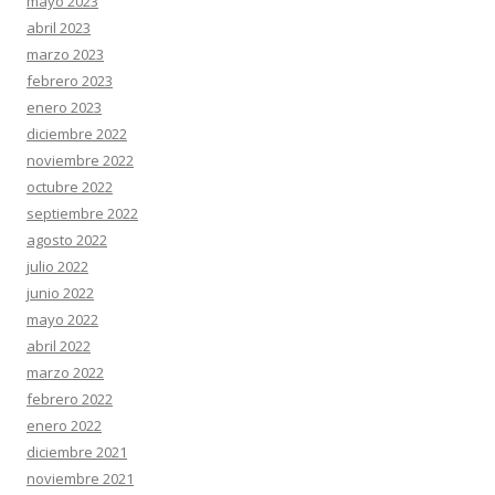
mayo 2023
abril 2023
marzo 2023
febrero 2023
enero 2023
diciembre 2022
noviembre 2022
octubre 2022
septiembre 2022
agosto 2022
julio 2022
junio 2022
mayo 2022
abril 2022
marzo 2022
febrero 2022
enero 2022
diciembre 2021
noviembre 2021