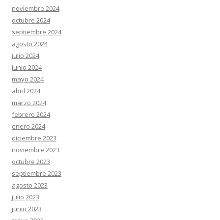
noviembre 2024
octubre 2024
septiembre 2024
agosto 2024
julio 2024
junio 2024
mayo 2024
abril 2024
marzo 2024
febrero 2024
enero 2024
diciembre 2023
noviembre 2023
octubre 2023
septiembre 2023
agosto 2023
julio 2023
junio 2023