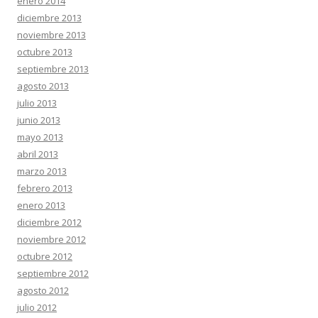
enero 2014
diciembre 2013
noviembre 2013
octubre 2013
septiembre 2013
agosto 2013
julio 2013
junio 2013
mayo 2013
abril 2013
marzo 2013
febrero 2013
enero 2013
diciembre 2012
noviembre 2012
octubre 2012
septiembre 2012
agosto 2012
julio 2012