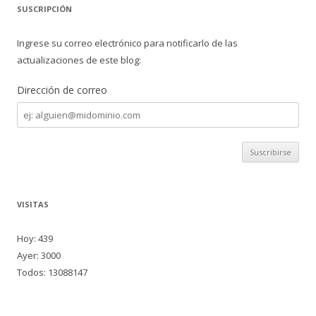
SUSCRIPCIÓN
Ingrese su correo electrónico para notificarlo de las
actualizaciones de este blog:
Dirección de correo
Dirección
de
correo
VISITAS
Hoy: 439
Ayer: 3000
Todos: 13088147