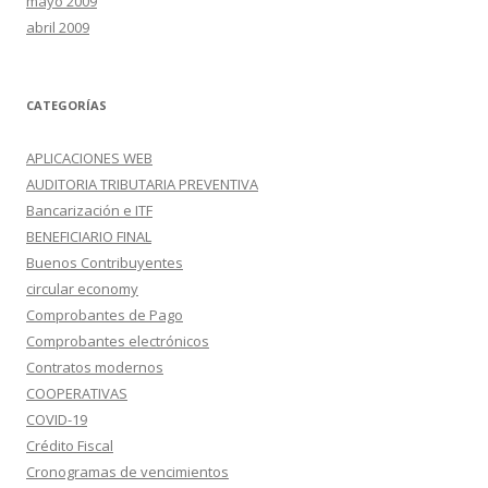
mayo 2009
abril 2009
CATEGORÍAS
APLICACIONES WEB
AUDITORIA TRIBUTARIA PREVENTIVA
Bancarización e ITF
BENEFICIARIO FINAL
Buenos Contribuyentes
circular economy
Comprobantes de Pago
Comprobantes electrónicos
Contratos modernos
COOPERATIVAS
COVID-19
Crédito Fiscal
Cronogramas de vencimientos