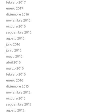
febrero 2017
enero 2017
diciembre 2016
noviembre 2016
octubre 2016
septiembre 2016
agosto 2016
julio 2016
junio 2016
mayo 2016
abril 2016
marzo 2016
febrero 2016
enero 2016
diciembre 2015
noviembre 2015
octubre 2015
septiembre 2015
agosto 2015