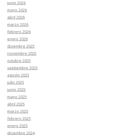
junio 2026
mayo 2026
abril 2026
marzo 2026
febrero 2026
enero 2026
diciembre 2025
noviembre 2025
octubre 2025
septiembre 2025
agosto 2025
julio 2025
junio 2025
mayo 2025
abril 2025
marzo 2025
febrero 2025
enero 2025
diciembre 2024