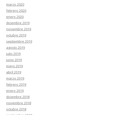
marzo 2020
febrero 2020
enero 2020
diciembre 2019
noviembre 2019
octubre 2019
septiembre 2019
agosto 2019
julio 2019
junio 2019
mayo 2019
abril 2019
marzo 2019
febrero 2019
enero 2019
diciembre 2018
noviembre 2018
octubre 2018