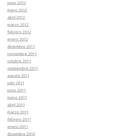
junio 2012
mayo 2012
abril 2012
marzo 2012
febrero 2012
enero 2012
diciembre 2011
noviembre 2011
octubre 2011
septiembre 2011
agosto 2011
julio 2011
junio 2011
mayo 2011
abril 2011
marzo 2011
febrero 2011
enero 2011
diciembre 2010