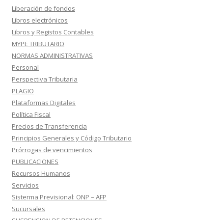
Liberación de fondos
Libros electrónicos
Libros y Registos Contables
MYPE TRIBUTARIO
NORMAS ADMINISTRATIVAS
Personal
Perspectiva Tributaria
PLAGIO
Plataformas Digitales
Política Fiscal
Precios de Transferencia
Principios Generales y Código Tributario
Prórrogas de vencimientos
PUBLICACIONES
Recursos Humanos
Servicios
Sisterma Previsional: ONP – AFP
Sucursales