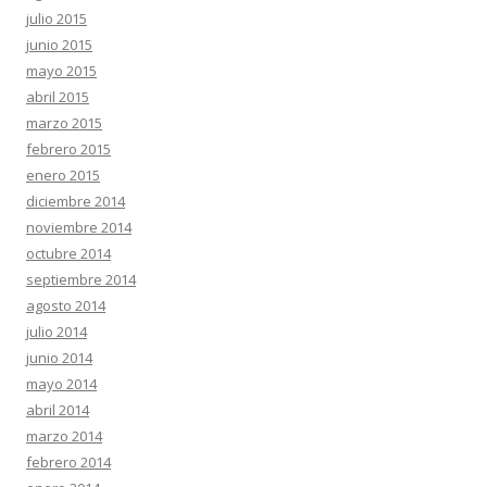
julio 2015
junio 2015
mayo 2015
abril 2015
marzo 2015
febrero 2015
enero 2015
diciembre 2014
noviembre 2014
octubre 2014
septiembre 2014
agosto 2014
julio 2014
junio 2014
mayo 2014
abril 2014
marzo 2014
febrero 2014