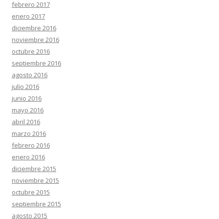
febrero 2017
enero 2017
diciembre 2016
noviembre 2016
octubre 2016
septiembre 2016
agosto 2016
julio 2016
junio 2016
mayo 2016
abril 2016
marzo 2016
febrero 2016
enero 2016
diciembre 2015
noviembre 2015
octubre 2015
septiembre 2015
agosto 2015