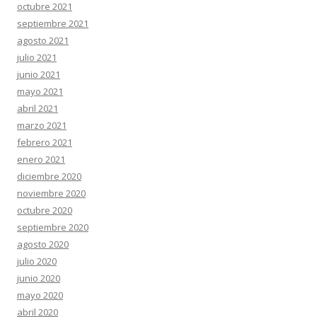
octubre 2021
septiembre 2021
agosto 2021
julio 2021
junio 2021
mayo 2021
abril 2021
marzo 2021
febrero 2021
enero 2021
diciembre 2020
noviembre 2020
octubre 2020
septiembre 2020
agosto 2020
julio 2020
junio 2020
mayo 2020
abril 2020