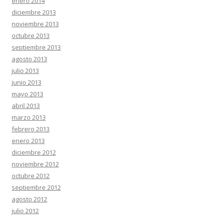
enero 2014
diciembre 2013
noviembre 2013
octubre 2013
septiembre 2013
agosto 2013
julio 2013
junio 2013
mayo 2013
abril 2013
marzo 2013
febrero 2013
enero 2013
diciembre 2012
noviembre 2012
octubre 2012
septiembre 2012
agosto 2012
julio 2012