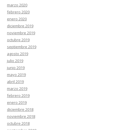
marzo 2020
febrero 2020
enero 2020
diciembre 2019
noviembre 2019
octubre 2019
septiembre 2019
agosto 2019
julio 2019
junio 2019
mayo 2019
abril 2019
marzo 2019
febrero 2019
enero 2019
diciembre 2018
noviembre 2018
octubre 2018