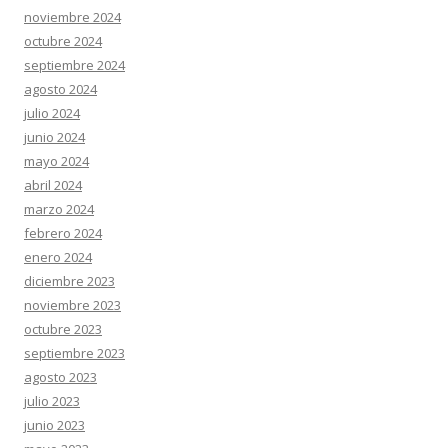
noviembre 2024
octubre 2024
septiembre 2024
agosto 2024
julio 2024
junio 2024
mayo 2024
abril 2024
marzo 2024
febrero 2024
enero 2024
diciembre 2023
noviembre 2023
octubre 2023
septiembre 2023
agosto 2023
julio 2023
junio 2023