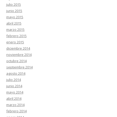
julio 2015
junio 2015
mayo 2015
abril 2015
marzo 2015
febrero 2015
enero 2015
diciembre 2014
noviembre 2014
octubre 2014
septiembre 2014
agosto 2014
julio 2014
junio 2014
mayo 2014
abril 2014
marzo 2014
febrero 2014