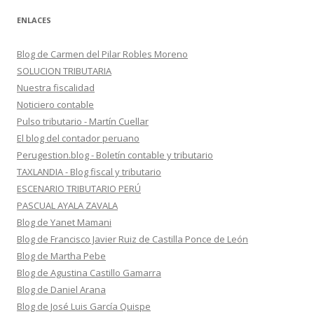
ENLACES
Blog de Carmen del Pilar Robles Moreno
SOLUCION TRIBUTARIA
Nuestra fiscalidad
Noticiero contable
Pulso tributario - Martín Cuellar
El blog del contador peruano
Perugestion.blog - Boletín contable y tributario
TAXLANDIA - Blog fiscal y tributario
ESCENARIO TRIBUTARIO PERÚ
PASCUAL AYALA ZAVALA
Blog de Yanet Mamani
Blog de Francisco Javier Ruiz de Castilla Ponce de León
Blog de Martha Pebe
Blog de Agustina Castillo Gamarra
Blog de Daniel Arana
Blog de José Luis García Quispe