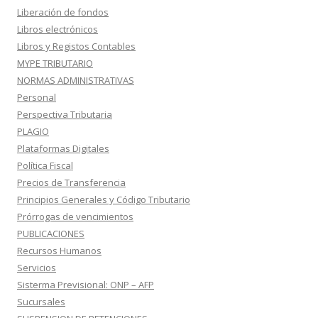
Liberación de fondos
Libros electrónicos
Libros y Registos Contables
MYPE TRIBUTARIO
NORMAS ADMINISTRATIVAS
Personal
Perspectiva Tributaria
PLAGIO
Plataformas Digitales
Política Fiscal
Precios de Transferencia
Principios Generales y Código Tributario
Prórrogas de vencimientos
PUBLICACIONES
Recursos Humanos
Servicios
Sisterma Previsional: ONP – AFP
Sucursales