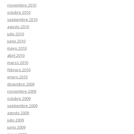
noviembre 2010
octubre 2010
septiembre 2010
agosto 2010
julio 2010
junio 2010
mayo 2010
abril 2010
marzo 2010
febrero 2010
enero 2010
diciembre 2009
noviembre 2009
octubre 2009
septiembre 2009
agosto 2009
julio 2009
junio 2009