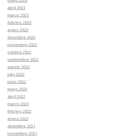
mayo 2023
abril 2023
marzo 2023
febrero 2023
enero 2023
diciembre 2022
noviembre 2022
octubre 2022
septiembre 2022
agosto 2022
julio 2022
junio 2022
mayo 2022
abril 2022
marzo 2022
febrero 2022
enero 2022
diciembre 2021
noviembre 2021