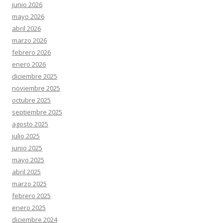
junio 2026
mayo 2026
abril 2026
marzo 2026
febrero 2026
enero 2026
diciembre 2025
noviembre 2025
octubre 2025
septiembre 2025
agosto 2025
julio 2025
junio 2025
mayo 2025
abril 2025
marzo 2025
febrero 2025
enero 2025
diciembre 2024