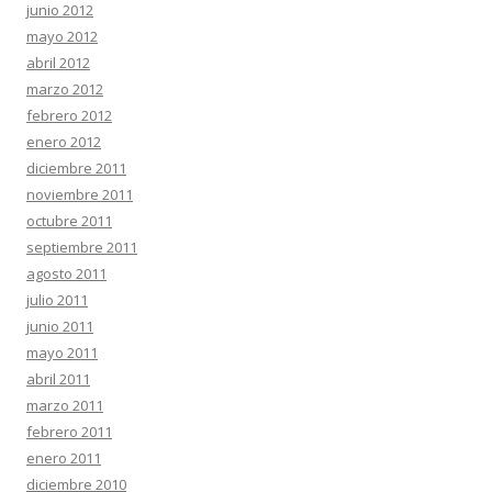
junio 2012
mayo 2012
abril 2012
marzo 2012
febrero 2012
enero 2012
diciembre 2011
noviembre 2011
octubre 2011
septiembre 2011
agosto 2011
julio 2011
junio 2011
mayo 2011
abril 2011
marzo 2011
febrero 2011
enero 2011
diciembre 2010