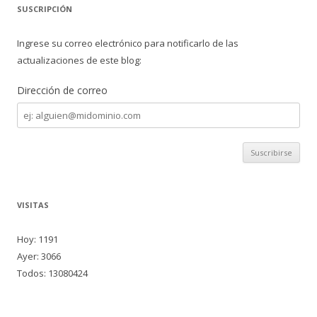
SUSCRIPCIÓN
Ingrese su correo electrónico para notificarlo de las
actualizaciones de este blog:
Dirección de correo
Dirección
de
correo
VISITAS
Hoy: 1191
Ayer: 3066
Todos: 13080424