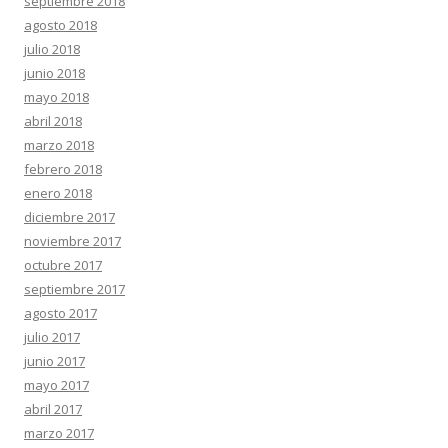
septiembre 2018
agosto 2018
julio 2018
junio 2018
mayo 2018
abril 2018
marzo 2018
febrero 2018
enero 2018
diciembre 2017
noviembre 2017
octubre 2017
septiembre 2017
agosto 2017
julio 2017
junio 2017
mayo 2017
abril 2017
marzo 2017