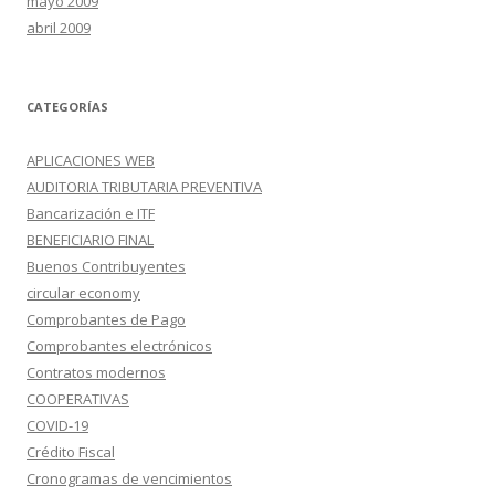
mayo 2009
abril 2009
CATEGORÍAS
APLICACIONES WEB
AUDITORIA TRIBUTARIA PREVENTIVA
Bancarización e ITF
BENEFICIARIO FINAL
Buenos Contribuyentes
circular economy
Comprobantes de Pago
Comprobantes electrónicos
Contratos modernos
COOPERATIVAS
COVID-19
Crédito Fiscal
Cronogramas de vencimientos