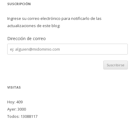
SUSCRIPCIÓN
Ingrese su correo electrónico para notificarlo de las
actualizaciones de este blog:
Dirección de correo
Dirección
de
correo
VISITAS
Hoy: 409
Ayer: 3000
Todos: 13088117