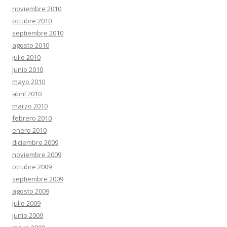
noviembre 2010
octubre 2010
septiembre 2010
agosto 2010
julio 2010
junio 2010
mayo 2010
abril 2010
marzo 2010
febrero 2010
enero 2010
diciembre 2009
noviembre 2009
octubre 2009
septiembre 2009
agosto 2009
julio 2009
junio 2009