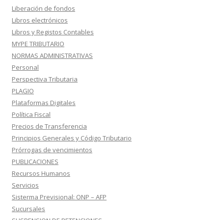
Liberación de fondos
Libros electrónicos
Libros y Registos Contables
MYPE TRIBUTARIO
NORMAS ADMINISTRATIVAS
Personal
Perspectiva Tributaria
PLAGIO
Plataformas Digitales
Política Fiscal
Precios de Transferencia
Principios Generales y Código Tributario
Prórrogas de vencimientos
PUBLICACIONES
Recursos Humanos
Servicios
Sisterma Previsional: ONP – AFP
Sucursales