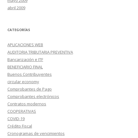
mayo 2009
abril 2009
CATEGORÍAS
APLICACIONES WEB
AUDITORIA TRIBUTARIA PREVENTIVA
Bancarización e ITF
BENEFICIARIO FINAL
Buenos Contribuyentes
circular economy
Comprobantes de Pago
Comprobantes electrónicos
Contratos modernos
COOPERATIVAS
COVID-19
Crédito Fiscal
Cronogramas de vencimientos