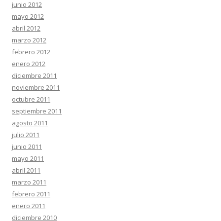
junio 2012
mayo 2012
abril 2012
marzo 2012
febrero 2012
enero 2012
diciembre 2011
noviembre 2011
octubre 2011
septiembre 2011
agosto 2011
julio 2011
junio 2011
mayo 2011
abril 2011
marzo 2011
febrero 2011
enero 2011
diciembre 2010