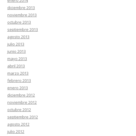
enero 2014
diciembre 2013
noviembre 2013
octubre 2013
septiembre 2013
agosto 2013
julio 2013
junio 2013
mayo 2013
abril 2013
marzo 2013
febrero 2013
enero 2013
diciembre 2012
noviembre 2012
octubre 2012
septiembre 2012
agosto 2012
julio 2012