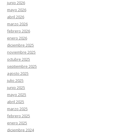
junio 2026
mayo 2026
abril 2026
marzo 2026
febrero 2026
enero 2026
diciembre 2025
noviembre 2025
octubre 2025
septiembre 2025
agosto 2025
julio 2025
junio 2025
mayo 2025
abril 2025
marzo 2025
febrero 2025
enero 2025
diciembre 2024