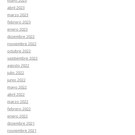
mayo 2023
abril 2023
marzo 2023
febrero 2023
enero 2023
diciembre 2022
noviembre 2022
octubre 2022
septiembre 2022
agosto 2022
julio 2022
junio 2022
mayo 2022
abril 2022
marzo 2022
febrero 2022
enero 2022
diciembre 2021
noviembre 2021