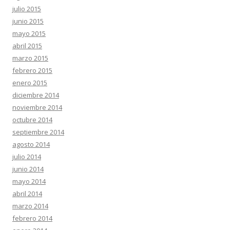
julio 2015
junio 2015
mayo 2015
abril 2015
marzo 2015
febrero 2015
enero 2015
diciembre 2014
noviembre 2014
octubre 2014
septiembre 2014
agosto 2014
julio 2014
junio 2014
mayo 2014
abril 2014
marzo 2014
febrero 2014