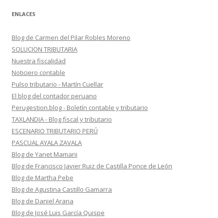
ENLACES
Blog de Carmen del Pilar Robles Moreno
SOLUCION TRIBUTARIA
Nuestra fiscalidad
Noticiero contable
Pulso tributario - Martín Cuellar
El blog del contador peruano
Perugestion.blog - Boletín contable y tributario
TAXLANDIA - Blog fiscal y tributario
ESCENARIO TRIBUTARIO PERÚ
PASCUAL AYALA ZAVALA
Blog de Yanet Mamani
Blog de Francisco Javier Ruiz de Castilla Ponce de León
Blog de Martha Pebe
Blog de Agustina Castillo Gamarra
Blog de Daniel Arana
Blog de José Luis García Quispe