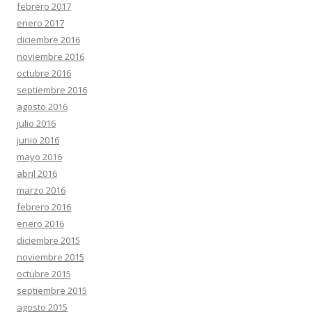
febrero 2017
enero 2017
diciembre 2016
noviembre 2016
octubre 2016
septiembre 2016
agosto 2016
julio 2016
junio 2016
mayo 2016
abril 2016
marzo 2016
febrero 2016
enero 2016
diciembre 2015
noviembre 2015
octubre 2015
septiembre 2015
agosto 2015