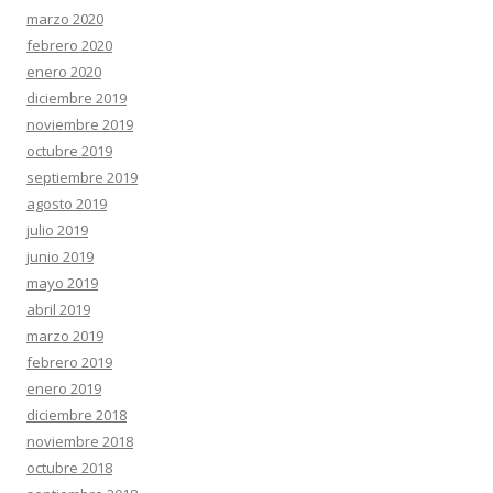
marzo 2020
febrero 2020
enero 2020
diciembre 2019
noviembre 2019
octubre 2019
septiembre 2019
agosto 2019
julio 2019
junio 2019
mayo 2019
abril 2019
marzo 2019
febrero 2019
enero 2019
diciembre 2018
noviembre 2018
octubre 2018