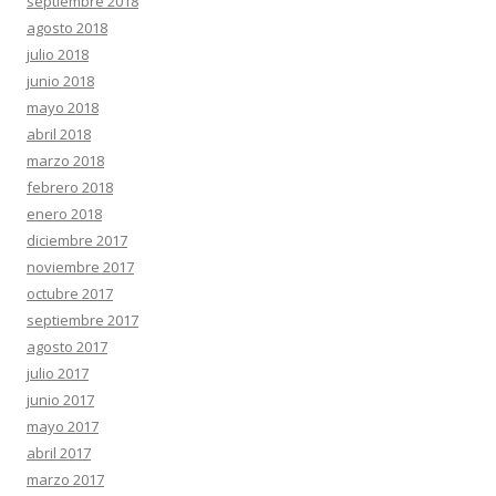
septiembre 2018
agosto 2018
julio 2018
junio 2018
mayo 2018
abril 2018
marzo 2018
febrero 2018
enero 2018
diciembre 2017
noviembre 2017
octubre 2017
septiembre 2017
agosto 2017
julio 2017
junio 2017
mayo 2017
abril 2017
marzo 2017