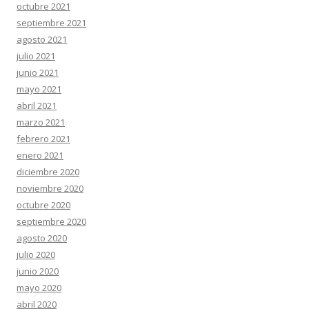
octubre 2021
septiembre 2021
agosto 2021
julio 2021
junio 2021
mayo 2021
abril 2021
marzo 2021
febrero 2021
enero 2021
diciembre 2020
noviembre 2020
octubre 2020
septiembre 2020
agosto 2020
julio 2020
junio 2020
mayo 2020
abril 2020