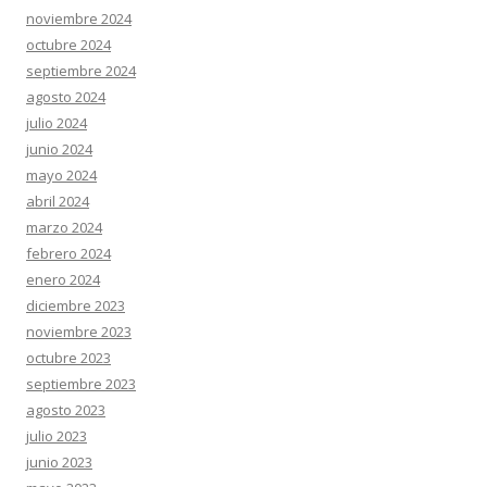
noviembre 2024
octubre 2024
septiembre 2024
agosto 2024
julio 2024
junio 2024
mayo 2024
abril 2024
marzo 2024
febrero 2024
enero 2024
diciembre 2023
noviembre 2023
octubre 2023
septiembre 2023
agosto 2023
julio 2023
junio 2023