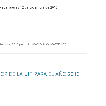
ión del jueves 12 de diciembre de 2013.
ciembre, 2013
por
JUAN MARIO ALVA MATTEUCCI
.
ALOR DE LA UIT PARA EL AÑO 2013