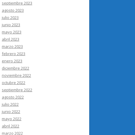
septiembre 2023
agosto 2023
julio 2023
junio 2023
mayo 2023
abril 2023
marzo 2023
febrero 2023
enero 2023
diciembre 2022
noviembre 2022
octubre 2022
septiembre 2022
agosto 2022
julio 2022
junio 2022
mayo 2022
abril 2022
marzo 2022