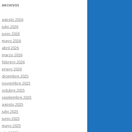
ARCHIVOS
agosto 2026
julio 2026
junio 2026
mayo 2026
abril 2026
marzo 2026
febrero 2026
enero 2026
diciembre 2025
noviembre 2025
octubre 2025
septiembre 2025
agosto 2025
julio 2025
junio 2025
mayo 2025