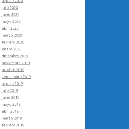
agosto 2020
julio 2020
junio 2020
mayo 2020
abril 2020
marzo 2020
febrero 2020
enero 2020
diciembre 2019
noviembre 2019
octubre 2019
septiembre 2019
agosto 2019
julio 2019
junio 2019
mayo 2019
abril 2019
marzo 2019
febrero 2019