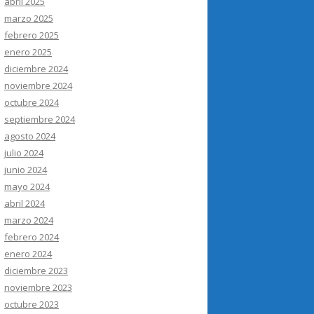
abril 2025
marzo 2025
febrero 2025
enero 2025
diciembre 2024
noviembre 2024
octubre 2024
septiembre 2024
agosto 2024
julio 2024
junio 2024
mayo 2024
abril 2024
marzo 2024
febrero 2024
enero 2024
diciembre 2023
noviembre 2023
octubre 2023