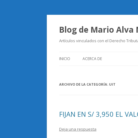
Blog de Mario Alva
Artículos vinculados con el Derecho Tribut
INICIO
ACERCA DE
ARCHIVO DE LA CATEGORÍA:
UIT
FIJAN EN S/ 3,950 EL VA
Deja una respuesta