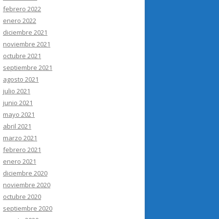
febrero 2022
enero 2022
diciembre 2021
noviembre 2021
octubre 2021
septiembre 2021
agosto 2021
julio 2021
junio 2021
mayo 2021
abril 2021
marzo 2021
febrero 2021
enero 2021
diciembre 2020
noviembre 2020
octubre 2020
septiembre 2020