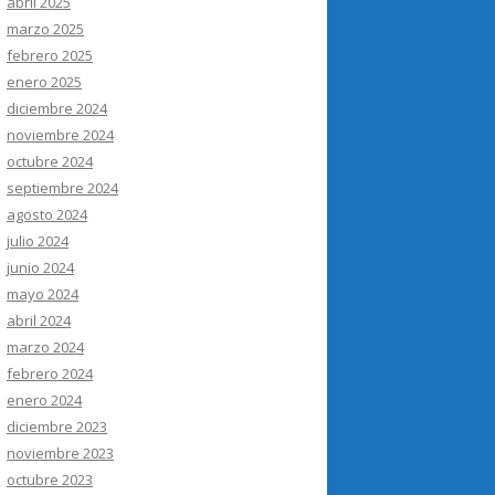
abril 2025
marzo 2025
febrero 2025
enero 2025
diciembre 2024
noviembre 2024
octubre 2024
septiembre 2024
agosto 2024
julio 2024
junio 2024
mayo 2024
abril 2024
marzo 2024
febrero 2024
enero 2024
diciembre 2023
noviembre 2023
octubre 2023