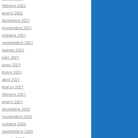
febrero 2022
enero 2022
diciembre 2021
noviembre 2021
octubre 2021
septiembre 2021
agosto 2021
julio 2021
junio 2021
mayo 2021
abril 2021
marzo 2021
febrero 2021
enero 2021
diciembre 2020
noviembre 2020
octubre 2020
septiembre 2020