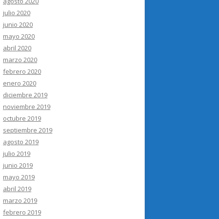
agosto 2020
julio 2020
junio 2020
mayo 2020
abril 2020
marzo 2020
febrero 2020
enero 2020
diciembre 2019
noviembre 2019
octubre 2019
septiembre 2019
agosto 2019
julio 2019
junio 2019
mayo 2019
abril 2019
marzo 2019
febrero 2019