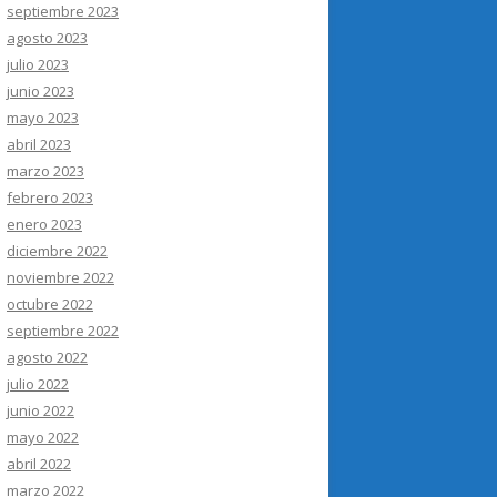
septiembre 2023
agosto 2023
julio 2023
junio 2023
mayo 2023
abril 2023
marzo 2023
febrero 2023
enero 2023
diciembre 2022
noviembre 2022
octubre 2022
septiembre 2022
agosto 2022
julio 2022
junio 2022
mayo 2022
abril 2022
marzo 2022