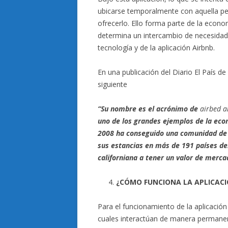
ubicarse temporalmente con aquella pe
ofrecerlo. Ello forma parte de la econo
determina un intercambio de necesidad
tecnología y de la aplicación Airbnb.
En una publicación del Diario El País d
siguiente
“Su nombre es el acrónimo de
airbed
a
uno de los grandes ejemplos de la eco
2008 ha conseguido una comunidad de 
sus estancias en más de 191 países de
californiana
a tener un valor de merca
¿CÓMO FUNCIONA LA APLICACI
Para el funcionamiento de la aplicació
cuales interactúan de manera permane