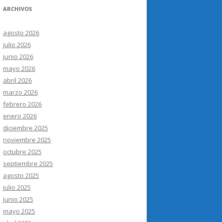
ARCHIVOS
agosto 2026
julio 2026
junio 2026
mayo 2026
abril 2026
marzo 2026
febrero 2026
enero 2026
diciembre 2025
noviembre 2025
octubre 2025
septiembre 2025
agosto 2025
julio 2025
junio 2025
mayo 2025