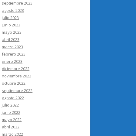
septiembre 2023
agosto 2023
julio 2023
junio 2023
mayo 2023
abril 2023
marzo 2023
febrero 2023
enero 2023
diciembre 2022
noviembre 2022
octubre 2022
septiembre 2022
agosto 2022
julio 2022
junio 2022
mayo 2022
abril 2022
marzo 2022