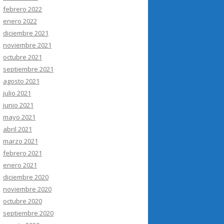
febrero 2022
enero 2022
diciembre 2021
noviembre 2021
octubre 2021
septiembre 2021
agosto 2021
julio 2021
junio 2021
mayo 2021
abril 2021
marzo 2021
febrero 2021
enero 2021
diciembre 2020
noviembre 2020
octubre 2020
septiembre 2020