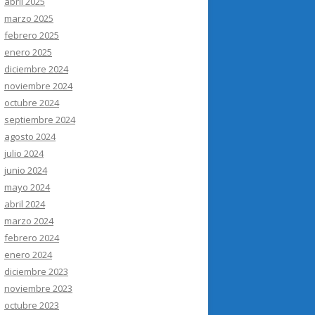
abril 2025
marzo 2025
febrero 2025
enero 2025
diciembre 2024
noviembre 2024
octubre 2024
septiembre 2024
agosto 2024
julio 2024
junio 2024
mayo 2024
abril 2024
marzo 2024
febrero 2024
enero 2024
diciembre 2023
noviembre 2023
octubre 2023