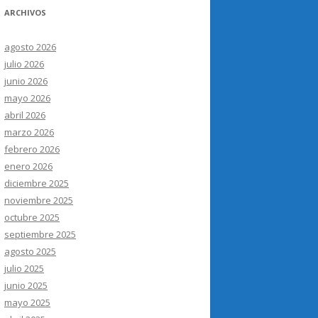
ARCHIVOS
agosto 2026
julio 2026
junio 2026
mayo 2026
abril 2026
marzo 2026
febrero 2026
enero 2026
diciembre 2025
noviembre 2025
octubre 2025
septiembre 2025
agosto 2025
julio 2025
junio 2025
mayo 2025