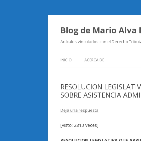
Blog de Mario Alva
Artículos vinculados con el Derecho Tribut
INICIO
ACERCA DE
RESOLUCION LEGISLATI
SOBRE ASISTENCIA ADM
Deja una respuesta
[Visto: 2813 veces]
RESOLUCION LEGISLATIVA QUE APR