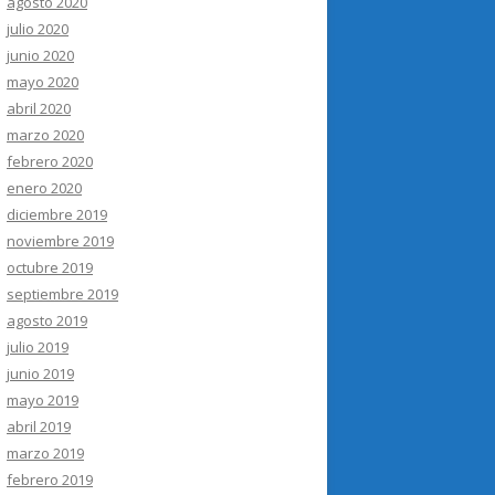
agosto 2020
julio 2020
junio 2020
mayo 2020
abril 2020
marzo 2020
febrero 2020
enero 2020
diciembre 2019
noviembre 2019
octubre 2019
septiembre 2019
agosto 2019
julio 2019
junio 2019
mayo 2019
abril 2019
marzo 2019
febrero 2019